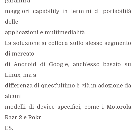
garantirà
maggiori capability in termini di portabilità
delle
applicazioni e multimedialità.
La soluzione si colloca sullo stesso segmento
di mercato
di Android di Google, anch’esso basato su
Linux, ma a
differenza di quest’ultimo è già in adozione da
alcuni
modelli di device specifici, come i Motorola
Razr 2 e Rokr
E8.