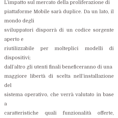
L’impatto sul mercato della proliferazione di
piattaforme Mobile sarà duplice. Da un lato, il
mondo degli
sviluppatori disporrà di un codice sorgente
aperto e
riutilizzabile per molteplici modelli di
dispositivi;
dall’altro gli utenti finali beneficeranno di una
maggiore libertà di scelta nell’installazione
del
sistema operativo, che verrà valutato in base
a
caratteristiche quali funzionalità offerte,