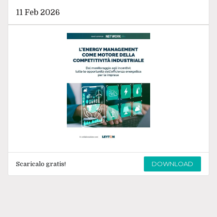
11 Feb 2026
DOWNLOAD
Scaricalo gratis!