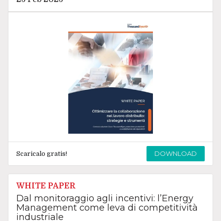
DOWNLOAD
Scaricalo gratis!
WHITE PAPER
Dal monitoraggio agli incentivi: l’Energy
Management come leva di competitività
industriale