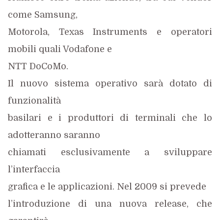
come Samsung,
Motorola, Texas Instruments e operatori
mobili quali Vodafone e
NTT DoCoMo.
Il nuovo sistema operativo sarà dotato di
funzionalità
basilari e i produttori di terminali che lo
adotteranno saranno
chiamati esclusivamente a sviluppare
l’interfaccia
grafica e le applicazioni. Nel 2009 si prevede
l’introduzione di una nuova release, che