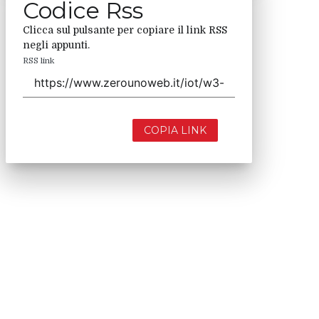
Codice Rss
Clicca sul pulsante per copiare il link RSS
negli appunti.
RSS link
COPIA LINK