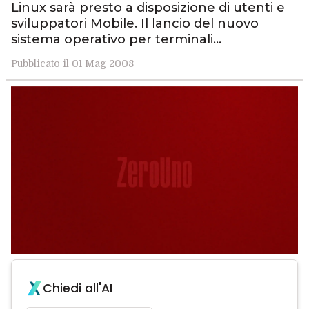
Linux sarà presto a disposizione di utenti e
sviluppatori Mobile. Il lancio del nuovo
sistema operativo per terminali…
Pubblicato il 01 Mag 2008
Chiedi all'AI