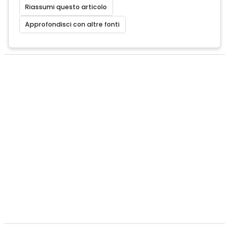
Riassumi questo articolo
Approfondisci con altre fonti