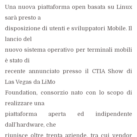
Una nuova piattaforma open basata su Linux
sarà presto a
disposizione di utenti e sviluppatori Mobile. Il
lancio del
nuovo sistema operativo per terminali mobili
è stato di
recente annunciato presso il CTIA Show di
Las Vegas da LiMo
Foundation, consorzio nato con lo scopo di
realizzare una
piattaforma aperta ed indipendente
dall’hardware, che
riunisce oltre trenta aziende, tra cui vendor