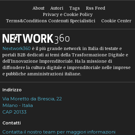
About
Autori
Tags
Rss Feed
Privacy e Cookie Policy
Terms&Conditions Contenuti Specialistici
Cookie Center
Nextwork360
è il più grande network in Italia di testate e
portali B2B dedicati ai temi della Trasformazione Digitale e
dell’Innovazione Imprenditoriale. Ha la missione di
diffondere la cultura digitale e imprenditoriale nelle imprese
e pubbliche amministrazioni italiane.
Indirizzo
Via Moretto da Brescia, 22
Milano - Italia
CAP 20133
Contatti
Contatta il nostro team per maggiori informazioni