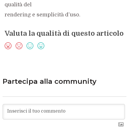
qualità del
rendering e semplicità d’uso.
Valuta la qualità di questo articolo
Partecipa alla community