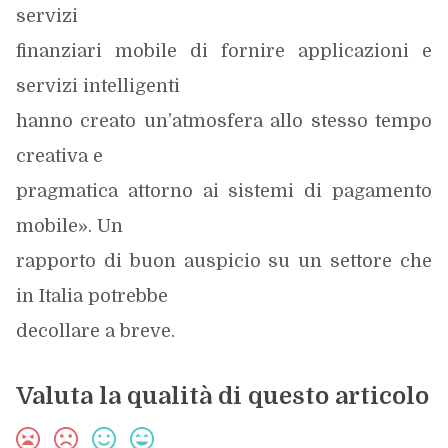
servizi
finanziari mobile di fornire applicazioni e
servizi intelligenti
hanno creato un’atmosfera allo stesso tempo
creativa e
pragmatica attorno ai sistemi di pagamento
mobile». Un
rapporto di buon auspicio su un settore che
in Italia potrebbe
decollare a breve.
Valuta la qualità di questo articolo