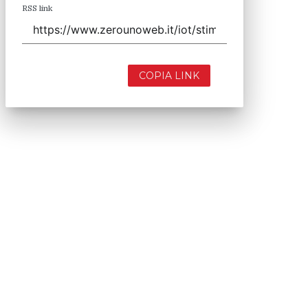
RSS link
COPIA LINK