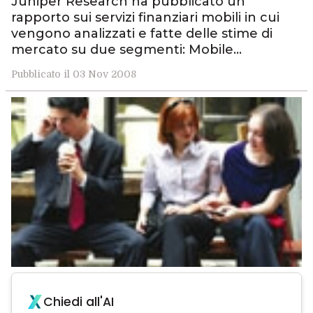
Juniper Research ha pubblicato un
rapporto sui servizi finanziari mobili in cui
vengono analizzati e fatte delle stime di
mercato su due segmenti: Mobile…
Pubblicato il 03 Nov 2008
Chiedi all'AI