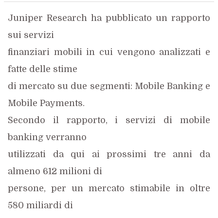
Juniper Research ha pubblicato un rapporto
sui servizi
finanziari mobili in cui vengono analizzati e
fatte delle stime
di mercato su due segmenti: Mobile Banking e
Mobile Payments.
Secondo il rapporto, i servizi di mobile
banking verranno
utilizzati da qui ai prossimi tre anni da
almeno 612 milioni di
persone, per un mercato stimabile in oltre
580 miliardi di