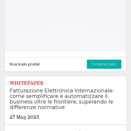
DOWNLOAD
Scaricalo gratis!
WHITEPAPER
Fatturazione Elettronica Internazionale:
come semplificare e automatizzare il
business oltre le frontiere, superando le
differenze normative
27 Mag 2025