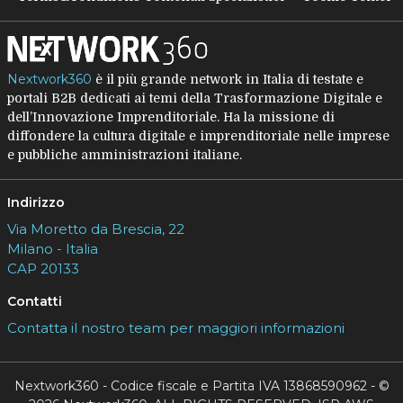
Nextwork360
è il più grande network in Italia di testate e
portali B2B dedicati ai temi della Trasformazione Digitale e
dell’Innovazione Imprenditoriale. Ha la missione di
diffondere la cultura digitale e imprenditoriale nelle imprese
e pubbliche amministrazioni italiane.
Indirizzo
Via Moretto da Brescia, 22
Milano - Italia
CAP 20133
Contatti
Contatta il nostro team per maggiori informazioni
Nextwork360 - Codice fiscale e Partita IVA 13868590962 - ©