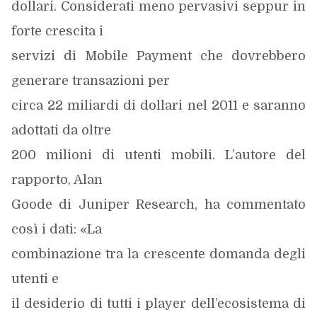
dollari. Considerati meno pervasivi seppur in
forte crescita i
servizi di Mobile Payment che dovrebbero
generare transazioni per
circa 22 miliardi di dollari nel 2011 e saranno
adottati da oltre
200 milioni di utenti mobili. L’autore del
rapporto, Alan
Goode di Juniper Research, ha commentato
così i dati: «La
combinazione tra la crescente
domanda degli
utenti e
il desiderio di tutti i player dell’ecosistema di