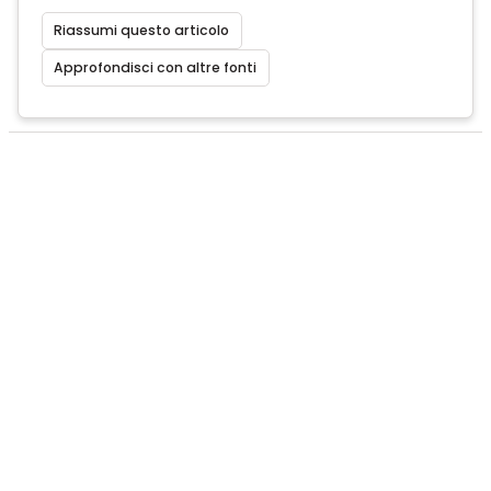
Riassumi questo articolo
Approfondisci con altre fonti