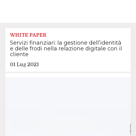
WHITE PAPER
Servizi finanziari: la gestione dell’identità
e delle frodi nella relazione digitale con il
cliente
01 Lug 2021