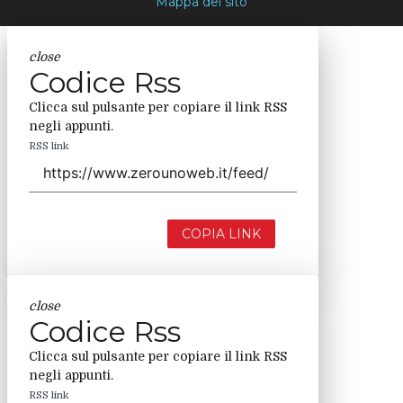
Mappa del sito
close
Codice Rss
Clicca sul pulsante per copiare il link RSS
negli appunti.
RSS link
COPIA LINK
close
Codice Rss
Clicca sul pulsante per copiare il link RSS
negli appunti.
RSS link