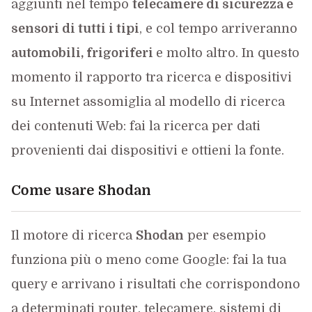
aggiunti nel tempo
telecamere di sicurezza e
sensori di tutti i tipi
, e col tempo arriveranno
automobili, frigoriferi
e molto altro. In questo
momento il rapporto tra ricerca e dispositivi
su Internet assomiglia al modello di ricerca
dei contenuti Web: fai la ricerca per dati
provenienti dai dispositivi e ottieni la fonte.
Come usare Shodan
Il motore di ricerca
Shodan
per esempio
funziona più o meno come Google: fai la tua
query e arrivano i risultati che corrispondono
a determinati router, telecamere, sistemi di