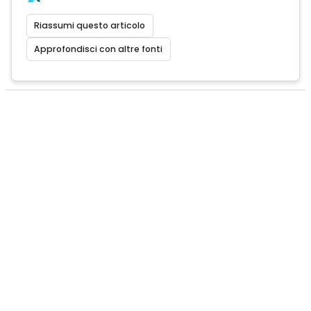
Riassumi questo articolo
Approfondisci con altre fonti