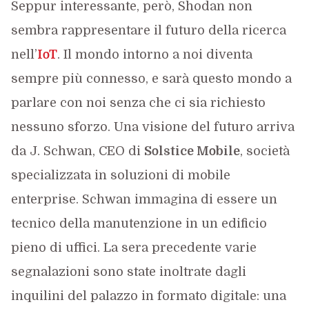
Seppur interessante, però, Shodan non
sembra rappresentare il futuro della ricerca
nell’
IoT
. Il mondo intorno a noi diventa
sempre più connesso, e sarà questo mondo a
parlare con noi senza che ci sia richiesto
nessuno sforzo. Una visione del futuro arriva
da J. Schwan, CEO di
Solstice Mobile
, società
specializzata in soluzioni di mobile
enterprise. Schwan immagina di essere un
tecnico della manutenzione in un edificio
pieno di uffici. La sera precedente varie
segnalazioni sono state inoltrate dagli
inquilini del palazzo in formato digitale: una