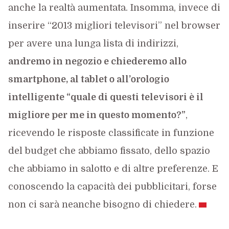
anche la realtà aumentata. Insomma, invece di
inserire “2013 migliori televisori” nel browser
per avere una lunga lista di indirizzi,
andremo in negozio e chiederemo allo
smartphone, al tablet o all’orologio
intelligente “quale di questi televisori è il
migliore per me in questo momento?”
,
ricevendo le risposte classificate in funzione
del budget che abbiamo fissato, dello spazio
che abbiamo in salotto e di altre preferenze. E
conoscendo la capacità dei pubblicitari, forse
non ci sarà neanche bisogno di chiedere.