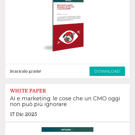
DOWNLOAD
Scaricalo gratis!
WHITE PAPER
AI e marketing: le cose che un CMO oggi
non può più ignorare
17 Dic 2025