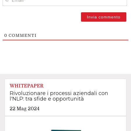
0
COMMENTI
WHITEPAPER
Rivoluzionare i processi aziendali con
l'NLP: tra sfide e opportunità
22 Mag 2024