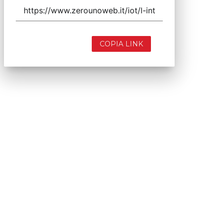
COPIA LINK