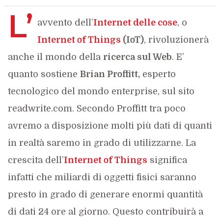
L’
avvento dell’
Internet delle cose
, o
Internet of Things
(IoT)
, rivoluzionerà
anche il mondo della
ricerca sul Web
. E’
quanto sostiene
Brian Proffitt,
esperto
tecnologico del mondo enterprise, sul sito
readwrite.com. Secondo Proffitt tra poco
avremo a disposizione molti più dati di quanti
in realtà saremo in grado di utilizzarne. La
crescita dell’
Internet of Things
significa
infatti che miliardi di oggetti fisici saranno
presto in grado di generare enormi quantità
di dati 24 ore al giorno. Questo contribuirà a