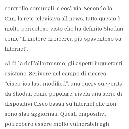
controllo comunali, e così via. Secondo la
Cnn, la rete televisiva all news, tutto questo è
molto pericoloso visto che ha definito Shodan
come “Il motore di ricerca più spaventoso su
Internet”.
Al di là dell’allarmismo, gli aspetti inquietanti
esistono. Scrivere nel campo di ricerca
“cisco-ios last-modified”, una query suggerita
da Shodan come popolare, rivela una serie di
dispositivi Cisco basati su Internet che non
sono stati aggiornati. Questi dispositivi
potrebbero essere molto vulnerabili agli