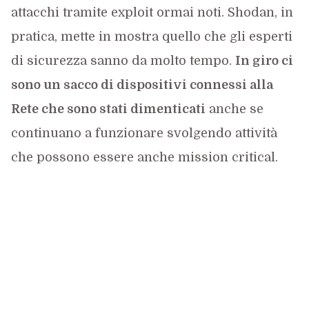
attacchi tramite exploit ormai noti. Shodan, in
pratica, mette in mostra quello che gli esperti
di sicurezza sanno da molto tempo.
In giro ci
sono un sacco di dispositivi connessi alla
Rete che sono stati dimenticati
anche se
continuano a funzionare svolgendo attività
che possono essere anche mission critical.