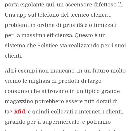
porta cigolante qui, un ascensore difettoso lì.
Una app sul telefono del tecnico elenca i
problemi in ordine di priorità e ottimizzati
per la massima efficienza. Questo è un
sistema che Solstice sta realizzando per i suoi
clienti.
Altri esempi non mancano. In un futuro molto
vicino le migliaia di prodotti di largo
consumo che si trovano in un tipico grande
magazzino potrebbero essere tutti dotati di
tag
Rfid
, e quindi collegati a Internet. I clienti,
girando per il supermercato, e potranno