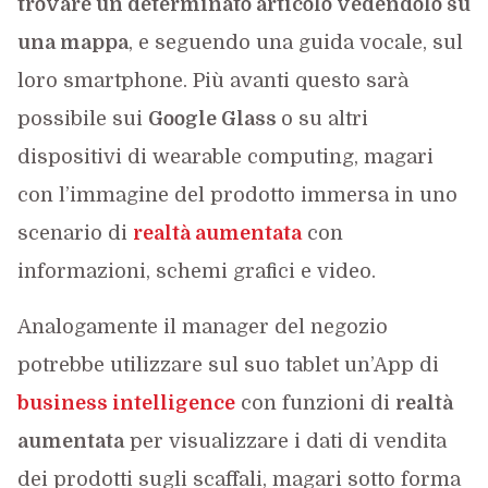
trovare un determinato articolo vedendolo su
una mappa
, e seguendo una guida vocale, sul
loro smartphone. Più avanti questo sarà
possibile sui
Google Glass
o su altri
dispositivi di wearable computing, magari
con l’immagine del prodotto immersa in uno
scenario di
realtà aumentata
con
informazioni, schemi grafici e video.
Analogamente il manager del negozio
potrebbe utilizzare sul suo tablet un’App di
business intelligence
con funzioni di
realtà
aumentata
per visualizzare i dati di vendita
dei prodotti sugli scaffali, magari sotto forma