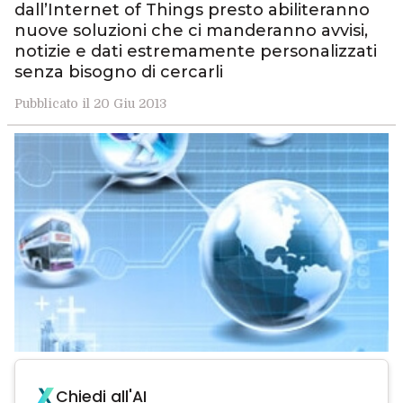
dall’Internet of Things presto abiliteranno
nuove soluzioni che ci manderanno avvisi,
notizie e dati estremamente personalizzati
senza bisogno di cercarli
Pubblicato il 20 Giu 2013
Chiedi all'AI