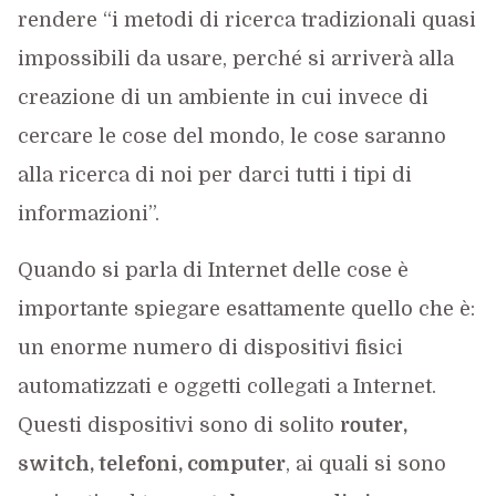
rendere “i metodi di ricerca tradizionali quasi
impossibili da usare, perché si arriverà alla
creazione di un ambiente in cui invece di
cercare le cose del mondo, le cose saranno
alla ricerca di noi per darci tutti i tipi di
informazioni”.
Quando si parla di Internet delle cose è
importante spiegare esattamente quello che è:
un enorme numero di dispositivi fisici
automatizzati e oggetti collegati a Internet.
Questi dispositivi sono di solito
router,
switch, telefoni, computer
, ai quali si sono