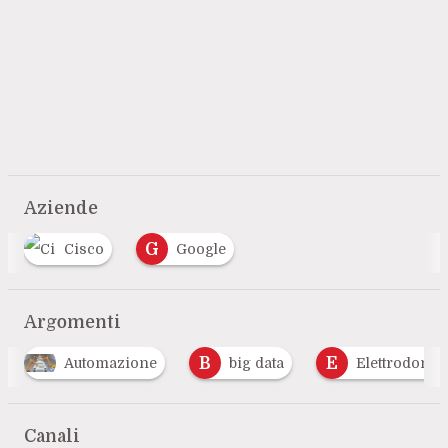
Aziende
G
Cisco
Google
Argomenti
B
E
Automazione
big data
Elettrodomes
Canali