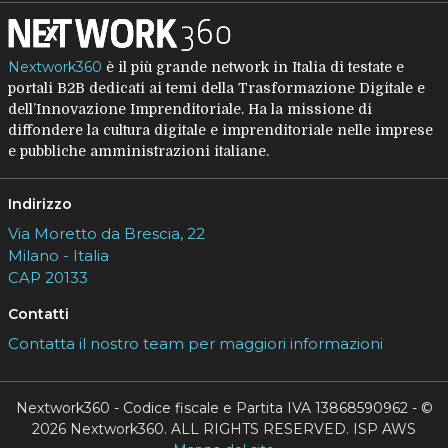
Nextwork360
è il più grande network in Italia di testate e
portali B2B dedicati ai temi della Trasformazione Digitale e
dell’Innovazione Imprenditoriale. Ha la missione di
diffondere la cultura digitale e imprenditoriale nelle imprese
e pubbliche amministrazioni italiane.
Indirizzo
Via Moretto da Brescia, 22
Milano - Italia
CAP 20133
Contatti
Contatta il nostro team per maggiori informazioni
Nextwork360 - Codice fiscale e Partita IVA 13868590962 - ©
2026 Nextwork360. ALL RIGHTS RESERVED. ISP AWS