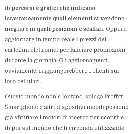
di
percorsi e grafici che indicano
istantaneamente quali elementi si vendono
meglio e in quali posizioni e scaffali
. Oppure
aggiornare in tempo reale i prezzi dei
cartellini elettronici per lanciare promozioni
durante la giornata. Gli aggiornamenti,
ovviamente, raggiungerebbero i clienti sui
loro cellulari.
Questo mondo non è lontano, spiega Proffitt.
Smartphone e altri dispositivi mobili possono
già sfruttare i motori di ricerca per scoprire
di più sul mondo che li circonda utilizzando