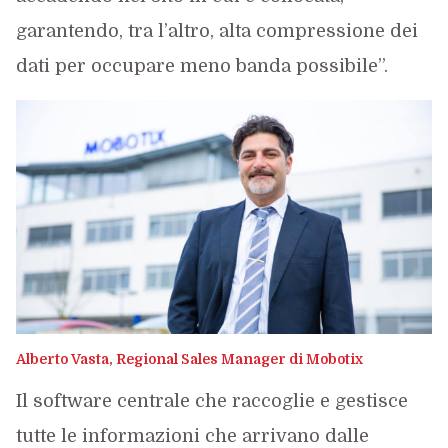
garantendo, tra l’altro, alta compressione dei
dati per occupare meno banda possibile”.
Alberto Vasta, Regional Sales Manager di Mobotix
Il software centrale che raccoglie e gestisce
tutte le informazioni che arrivano dalle