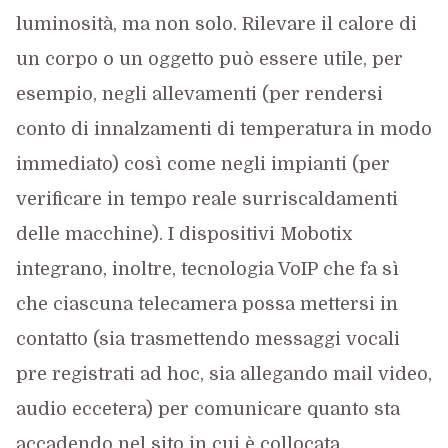
luminosità, ma non solo. Rilevare il calore di
un corpo o un oggetto può essere utile, per
esempio, negli allevamenti (per rendersi
conto di innalzamenti di temperatura in modo
immediato) così come negli impianti (per
verificare in tempo reale surriscaldamenti
delle macchine). I dispositivi Mobotix
integrano, inoltre, tecnologia VoIP che fa sì
che ciascuna telecamera possa mettersi in
contatto (sia trasmettendo messaggi vocali
pre registrati ad hoc, sia allegando mail video,
audio eccetera) per comunicare quanto sta
accadendo nel sito in cui è collocata,