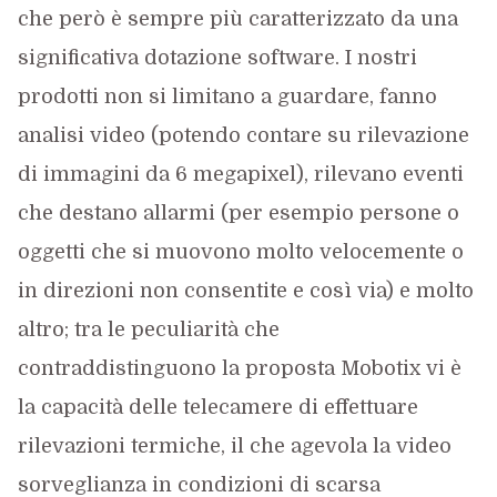
che però è sempre più caratterizzato da una
significativa dotazione software. I nostri
prodotti non si limitano a guardare, fanno
analisi video (potendo contare su rilevazione
di immagini da 6 megapixel), rilevano eventi
che destano allarmi (per esempio persone o
oggetti che si muovono molto velocemente o
in direzioni non consentite e così via) e molto
altro; tra le peculiarità che
contraddistinguono la proposta Mobotix vi è
la capacità delle telecamere di effettuare
rilevazioni termiche, il che agevola la video
sorveglianza in condizioni di scarsa