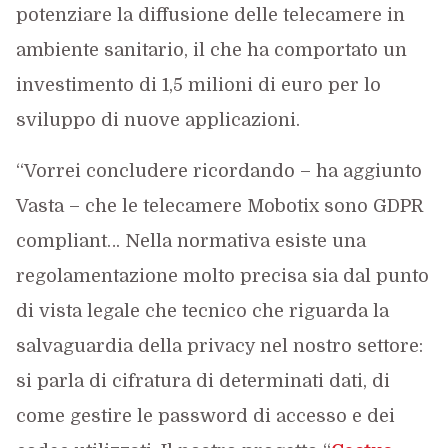
potenziare la diffusione delle telecamere in
ambiente sanitario, il che ha comportato un
investimento di 1,5 milioni di euro per lo
sviluppo di nuove applicazioni.
“Vorrei concludere ricordando – ha aggiunto
Vasta – che le telecamere Mobotix sono GDPR
compliant… Nella normativa esiste una
regolamentazione molto precisa sia dal punto
di vista legale che tecnico che riguarda la
salvaguardia della privacy nel nostro settore:
si parla di cifratura di determinati dati, di
come gestire le password di accesso e dei