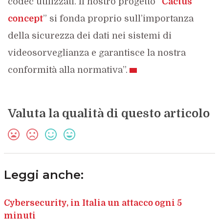
codec utilizzati. Il nostro progetto “
Cactus
concept
” si fonda proprio sull’importanza
della sicurezza dei dati nei sistemi di
videosorveglianza e garantisce la nostra
conformità alla normativa”.
Valuta la qualità di questo articolo
Leggi anche:
Cybersecurity, in Italia un attacco ogni 5
minuti