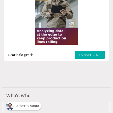
DOWNLOAD
Scaricalo gratis!
Who's Who
Alberto Vasta