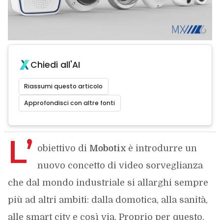
Chiedi all'AI
Riassumi questo articolo
Approfondisci con altre fonti
L’
obiettivo di
Mobotix
è introdurre un
nuovo concetto di video sorveglianza
che dal mondo industriale si allarghi sempre
più ad altri ambiti: dalla domotica, alla sanità,
alle smart city e così via. Proprio per questo,