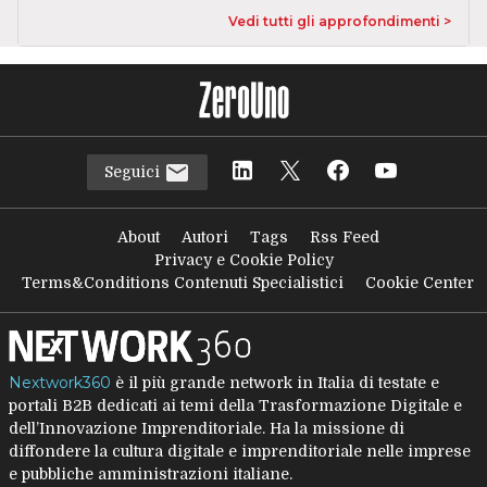
Vedi tutti gli approfondimenti >
Seguici
About
Autori
Tags
Rss Feed
Privacy e Cookie Policy
Terms&Conditions Contenuti Specialistici
Cookie Center
Nextwork360
è il più grande network in Italia di testate e
portali B2B dedicati ai temi della Trasformazione Digitale e
dell’Innovazione Imprenditoriale. Ha la missione di
diffondere la cultura digitale e imprenditoriale nelle imprese
e pubbliche amministrazioni italiane.