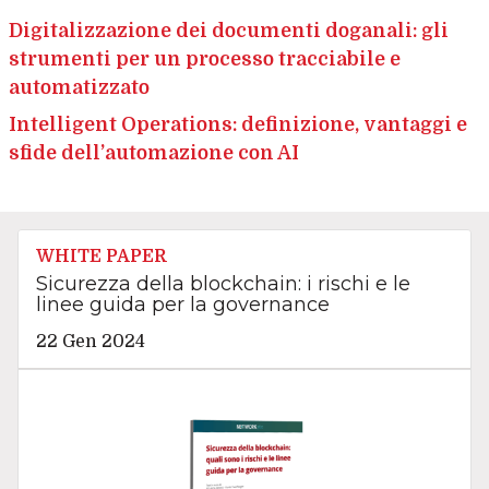
Digitalizzazione dei documenti doganali: gli
strumenti per un processo tracciabile e
automatizzato
Intelligent Operations: definizione, vantaggi e
sfide dell’automazione con AI
WHITE PAPER
Sicurezza della blockchain: i rischi e le
linee guida per la governance
22 Gen 2024