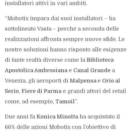
installatori attivi in vari ambiti.
“Mobotix impara dai suoi installatori – ha
sottolineato Vasta – perché a seconda delle
realizzazioni affronta sempre nuove sfide. Le
nostre soluzioni hanno risposto alle esigenze
di tante realtà diverse come la
Biblioteca
Apostolica Ambrosiana
e
Canal Grande
a
Venezia, gli aeroporti di
Malpensa
e
Orio al
Serio
,
Fiere di Parma
e grandi attori del retail
come, ad esempio,
Tamoil
”.
Due anni fa
Konica Minolta
ha acquistato il
66% delle azioni Mobotix con l’obiettivo di