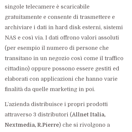
singole telecamere è scaricabile
gratuitamente e consente di trasmettere e
archiviare i dati in hard disk esterni, sistemi
NAS e così via. I dati offrono valori assoluti
(per esempio il numero di persone che
transitano in un negozio così come il traffico
cittadino) oppure possono essere gestiti ed
elaborati con applicazioni che hanno varie
finalità da quelle marketing in poi.
L’azienda distribuisce i propri prodotti
attraverso 3 distributori (
Allnet Italia,
Nextmedia, R.Pierre
) che si rivolgono a