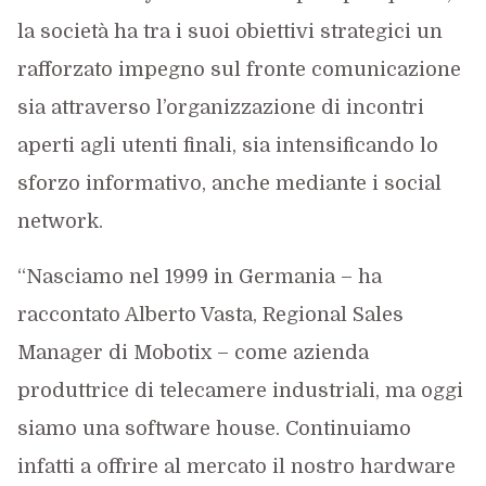
la società ha tra i suoi obiettivi strategici un
rafforzato impegno sul fronte comunicazione
sia attraverso l’organizzazione di incontri
aperti agli utenti finali, sia intensificando lo
sforzo informativo, anche mediante i social
network.
“Nasciamo nel 1999 in Germania – ha
raccontato Alberto Vasta, Regional Sales
Manager di Mobotix – come azienda
produttrice di telecamere industriali, ma oggi
siamo una software house. Continuiamo
infatti a offrire al mercato il nostro hardware