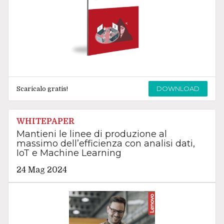
DOWNLOAD
Scaricalo gratis!
WHITEPAPER
Mantieni le linee di produzione al
massimo dell’efficienza con analisi dati,
IoT e Machine Learning
24 Mag 2024