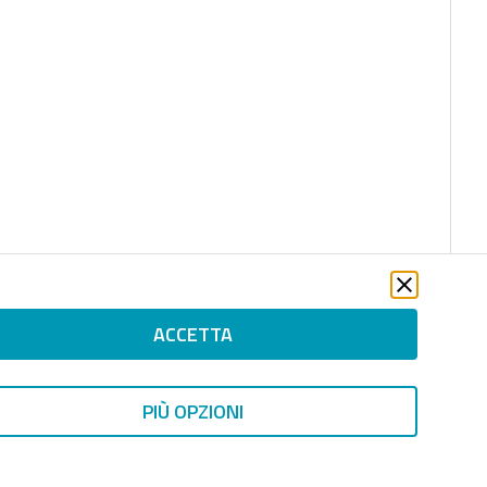
ACCETTA
PIÙ OPZIONI