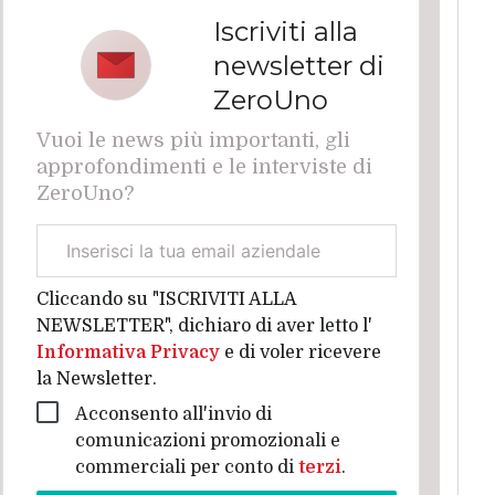
Iscriviti alla
newsletter di
ZeroUno
Vuoi le news più importanti, gli
approfondimenti e le interviste di
ZeroUno?
Email
aziendale
Cliccando su "ISCRIVITI ALLA
NEWSLETTER", dichiaro di aver letto l'
Informativa Privacy
e di voler ricevere
la Newsletter.
Acconsento all'invio di
comunicazioni promozionali e
commerciali per conto di
terzi
.