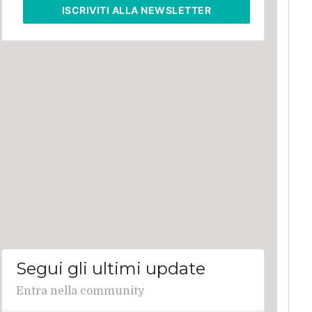
ISCRIVITI
ALLA NEWSLETTER
Segui gli ultimi update
Entra nella community