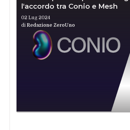
l'accordo tra Conio e Mesh
02 Lug 2024
di
Redazione ZeroUno