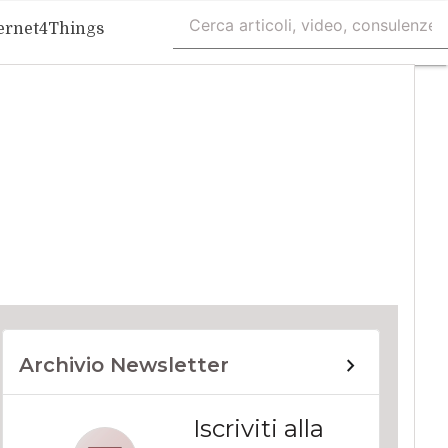
ernet4Things
Archivio Newsletter
Iscriviti alla