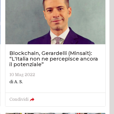
Blockchain, Gerardelli (Minsait):
“L'Italia non ne percepisce ancora
il potenziale”
10 Mag 2022
di
A. S.
Condividi