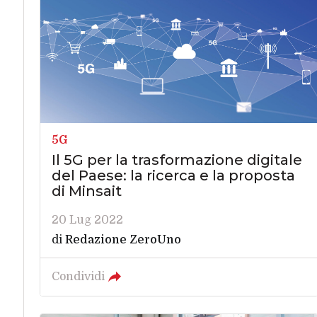
5G
Il 5G per la trasformazione digitale
del Paese: la ricerca e la proposta
di Minsait
20 Lug 2022
di
Redazione ZeroUno
Condividi