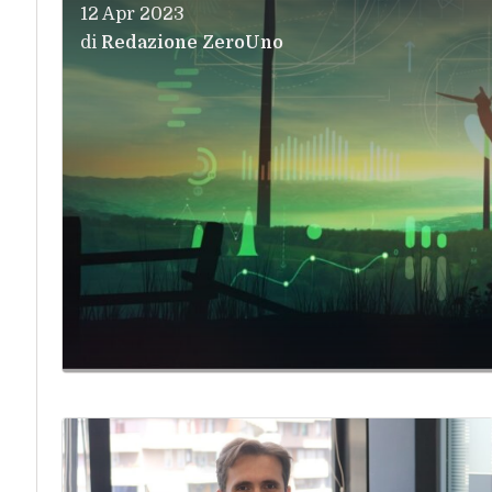
12 Apr 2023
di
Redazione ZeroUno