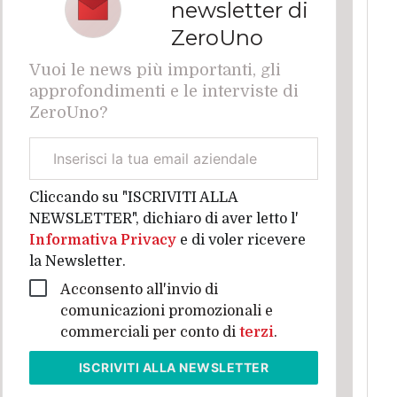
newsletter di
ZeroUno
Vuoi le news più importanti, gli
approfondimenti e le interviste di
ZeroUno?
Email
aziendale
Cliccando su "ISCRIVITI ALLA
NEWSLETTER", dichiaro di aver letto l'
Informativa Privacy
e di voler ricevere
la Newsletter.
Acconsento all'invio di
comunicazioni promozionali e
commerciali per conto di
terzi
.
ISCRIVITI
ALLA NEWSLETTER