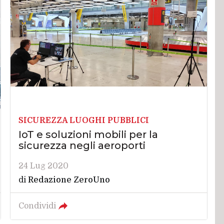
SICUREZZA LUOGHI PUBBLICI
IoT e soluzioni mobili per la
sicurezza negli aeroporti
24 Lug 2020
di
Redazione ZeroUno
Condividi