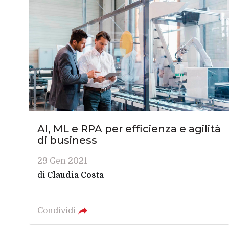
AI, ML e RPA per efficienza e agilità
di business
29 Gen 2021
di
Claudia Costa
Condividi