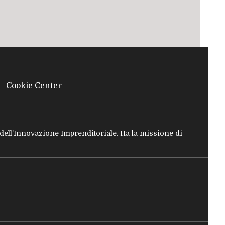
Cookie Center
e dell’Innovazione Imprenditoriale. Ha la missione di