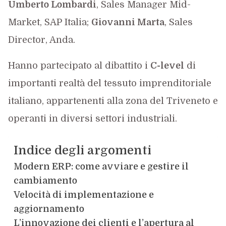
Umberto Lombardi
, Sales Manager Mid-
Market, SAP Italia;
Giovanni Marta
, Sales
Director, Anda.
Hanno partecipato al dibattito i
C-level
di
importanti realtà del tessuto imprenditoriale
italiano, appartenenti alla zona del Triveneto e
operanti in diversi settori industriali.
Indice degli argomenti
Modern ERP: come avviare e gestire il
cambiamento
Velocità di implementazione e
aggiornamento
L’innovazione dei clienti e l’apertura al