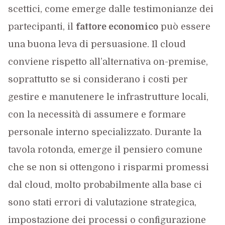
scettici, come emerge dalle testimonianze dei
partecipanti, il
fattore economico
può essere
una buona leva di persuasione. Il cloud
conviene rispetto all’alternativa on-premise,
soprattutto se si considerano i costi per
gestire e manutenere le infrastrutture locali,
con la necessità di assumere e formare
personale interno specializzato. Durante la
tavola rotonda, emerge il pensiero comune
che se non si ottengono i risparmi promessi
dal cloud, molto probabilmente alla base ci
sono stati errori di valutazione strategica,
impostazione dei processi o configurazione