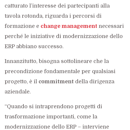
catturato l’interesse dei partecipanti alla
tavola rotonda, riguarda i percorsi di
formazione e
change management
necessari
perché le iniziative di modernizzazione dello
ERP abbiano successo.
Innanzitutto, bisogna sottolineare che la
precondizione fondamentale per qualsiasi
progetto, è il
commitment
della dirigenza
aziendale.
“Quando si intraprendono progetti di
trasformazione importanti, come la
modernizzazione dello ERP – interviene