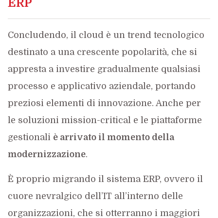
ERP
Concludendo, il cloud è un trend tecnologico
destinato a una crescente popolarità, che si
appresta a investire gradualmente qualsiasi
processo e applicativo aziendale, portando
preziosi elementi di innovazione. Anche per
le soluzioni mission-critical e le piattaforme
gestionali
è arrivato il momento della
modernizzazione
.
È proprio migrando il sistema ERP, ovvero il
cuore nevralgico dell’IT all’interno delle
organizzazioni, che si otterranno i maggiori