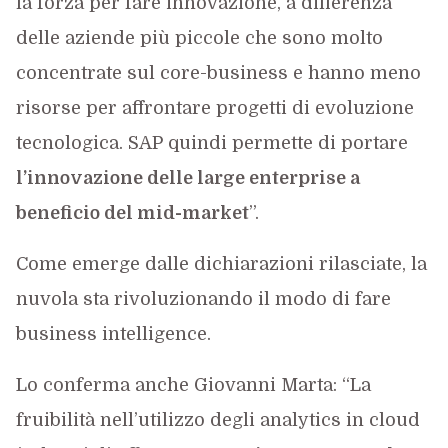
la forza per fare innovazione, a differenza
delle aziende più piccole che sono molto
concentrate sul core-business e hanno meno
risorse per affrontare progetti di evoluzione
tecnologica. SAP quindi permette di portare
l’innovazione delle large enterprise a
beneficio del mid-market
”.
Come emerge dalle dichiarazioni rilasciate, la
nuvola sta rivoluzionando il modo di fare
business intelligence.
Lo conferma anche Giovanni Marta: “La
fruibilità nell’utilizzo degli analytics in cloud