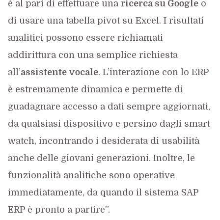
è al pari di effettuare una
ricerca su Google
o
di usare una tabella pivot su Excel. I risultati
analitici possono essere richiamati
addirittura con una semplice richiesta
all’
assistente vocale
. L’interazione con lo ERP
è estremamente dinamica e permette di
guadagnare accesso a dati sempre aggiornati,
da qualsiasi dispositivo e persino dagli smart
watch, incontrando i desiderata di usabilità
anche delle giovani generazioni. Inoltre, le
funzionalità analitiche sono operative
immediatamente, da quando il sistema SAP
ERP è pronto a partire”.