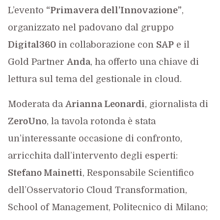
L’evento
“Primavera dell’Innovazione”
,
organizzato nel padovano dal gruppo
Digital360
in collaborazione con
SAP
e il
Gold Partner
Anda
, ha offerto una chiave di
lettura sul tema del gestionale in cloud.
Moderata da
Arianna Leonardi
, giornalista di
ZeroUno
, la tavola rotonda è stata
un’interessante occasione di confronto,
arricchita dall’intervento degli esperti:
Stefano Mainetti
, Responsabile Scientifico
dell’Osservatorio Cloud Transformation,
School of Management, Politecnico di Milano;