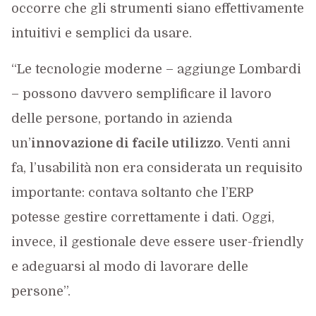
occorre che gli strumenti siano effettivamente
intuitivi e semplici da usare.
“Le tecnologie moderne – aggiunge Lombardi
– possono davvero semplificare il lavoro
delle persone, portando in azienda
un’
innovazione di facile utilizzo
. Venti anni
fa, l’usabilità non era considerata un requisito
importante: contava soltanto che l’ERP
potesse gestire correttamente i dati. Oggi,
invece, il gestionale deve essere user-friendly
e adeguarsi al modo di lavorare delle
persone”.