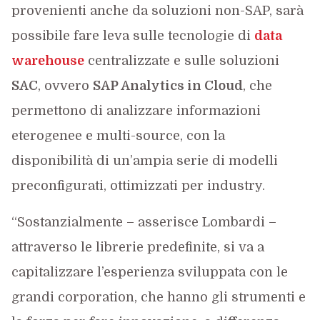
provenienti anche da soluzioni non-SAP, sarà
possibile fare leva sulle tecnologie di
data
warehouse
centralizzate e sulle soluzioni
SAC
, ovvero
SAP Analytics in Cloud
, che
permettono di analizzare informazioni
eterogenee e multi-source, con la
disponibilità di un’ampia serie di modelli
preconfigurati, ottimizzati per industry.
“Sostanzialmente – asserisce Lombardi –
attraverso le librerie predefinite, si va a
capitalizzare l’esperienza sviluppata con le
grandi corporation, che hanno gli strumenti e