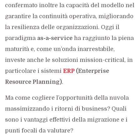
confermato inoltre la capacità del modello nel
garantire la continuità operativa, migliorando
la resilienza delle organizzazioni. Oggi il
paradigma
as-a-service
ha raggiunto la piena
maturità e, come un’onda inarrestabile,
investe anche le soluzioni mission-critical, in
particolare i sistemi
ERP
(Enterprise
Resource Planning)
.
Ma come cogliere l’opportunità della nuvola
massimizzando i ritorni di business? Quali
sono i vantaggi effettivi della migrazione e i
punti focali da valutare?