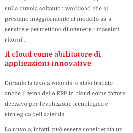
sulla nuvola soltanto i workload che si
prestano maggiormente al modello as-a-
service e permettono di ottenere i massimi
ritorni”.
Il cloud come abilitatore di
applicazioni innovative
Durante la tavola rotonda, è stato trattato
anche il tema dello ERP in cloud come fattore
decisivo per l’evoluzione tecnologica e
strategica dell’azienda.
La nuvola, infatti, può essere considerata un