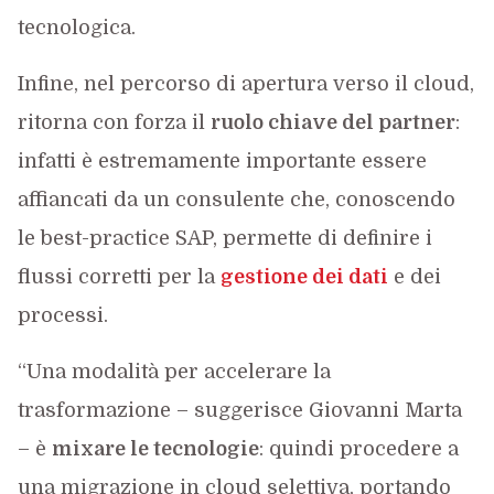
tecnologica.
Infine, nel percorso di apertura verso il cloud,
ritorna con forza il
ruolo chiave del partner
:
infatti è estremamente importante essere
affiancati da un consulente che, conoscendo
le best-practice SAP, permette di definire i
flussi corretti per la
gestione dei dati
e dei
processi.
“Una modalità per accelerare la
trasformazione – suggerisce Giovanni Marta
– è
mixare le tecnologie
: quindi procedere a
una migrazione in cloud selettiva, portando