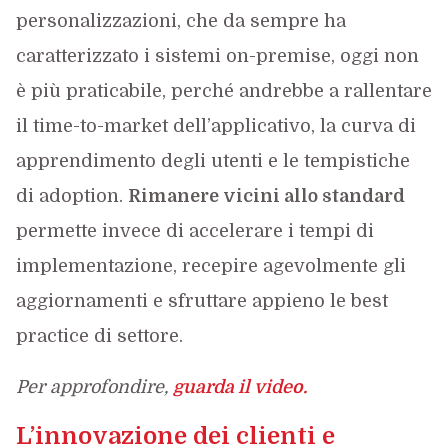
personalizzazioni, che da sempre ha
caratterizzato i sistemi on-premise, oggi non
è più praticabile, perché andrebbe a rallentare
il time-to-market dell’applicativo, la curva di
apprendimento degli utenti e le tempistiche
di adoption.
Rimanere vicini allo standard
permette invece di accelerare i tempi di
implementazione, recepire agevolmente gli
aggiornamenti e sfruttare appieno le best
practice di settore.
Per approfondire,
guarda il video.
L’innovazione dei clienti e