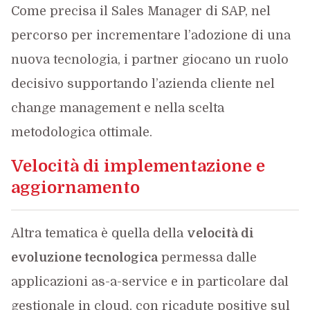
Come precisa il Sales Manager di SAP, nel
percorso per incrementare l’adozione di una
nuova tecnologia, i partner giocano un ruolo
decisivo supportando l’azienda cliente nel
change management e nella scelta
metodologica ottimale.
Velocità di implementazione e
aggiornamento
Altra tematica è quella della
velocità di
evoluzione tecnologica
permessa dalle
applicazioni as-a-service e in particolare dal
gestionale in cloud, con ricadute positive sul