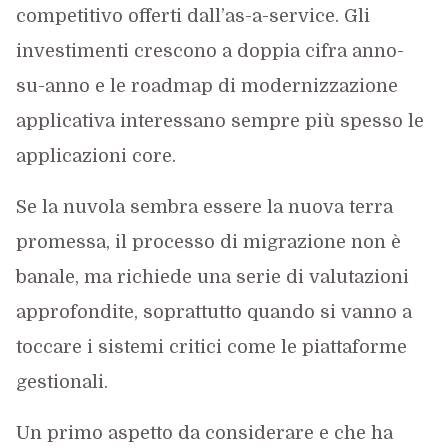
competitivo offerti dall’as-a-service. Gli
investimenti crescono a doppia cifra anno-
su-anno e le roadmap di modernizzazione
applicativa interessano sempre più spesso le
applicazioni core.
Se la nuvola sembra essere la nuova terra
promessa, il processo di migrazione non è
banale, ma richiede una serie di valutazioni
approfondite, soprattutto quando si vanno a
toccare i sistemi critici come le piattaforme
gestionali.
Un primo aspetto da considerare e che ha