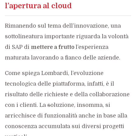
l’apertura al cloud
Rimanendo sul tema dell’innovazione, una
sottolineatura importante riguarda la volontà
di SAP di
mettere a frutto
l’esperienza
maturata lavorando a fianco delle aziende.
Come spiega Lombardi, l’evoluzione
tecnologica delle piattaforma, infatti, è il
risultato delle richieste e della collaborazione
con i clienti. La
s
oluzione, insomma, si
arricchisce di funzionalità anche in base alla
conoscenza accumulata sui diversi progetti