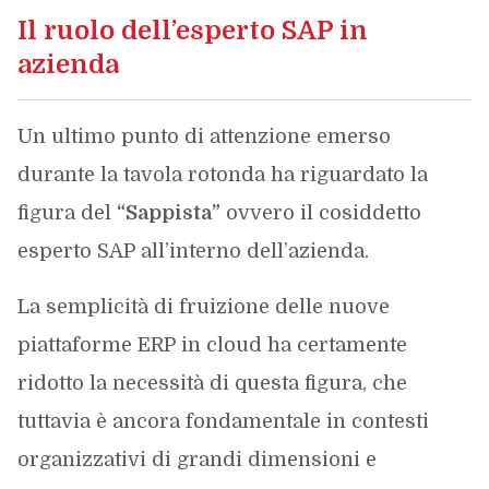
Il ruolo dell’esperto SAP in
azienda
Un ultimo punto di attenzione emerso
durante la tavola rotonda ha riguardato la
figura del
“Sappista”
ovvero il cosiddetto
esperto SAP all’interno dell’azienda.
La semplicità di fruizione delle nuove
piattaforme ERP in cloud ha certamente
ridotto la necessità di questa figura, che
tuttavia è ancora fondamentale in contesti
organizzativi di grandi dimensioni e