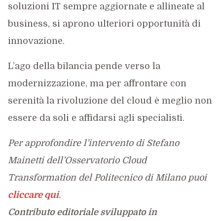
soluzioni IT sempre aggiornate e allineate al
business, si aprono ulteriori opportunità di
innovazione.
L’ago della bilancia pende verso la
modernizzazione, ma per affrontare con
serenità la rivoluzione del cloud è meglio non
essere da soli e affidarsi agli specialisti.
Per approfondire l’intervento di Stefano
Mainetti dell’Osservatorio Cloud
Transformation del Politecnico di Milano
puoi
cliccare qui
.
Contributo editoriale sviluppato in