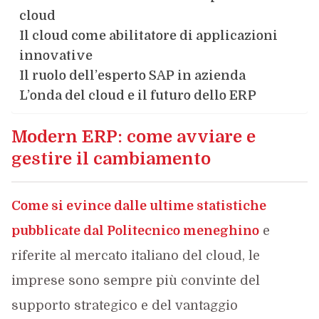
cloud
Il cloud come abilitatore di applicazioni
innovative
Il ruolo dell’esperto SAP in azienda
L’onda del cloud e il futuro dello ERP
Modern ERP: come avviare e
gestire il cambiamento
Come si evince dalle ultime statistiche
pubblicate dal Politecnico meneghino
e
riferite al mercato italiano del cloud, le
imprese sono sempre più convinte del
supporto strategico e del vantaggio