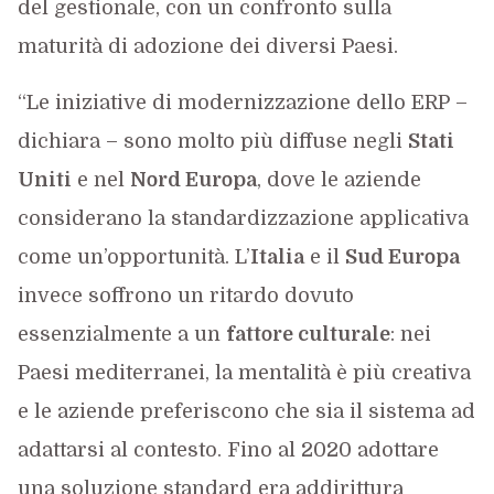
del gestionale, con un confronto sulla
maturità di adozione dei diversi Paesi.
“Le iniziative di modernizzazione dello ERP –
dichiara – sono molto più diffuse negli
Stati
Uniti
e nel
Nord Europa
, dove le aziende
considerano la standardizzazione applicativa
come un’opportunità. L’
Italia
e il
Sud Europa
invece soffrono un ritardo dovuto
essenzialmente a un
fattore culturale
: nei
Paesi mediterranei, la mentalità è più creativa
e le aziende preferiscono che sia il sistema ad
adattarsi al contesto. Fino al 2020 adottare
una soluzione standard era addirittura