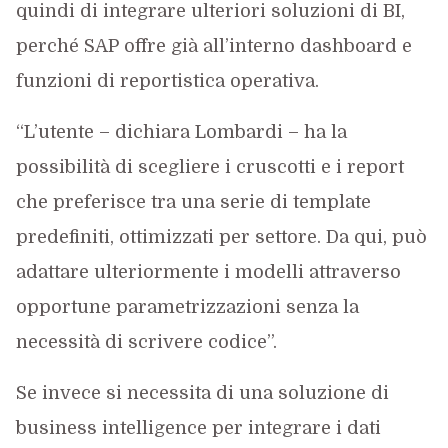
quindi di integrare ulteriori soluzioni di BI,
perché SAP offre già all’interno dashboard e
funzioni di reportistica operativa.
“L’utente – dichiara Lombardi – ha la
possibilità di scegliere i cruscotti e i report
che preferisce tra una serie di template
predefiniti, ottimizzati per settore. Da qui, può
adattare ulteriormente i modelli attraverso
opportune parametrizzazioni senza la
necessità di scrivere codice”.
Se invece si necessita di una soluzione di
business intelligence per integrare i dati