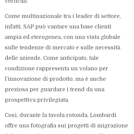
verticali.
Come multinazionale tra i leader di settore,
infatti, SAP può vantare una base clienti
ampia ed eterogenea, con una vista globale
sulle tendenze di mercato e sulle necessità
delle aziende. Come anticipato, tale
condizione rappresenta un volano per
l’innovazione di prodotto, ma è anche
preziosa per guardare i trend da una
prospettiva privilegiata.
Così, durante la tavola rotonda, Lombardi
offre una fotografia sui progetti di migrazione