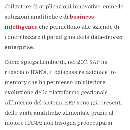
abilitatore di applicazioni innovative, come le
soluzioni analitiche e di
business
intelligence
che permettono alle aziende di
concretizzare il paradigma della
data-driven
enterprise
.
Come spiega Lombardi, nel 2011 SAP ha
rilasciato
HANA
, il database relazionale in-
memory che ha permesso un’ulteriore
evoluzione della piattaforma gestionale.
All’interno del sistema ERP sono già presenti
delle
viste analitiche
alimentate grazie al
motore HANA: non bisogna preoccuparsi