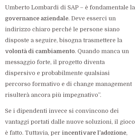
Umberto Lombardi di SAP – è fondamentale la
governance aziendale
. Deve esserci un
indirizzo chiaro perché le persone siano
disposte a seguire, bisogna trasmettere la
volontà di cambiamento
. Quando manca un
messaggio forte, il progetto diventa
dispersivo e probabilmente qualsiasi
percorso formativo e di change management
risulterà ancora più impegnativo”.
Se i dipendenti invece si convincono dei
vantaggi portati dalle nuove soluzioni, il gioco
è fatto. Tuttavia, per
incentivare l’adozione
,