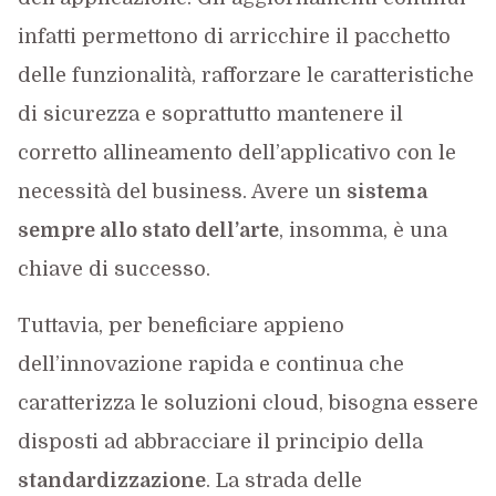
infatti permettono di arricchire il pacchetto
delle funzionalità, rafforzare le caratteristiche
di sicurezza e soprattutto mantenere il
corretto allineamento dell’applicativo con le
necessità del business. Avere un
sistema
sempre allo stato dell’arte
, insomma, è una
chiave di successo.
Tuttavia, per beneficiare appieno
dell’innovazione rapida e continua che
caratterizza le soluzioni cloud, bisogna essere
disposti ad abbracciare il principio della
standardizzazione
. La strada delle