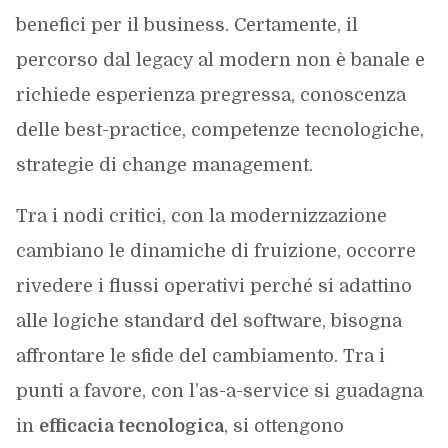
benefici per il business. Certamente, il
percorso dal legacy al modern non è banale e
richiede esperienza pregressa, conoscenza
delle best-practice, competenze tecnologiche,
strategie di change management.
Tra i nodi critici, con la modernizzazione
cambiano le dinamiche di fruizione, occorre
rivedere i flussi operativi perché si adattino
alle logiche standard del software, bisogna
affrontare le sfide del cambiamento. Tra i
punti a favore, con l’as-a-service si guadagna
in
efficacia tecnologica
, si ottengono