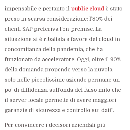
impensabile e pertanto il
public cloud
è stato
preso in scarsa considerazione: l’80% dei
clienti SAP preferiva l’on-premise. La
situazione si è ribaltata a favore del cloud in
concomitanza della pandemia, che ha
funzionato da acceleratore. Oggi, oltre il 90%
della domanda propende verso la nuvola;
solo nelle piccolissime aziende permane un
po’ di diffidenza, sull’onda del falso mito che
il server locale permette di avere maggiori
garanzie di sicurezza e controllo sui dati”.
Per convincere i decisori aziendali più