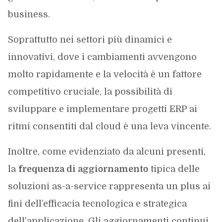
business.
Soprattutto nei settori più dinamici e
innovativi, dove i cambiamenti avvengono
molto rapidamente e la velocità è un fattore
competitivo cruciale, la possibilità di
sviluppare e implementare progetti ERP ai
ritmi consentiti dal cloud è una leva vincente.
Inoltre, come evidenziato da alcuni presenti,
la
frequenza di aggiornamento
tipica delle
soluzioni as-a-service rappresenta un plus ai
fini dell’efficacia tecnologica e strategica
dell’applicazione. Gli aggiornamenti continui