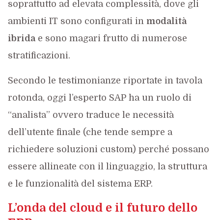
soprattutto ad elevata complessità, dove gli
ambienti IT sono configurati in
modalità
ibrida
e sono magari frutto di numerose
stratificazioni.
Secondo le testimonianze riportate in tavola
rotonda, oggi l’esperto SAP ha un ruolo di
“analista” ovvero traduce le necessità
dell’utente finale (che tende sempre a
richiedere soluzioni custom) perché possano
essere allineate con il linguaggio, la struttura
e le funzionalità del sistema ERP.
L’onda del cloud e il futuro dello