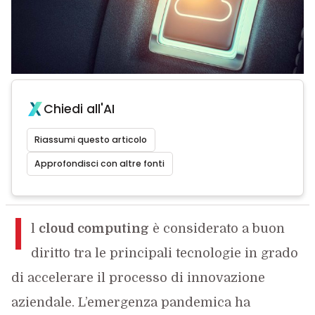
Chiedi all'AI
Riassumi questo articolo
Approfondisci con altre fonti
I
l
cloud computing
è considerato a buon
diritto tra le principali tecnologie in grado
di accelerare il processo di innovazione
aziendale. L’emergenza pandemica ha