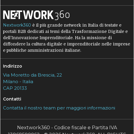
Nextwork360
è il più grande network in Italia di testate e
portali B2B dedicati ai temi della Trasformazione Digitale e
dell’Innovazione Imprenditoriale. Ha la missione di
diffondere la cultura digitale e imprenditoriale nelle imprese
e pubbliche amministrazioni italiane.
Indirizzo
Via Moretto da Brescia, 22
Milano - Italia
CAP 20133
Contatti
Contatta il nostro team per maggiori informazioni
Nextwork360 - Codice fiscale e Partita IVA