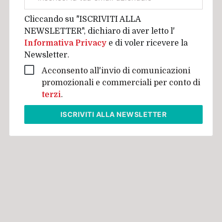
aziendale
Cliccando su "ISCRIVITI ALLA
NEWSLETTER", dichiaro di aver letto l'
Informativa Privacy
e di voler ricevere la
Newsletter.
Acconsento all'invio di comunicazioni
promozionali e commerciali per conto di
terzi
.
ISCRIVITI
ALLA NEWSLETTER