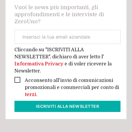
Vuoi le news più importanti, gli
approfondimenti e le interviste di
ZeroUno?
Email
aziendale
Cliccando su "ISCRIVITI ALLA
NEWSLETTER", dichiaro di aver letto l'
Informativa Privacy
e di voler ricevere la
Newsletter.
Acconsento all'invio di comunicazioni
promozionali e commerciali per conto di
terzi
.
ISCRIVITI
ALLA NEWSLETTER