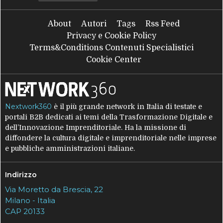
About
Autori
Tags
Rss Feed
Privacy e Cookie Policy
Terms&Conditions Contenuti Specialistici
Cookie Center
Nextwork360
è il più grande network in Italia di testate e
portali B2B dedicati ai temi della Trasformazione Digitale e
dell’Innovazione Imprenditoriale. Ha la missione di
diffondere la cultura digitale e imprenditoriale nelle imprese
e pubbliche amministrazioni italiane.
Indirizzo
Via Moretto da Brescia, 22
Milano - Italia
CAP 20133