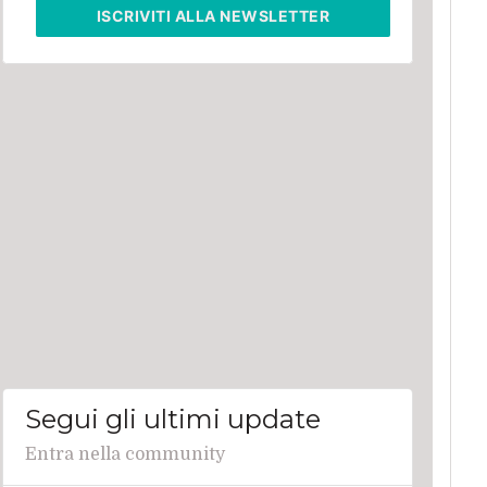
ISCRIVITI
ALLA NEWSLETTER
Segui gli ultimi update
Entra nella community