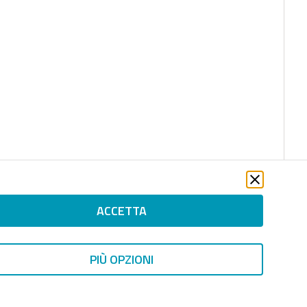
ACCETTA
PIÙ OPZIONI