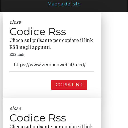
Mappa del sito
close
Codice Rss
Clicca sul pulsante per copiare il link
RSS negli appunti.
RSS link
COPIA LINK
close
Codice Rss
Clicca sul pulsante per copiare il link