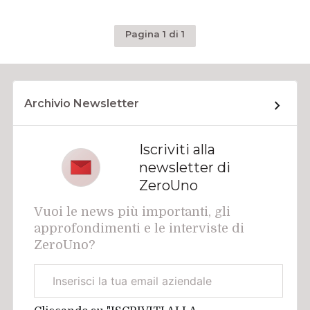
Pagina 1 di 1
Archivio Newsletter
Iscriviti alla
newsletter di
ZeroUno
Vuoi le news più importanti, gli
approfondimenti e le interviste di
ZeroUno?
Email
aziendale