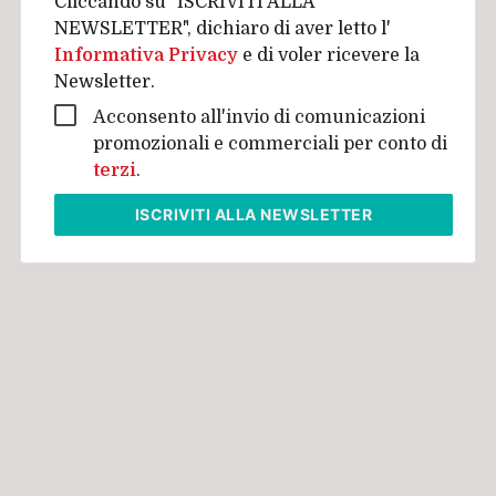
Cliccando su "ISCRIVITI ALLA
NEWSLETTER", dichiaro di aver letto l'
Informativa Privacy
e di voler ricevere la
Newsletter.
Acconsento all'invio di comunicazioni
promozionali e commerciali per conto di
terzi
.
ISCRIVITI
ALLA NEWSLETTER