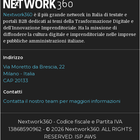
Nextwork360
è il più grande network in Italia di testate e
portali B2B dedicati ai temi della Trasformazione Digitale e
dell’Innovazione Imprenditoriale. Ha la missione di
diffondere la cultura digitale e imprenditoriale nelle imprese
e pubbliche amministrazioni italiane.
Indirizzo
Via Moretto da Brescia, 22
Milano - Italia
CAP 20133
Contatti
Contatta il nostro team per maggiori informazioni
Nextwork360 - Codice fiscale e Partita IVA
13868590962 - © 2026 Nextwork360. ALL RIGHTS
RESERVED. ISP AWS