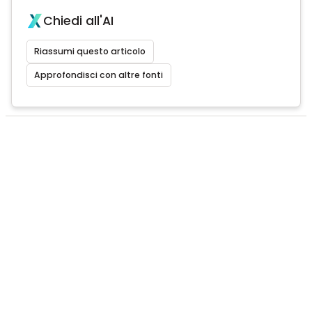
Chiedi all'AI
Riassumi questo articolo
Approfondisci con altre fonti