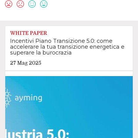
WHITE PAPER
Incentivi Piano Transizione 5.0: come
accelerare la tua transizione energetica e
superare la burocrazia
27 Mag 2025