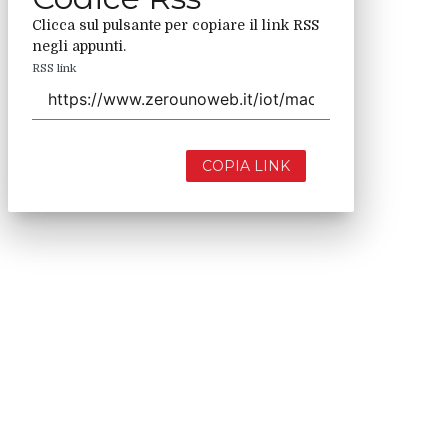
Clicca sul pulsante per copiare il link RSS
negli appunti.
RSS link
COPIA LINK