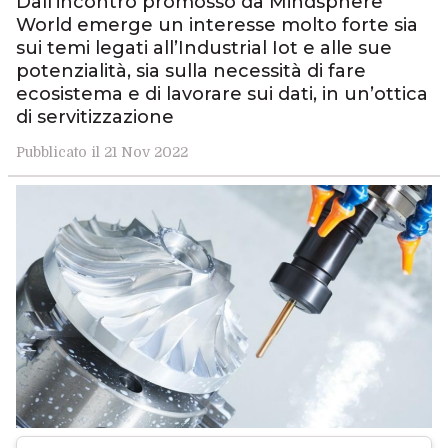
Dall’incontro promosso da Mindsphere
World emerge un interesse molto forte sia
sui temi legati all’Industrial Iot e alle sue
potenzialità, sia sulla necessità di fare
ecosistema e di lavorare sui dati, in un’ottica
di servitizzazione
Pubblicato il 21 Nov 2022