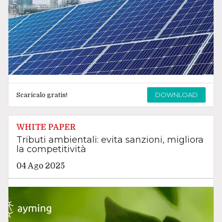
DOWNLOAD
Scaricalo gratis!
WHITE PAPER
Tributi ambientali: evita sanzioni, migliora
la competitività
04 Ago 2025