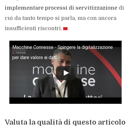
implementare processi di servitizzazione
di
cui da tanto tempo si parla, ma con ancora
insufficienti riscontri.
Macchine Connesse - Spingere la digitalizzazione
per dare valore ai dati
Valuta la qualità di questo articolo