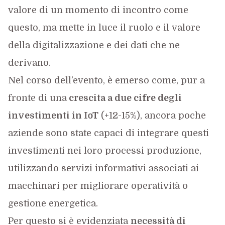
valore di un momento di incontro come
questo, ma mette in luce il ruolo e il valore
della digitalizzazione e dei dati che ne
derivano.
Nel corso dell’evento, è emerso come, pur a
fronte di una
crescita a due cifre degli
investimenti in IoT
(+12-15%), ancora poche
aziende sono state capaci di integrare questi
investimenti nei loro processi produzione,
utilizzando servizi informativi associati ai
macchinari per migliorare operatività o
gestione energetica.
Per questo si è evidenziata
necessità di