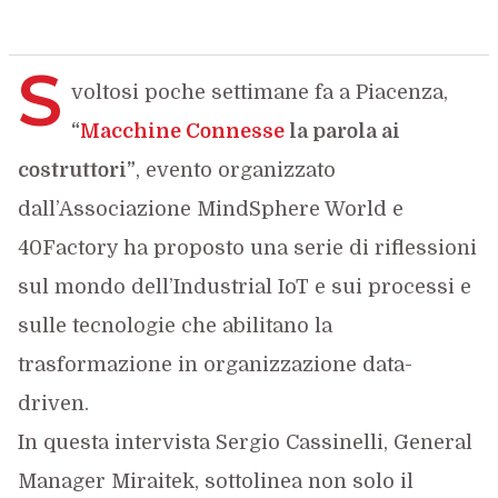
S
voltosi poche settimane fa a Piacenza,
“
Macchine Connesse
la parola ai
costruttori”
, evento organizzato
dall’Associazione MindSphere World e
40Factory ha proposto una serie di riflessioni
sul mondo dell’Industrial IoT e sui processi e
sulle tecnologie che abilitano la
trasformazione in organizzazione data-
driven.
In questa intervista Sergio Cassinelli, General
Manager Miraitek, sottolinea non solo il