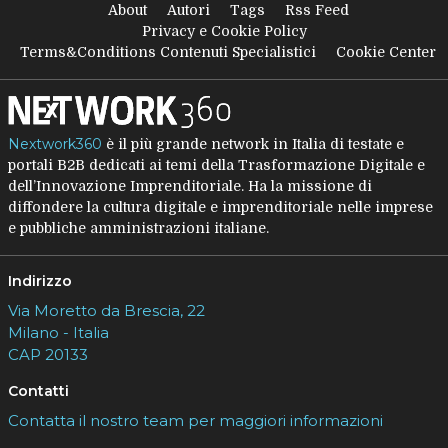
About
Autori
Tags
Rss Feed
Privacy e Cookie Policy
Terms&Conditions Contenuti Specialistici
Cookie Center
Nextwork360
è il più grande network in Italia di testate e
portali B2B dedicati ai temi della Trasformazione Digitale e
dell’Innovazione Imprenditoriale. Ha la missione di
diffondere la cultura digitale e imprenditoriale nelle imprese
e pubbliche amministrazioni italiane.
Indirizzo
Via Moretto da Brescia, 22
Milano - Italia
CAP 20133
Contatti
Contatta il nostro team per maggiori informazioni