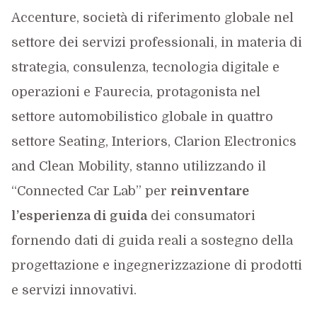
Accenture, società di riferimento globale nel
settore dei servizi professionali, in materia di
strategia, consulenza, tecnologia digitale e
operazioni e Faurecia, protagonista nel
settore automobilistico globale in quattro
settore Seating, Interiors, Clarion Electronics
and Clean Mobility, stanno utilizzando il
“Connected Car Lab” per
reinventare
l’esperienza di guida
dei consumatori
fornendo dati di guida reali a sostegno della
progettazione e ingegnerizzazione di prodotti
e servizi innovativi.