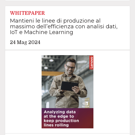
WHITEPAPER
Mantieni le linee di produzione al
massimo dell’efficienza con analisi dati,
IoT e Machine Learning
24 Mag 2024