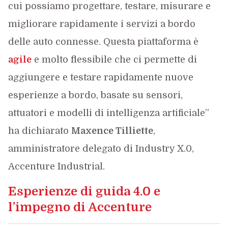
cui possiamo progettare, testare, misurare e
migliorare rapidamente i servizi a bordo
delle auto connesse. Questa piattaforma è
agile
e molto flessibile che ci permette di
aggiungere e testare rapidamente nuove
esperienze a bordo, basate su sensori,
attuatori e modelli di intelligenza artificiale”
ha dichiarato
Maxence Tilliette
,
amministratore delegato di Industry X.0,
Accenture Industrial.
Esperienze di guida 4.0 e
l’impegno di Accenture