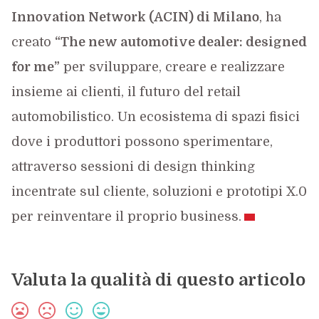
Innovation Network (ACIN) di Milano
, ha
creato
“The new automotive dealer: designed
for me”
per sviluppare, creare e realizzare
insieme ai clienti, il futuro del retail
automobilistico. Un ecosistema di spazi fisici
dove i produttori possono sperimentare,
attraverso sessioni di design thinking
incentrate sul cliente, soluzioni e prototipi X.0
per reinventare il proprio business.
Valuta la qualità di questo articolo