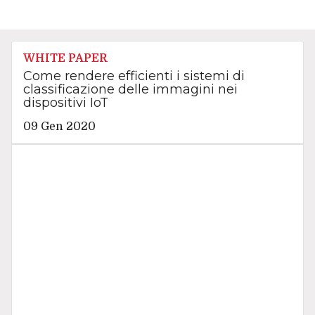
WHITE PAPER
Come rendere efficienti i sistemi di
classificazione delle immagini nei
dispositivi IoT
09 Gen 2020