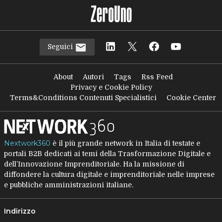
Seguici
About
Autori
Tags
Rss Feed
Privacy e Cookie Policy
Terms&Conditions Contenuti Specialistici
Cookie Center
Nextwork360
è il più grande network in Italia di testate e
portali B2B dedicati ai temi della Trasformazione Digitale e
dell’Innovazione Imprenditoriale. Ha la missione di
diffondere la cultura digitale e imprenditoriale nelle imprese
e pubbliche amministrazioni italiane.
Indirizzo