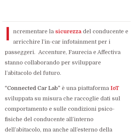
I
ncrementare la
sicurezza
del conducente e
arricchire l’in-car infotainment per i
passeggeri. Accenture, Faurecia e Affectiva
stanno collaborando per sviluppare
l’abitacolo del futuro.
“Connected Car Lab”
è una piattaforma
IoT
sviluppata su misura che raccoglie dati sul
comportamento e sulle condizioni psico-
fisiche del conducente all’interno
dell’abitacolo, ma anche all’esterno della