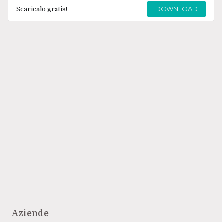
DOWNLOAD
Scaricalo gratis!
Aziende