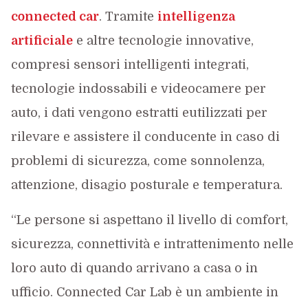
connected car
. Tramite
intelligenza
artificiale
e altre tecnologie innovative,
compresi sensori intelligenti integrati,
tecnologie indossabili e videocamere per
auto, i dati vengono estratti eutilizzati per
rilevare e assistere il conducente in caso di
problemi di sicurezza, come sonnolenza,
attenzione, disagio posturale e temperatura.
“Le persone si aspettano il livello di comfort,
sicurezza, connettività e intrattenimento nelle
loro auto di quando arrivano a casa o in
ufficio. Connected Car Lab è un ambiente in