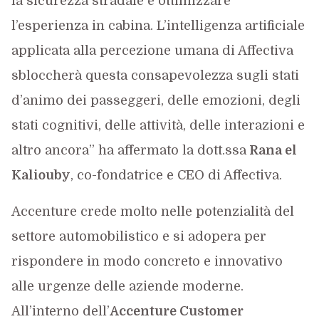
la sicurezza stradale e ottimizzare
l’esperienza in cabina. L’intelligenza artificiale
applicata alla percezione umana di Affectiva
sbloccherà questa consapevolezza sugli stati
d’animo dei passeggeri, delle emozioni, degli
stati cognitivi, delle attività, delle interazioni e
altro ancora” ha affermato la dott.ssa
Rana el
Kaliouby
, co-fondatrice e CEO di Affectiva.
Accenture crede molto nelle potenzialità del
settore automobilistico e si adopera per
rispondere in modo concreto e innovativo
alle urgenze delle aziende moderne.
All’interno dell’
Accenture Customer