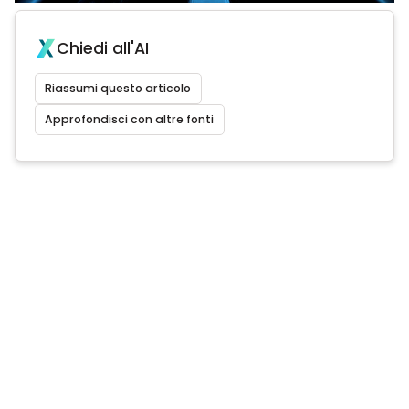
Chiedi all'AI
Riassumi questo articolo
Approfondisci con altre fonti