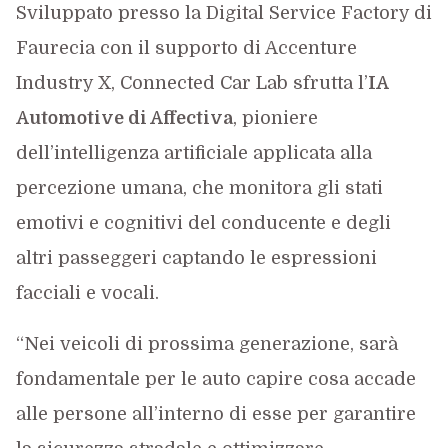
Sviluppato presso la Digital Service Factory di
Faurecia con il supporto di Accenture
Industry X, Connected Car Lab sfrutta l’
IA
Automotive di Affectiva
, pioniere
dell’intelligenza artificiale applicata alla
percezione umana, che monitora gli stati
emotivi e cognitivi del conducente e degli
altri passeggeri captando le espressioni
facciali e vocali.
“Nei veicoli di prossima generazione, sarà
fondamentale per le auto capire cosa accade
alle persone all’interno di esse per garantire