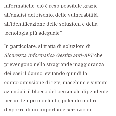
informatiche: ciò è reso possibile grazie
all’analisi del rischio, delle vulnerabilità,
all’identificazione delle soluzioni e della
tecnologia più adeguate.”
In particolare, si tratta di soluzioni di
Sicurezza Informatica Gestita anti-APT
che
prevengono nella stragrande maggioranza
dei casi il danno, evitando quindi la
compromissione di rete, macchine e sistemi
aziendali, il blocco del personale dipendente
per un tempo indefinito, potendo inoltre
disporre di un importante servizio di