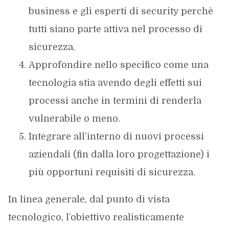
business e gli esperti di security perchè
tutti siano parte attiva nel processo di
sicurezza.
Approfondire nello specifico come una
tecnologia stia avendo degli effetti sui
processi anche in termini di renderla
vulnerabile o meno.
Integrare all’interno di nuovi processi
aziendali (fin dalla loro progettazione) i
più opportuni requisiti di sicurezza.
In linea generale, dal punto di vista
tecnologico, l’obiettivo realisticamente