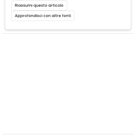
Riassumi questo articolo
Approfondisci con altre fonti