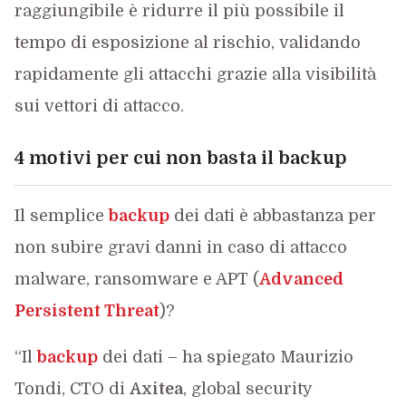
raggiungibile è ridurre il più possibile il
tempo di esposizione al rischio, validando
rapidamente gli attacchi grazie alla visibilità
sui vettori di attacco.
4 motivi per cui non basta il backup
Il semplice
backup
dei dati è abbastanza per
non subire gravi danni in caso di attacco
malware, ransomware e APT (
Advanced
Persistent Threat
)?
“Il
backup
dei dati – ha spiegato Maurizio
Tondi, CTO di
Axitea
, global security