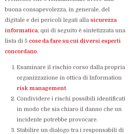
buona consapevolezza, in generale, del
digitale e dei pericoli legati alla
sicurezza
informatica
, qui di seguito è sintetizzata una
lista di 5
cose da fare su cui diversi esperti
concordano
.
Esaminare il rischio corso dalla propria
organizzazione in ottica di Information
risk management
.
Condividere i rischi possibili identificati
in modo che sia chiaro il danno che un
incidente potrebbe provocare.
Stabilire un dialogo tra i responsabili di