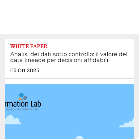
WHITE PAPER
Analisi dei dati sotto controllo: il valore del
data lineage per decisioni affidabili
05 Ott 2025