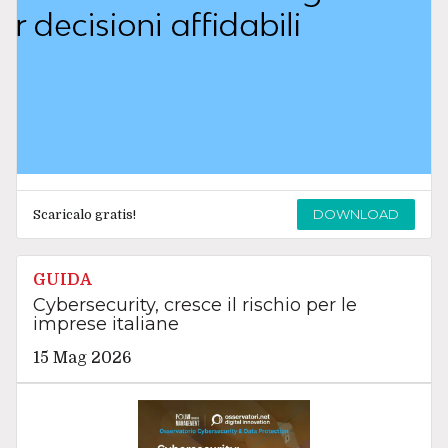
DOWNLOAD
Scaricalo gratis!
GUIDA
Cybersecurity, cresce il rischio per le
imprese italiane
15 Mag 2026