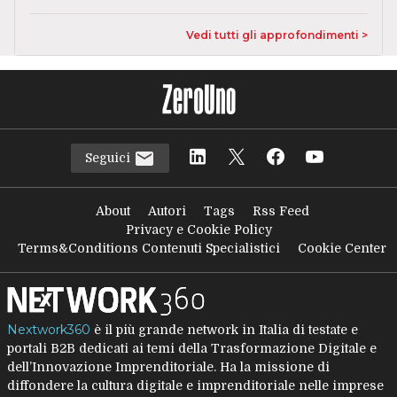
Vedi tutti gli approfondimenti >
Seguici
About
Autori
Tags
Rss Feed
Privacy e Cookie Policy
Terms&Conditions Contenuti Specialistici
Cookie Center
Nextwork360
è il più grande network in Italia di testate e
portali B2B dedicati ai temi della Trasformazione Digitale e
dell’Innovazione Imprenditoriale. Ha la missione di
diffondere la cultura digitale e imprenditoriale nelle imprese