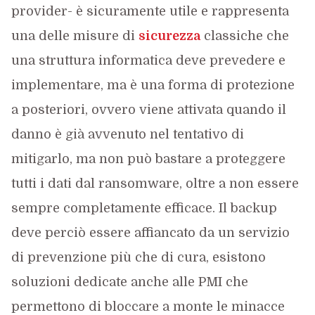
provider- è sicuramente utile e rappresenta
una delle misure di
sicurezza
classiche che
una struttura informatica deve prevedere e
implementare, ma è una forma di protezione
a posteriori, ovvero viene attivata quando il
danno è già avvenuto nel tentativo di
mitigarlo, ma non può bastare a proteggere
tutti i dati dal ransomware, oltre a non essere
sempre completamente efficace. Il backup
deve perciò essere affiancato da un servizio
di prevenzione più che di cura, esistono
soluzioni dedicate anche alle PMI che
permettono di bloccare a monte le minacce