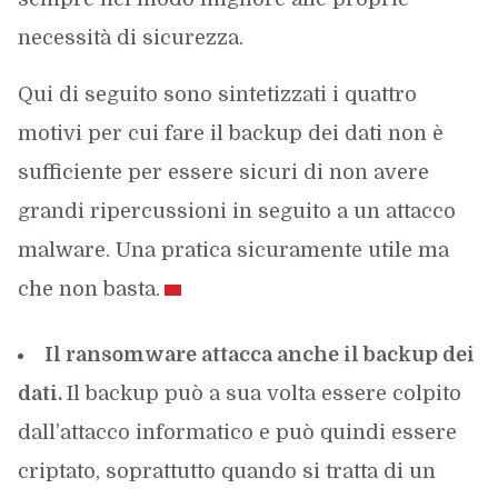
necessità di sicurezza.
Qui di seguito sono sintetizzati i quattro
motivi per cui fare il backup dei dati non è
sufficiente per essere sicuri di non avere
grandi ripercussioni in seguito a un attacco
malware. Una pratica sicuramente utile ma
che non basta.
Il ransomware attacca anche il backup dei
dati.
Il backup può a sua volta essere colpito
dall’attacco informatico e può quindi essere
criptato, soprattutto quando si tratta di un