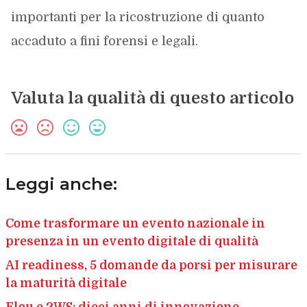
importanti per la ricostruzione di quanto
accaduto a fini forensi e legali.
Valuta la qualità di questo articolo
Leggi anche:
Come trasformare un evento nazionale in
presenza in un evento digitale di qualità
AI readiness, 5 domande da porsi per misurare
la maturità digitale
Flou e 2WS: dieci anni di innovazione