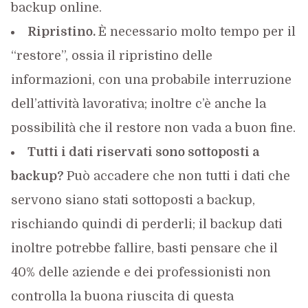
backup online.
Ripristino.
È necessario molto tempo per il
“restore”, ossia il ripristino delle
informazioni, con una probabile interruzione
dell’attività lavorativa; inoltre c’è anche la
possibilità che il restore non vada a buon fine.
Tutti i dati riservati sono sottoposti a
backup?
Può accadere che non tutti i dati che
servono siano stati sottoposti a backup,
rischiando quindi di perderli; il backup dati
inoltre potrebbe fallire, basti pensare che il
40% delle aziende e dei professionisti non
controlla la buona riuscita di questa