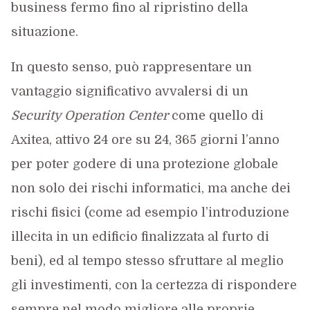
business fermo fino al ripristino della
situazione.
In questo senso, può rappresentare un
vantaggio significativo avvalersi di un
Security Operation Center
come quello di
Axitea, attivo 24 ore su 24, 365 giorni l’anno
per poter godere di una protezione globale
non solo dei rischi informatici, ma anche dei
rischi fisici (come ad esempio l’introduzione
illecita in un edificio finalizzata al furto di
beni), ed al tempo stesso sfruttare al meglio
gli investimenti, con la certezza di rispondere
sempre nel modo migliore alle proprie