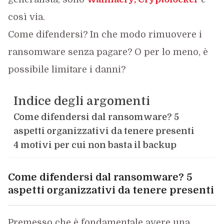
così via.
Come difendersi? In che modo rimuovere i
ransomware senza pagare? O per lo meno, è
possibile limitare i danni?
Indice degli argomenti
Come difendersi dal ransomware? 5
aspetti organizzativi da tenere presenti
4 motivi per cui non basta il backup
Come difendersi dal ransomware? 5
aspetti organizzativi da tenere presenti
Premesso che è fondamentale avere una