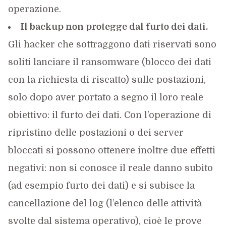
operazione.
Il backup non protegge dal furto dei dati.
Gli hacker che sottraggono dati riservati sono
soliti lanciare il ransomware (blocco dei dati
con la richiesta di riscatto) sulle postazioni,
solo dopo aver portato a segno il loro reale
obiettivo: il furto dei dati. Con l’operazione di
ripristino delle postazioni o dei server
bloccati si possono ottenere inoltre due effetti
negativi: non si conosce il reale danno subito
(ad esempio furto dei dati) e si subisce la
cancellazione del log (l’elenco delle attività
svolte dal sistema operativo), cioè le prove