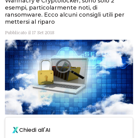
Wannacry e Cryptolocker, sono solo 2
esempi, particolarmente noti, di
ransomware. Ecco alcuni consigli utili per
mettersi al riparo
Pubblicato il 17 Set 2018
Chiedi all'AI