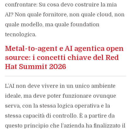
confrontare: Su cosa devo costruire la mia
AI? Non quale fornitore, non quale cloud, non
quale modello, ma quale foundation
tecnologica.
Metal-to-agent e AI agentica open
source: i concetti chiave del Red
Hat Summit 2026
L’AI non deve vivere in un unico ambiente
ideale, ma deve poter funzionare ovunque
serva, con la stessa logica operativa e la
stessa capacità di controllo. È a partire da
questo principio che l’azienda ha finalizzato il