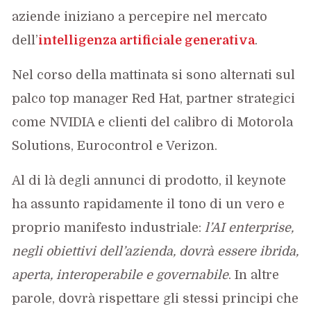
aziende iniziano a percepire nel mercato
dell’
intelligenza artificiale generativa
.
Nel corso della mattinata si sono alternati sul
palco top manager Red Hat, partner strategici
come NVIDIA e clienti del calibro di Motorola
Solutions, Eurocontrol e Verizon.
Al di là degli annunci di prodotto, il keynote
ha assunto rapidamente il tono di un vero e
proprio manifesto industriale:
l’AI enterprise,
negli obiettivi dell’azienda, dovrà essere ibrida,
aperta, interoperabile e governabile
. In altre
parole, dovrà rispettare gli stessi principi che