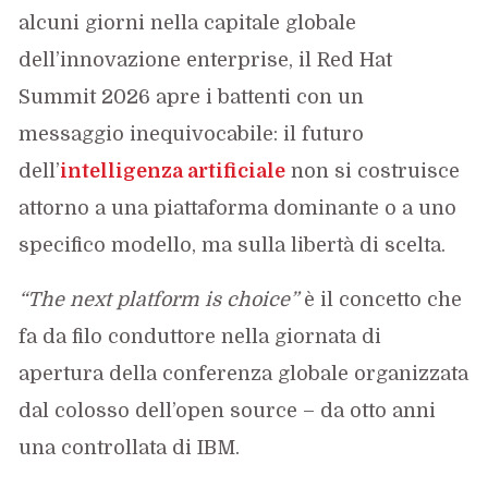
alcuni giorni nella capitale globale
dell’innovazione enterprise, il Red Hat
Summit 2026 apre i battenti con un
messaggio inequivocabile: il futuro
dell’
intelligenza artificiale
non si costruisce
attorno a una piattaforma dominante o a uno
specifico modello, ma sulla libertà di scelta.
“The next platform is choice”
è il concetto che
fa da filo conduttore nella giornata di
apertura della conferenza globale organizzata
dal colosso dell’open source – da otto anni
una controllata di IBM.