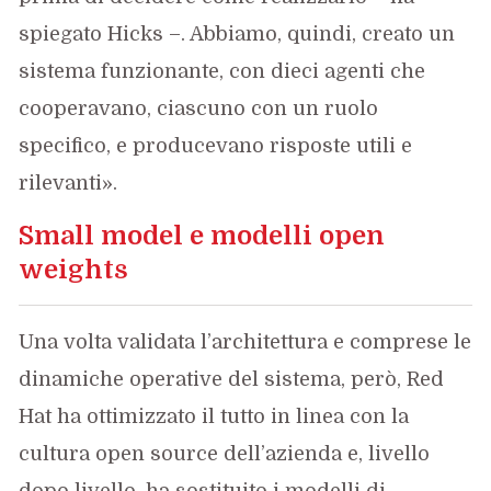
spiegato Hicks –. Abbiamo, quindi, creato un
sistema funzionante, con dieci agenti che
cooperavano, ciascuno con un ruolo
specifico, e producevano risposte utili e
rilevanti».
Small model e modelli open
weights
Una volta validata l’architettura e comprese le
dinamiche operative del sistema, però, Red
Hat ha ottimizzato il tutto in linea con la
cultura open source dell’azienda e, livello