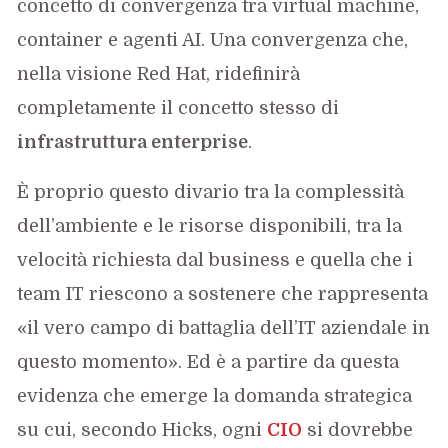
concetto di convergenza tra virtual machine,
container e agenti AI. Una convergenza che,
nella visione Red Hat, ridefinirà
completamente il concetto stesso di
infrastruttura enterprise
.
È proprio questo divario tra la complessità
dell’ambiente e le risorse disponibili, tra la
velocità richiesta dal business e quella che i
team IT riescono a sostenere che rappresenta
«il vero campo di battaglia dell’IT aziendale in
questo momento». Ed è a partire da questa
evidenza che emerge la domanda strategica
su cui, secondo Hicks, ogni
CIO
si dovrebbe