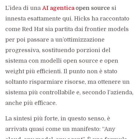
L’idea di una
AI agentica
open source
si
innesta esattamente qui. Hicks ha raccontato
come Red Hat sia partita dai frontier models
per poi passare a un’ottimizzazione
progressiva, sostituendo porzioni del
sistema con modelli open source e open
weight più efficienti. Il punto non è stato
soltanto risparmiare risorse, ma ottenere un
sistema più controllabile e, secondo l’azienda,
anche più efficace.
La sintesi più forte, in questo senso, è
arrivata quasi come un manifesto: “Any