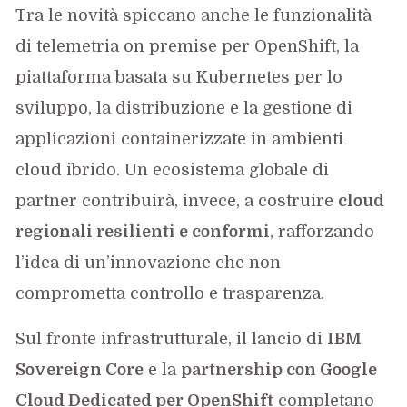
Tra le novità spiccano anche le funzionalità
di telemetria on premise per OpenShift, la
piattaforma basata su Kubernetes per lo
sviluppo, la distribuzione e la gestione di
applicazioni containerizzate in ambienti
cloud ibrido. Un ecosistema globale di
partner contribuirà, invece, a costruire
cloud
regionali resilienti e conformi
, rafforzando
l’idea di un’innovazione che non
comprometta controllo e trasparenza.
Sul fronte infrastrutturale, il lancio di
IBM
Sovereign Core
e la
partnership con Google
Cloud Dedicated per OpenShift
completano