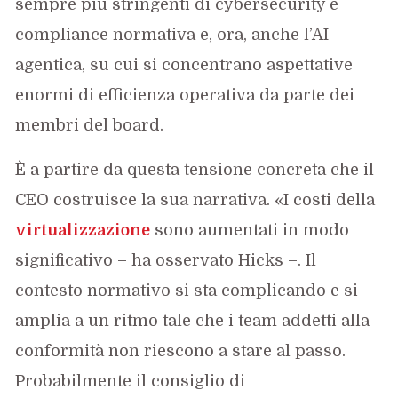
sempre più stringenti di cybersecurity e
compliance normativa e, ora, anche l’AI
agentica, su cui si concentrano aspettative
enormi di efficienza operativa da parte dei
membri del board.
È a partire da questa tensione concreta che il
CEO costruisce la sua narrativa. «I costi della
virtualizzazione
sono aumentati in modo
significativo – ha osservato Hicks –. Il
contesto normativo si sta complicando e si
amplia a un ritmo tale che i team addetti alla
conformità non riescono a stare al passo.
Probabilmente il consiglio di