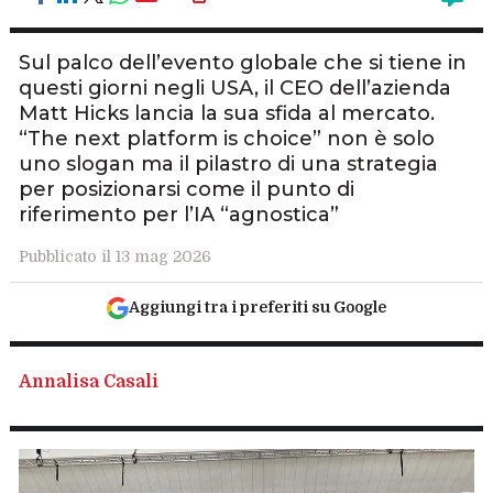
Sul palco dell’evento globale che si tiene in
questi giorni negli USA, il CEO dell’azienda
Matt Hicks lancia la sua sfida al mercato.
“The next platform is choice” non è solo
uno slogan ma il pilastro di una strategia
per posizionarsi come il punto di
riferimento per l’IA “agnostica”
Pubblicato il 13 mag 2026
Aggiungi tra i preferiti su Google
Annalisa Casali