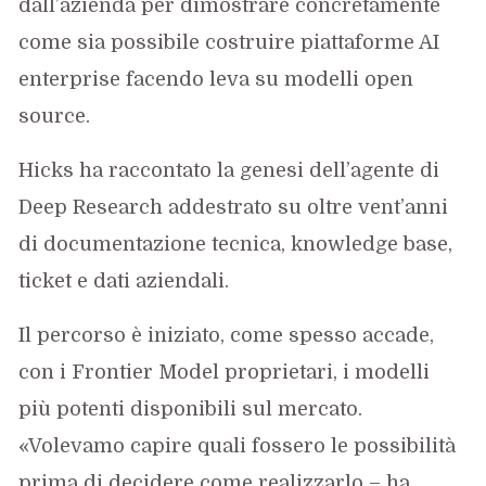
dall’azienda per dimostrare concretamente
come sia possibile costruire piattaforme AI
enterprise facendo leva su modelli open
source.
Hicks ha raccontato la genesi dell’agente di
Deep Research addestrato su oltre vent’anni
di documentazione tecnica, knowledge base,
ticket e dati aziendali.
Il percorso è iniziato, come spesso accade,
con i Frontier Model proprietari, i modelli
più potenti disponibili sul mercato.
«Volevamo capire quali fossero le possibilità
prima di decidere come realizzarlo – ha