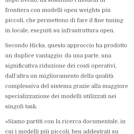
dopo livello, ha sostituito i modelli di
frontiera con modelli open weights più
piccoli, che permettono di fare il fine tuning
in locale, eseguiti su infrastruttura open.
Secondo Hicks, questo approccio ha prodotto
un duplice vantaggio: da una parte, una
significativa riduzione dei costi operativi,
dall’altra un miglioramento della qualità
complessiva del sistema grazie alla maggiore
specializzazione dei modelli utilizzati nei
singoli task.
«Siamo partiti con la ricerca documentale, in
cui i modelli più piccoli, ben addestrati su