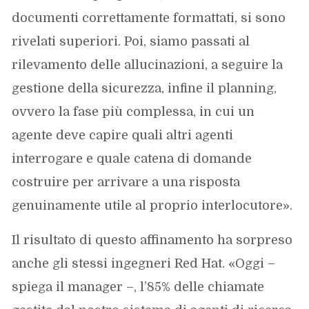
documenti correttamente formattati, si sono
rivelati superiori. Poi, siamo passati al
rilevamento delle allucinazioni, a seguire la
gestione della sicurezza, infine il planning,
ovvero la fase più complessa, in cui un
agente deve capire quali altri agenti
interrogare e quale catena di domande
costruire per arrivare a una risposta
genuinamente utile al proprio interlocutore».
Il risultato di questo affinamento ha sorpreso
anche gli stessi ingegneri Red Hat. «Oggi –
spiega il manager –, l’85% delle chiamate