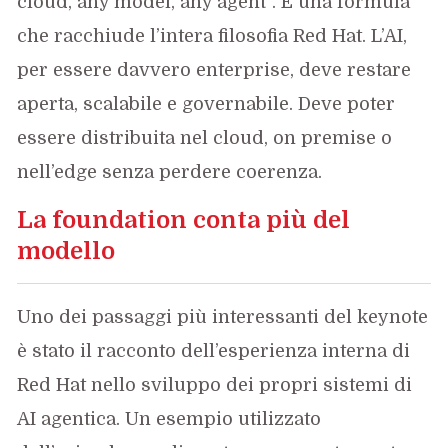
cloud, any model, any agent”. È una formula
che racchiude l’intera filosofia Red Hat. L’AI,
per essere davvero enterprise, deve restare
aperta, scalabile e governabile. Deve poter
essere distribuita nel cloud, on premise o
nell’edge senza perdere coerenza.
La foundation conta più del
modello
Uno dei passaggi più interessanti del keynote
è stato il racconto dell’esperienza interna di
Red Hat nello sviluppo dei propri sistemi di
AI agentica. Un esempio utilizzato