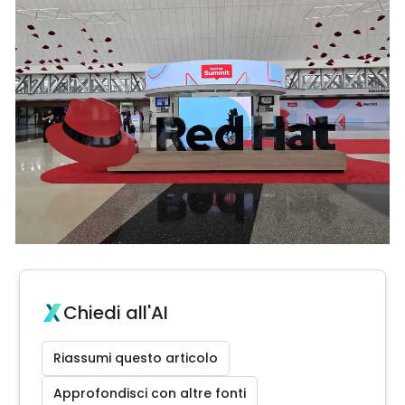
Chiedi all'AI
Riassumi questo articolo
Approfondisci con altre fonti