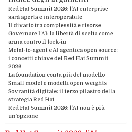
Red Hat Summit 2026: l’AI enterprise
sarà aperta e interoperabile
Il divario tra complessità e risorse
Governare l’AI: la libertà di scelta come
arma contro il lock‑in
Metal-to-agent e AI agentica open source:
i concetti chiave del Red Hat Summit
2026
La foundation conta più del modello
Small model e modelli open weights
Sovranità digitale: il terzo pilastro della
strategia Red Hat
Red Hat Summit 2026: l’AI non è più
un’opzione