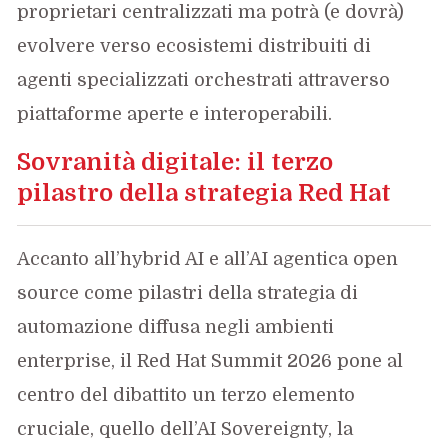
proprietari centralizzati ma potrà (e dovrà)
evolvere verso ecosistemi distribuiti di
agenti specializzati orchestrati attraverso
piattaforme aperte e interoperabili.
Sovranità digitale: il terzo
pilastro della strategia Red Hat
Accanto all’hybrid AI e all’AI agentica open
source come pilastri della strategia di
automazione diffusa negli ambienti
enterprise, il Red Hat Summit 2026 pone al
centro del dibattito un terzo elemento
cruciale, quello dell’AI Sovereignty, la