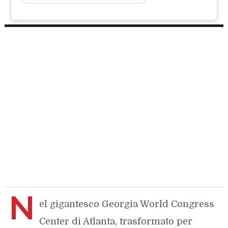
N
el gigantesco Georgia World Congress
Center di Atlanta, trasformato per