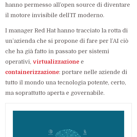
hanno permesso all’open source di diventare
il motore invisibile dell’IT moderno.
I manager Red Hat hanno tracciato la rotta di
un’azienda che si propone di fare per l’AI ciò
che ha già fatto in passato per sistemi
operativi,
virtualizzazione
e
containerizzazione
: portare nelle aziende di
tutto il mondo una tecnologia potente, certo,
ma soprattutto aperta e governabile.