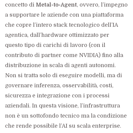
concetto di
Metal-to-Agent
, ovvero, l’impegno
a supportare le aziende con una piattaforma
che copre l’intero stack tecnologico dell’IA
agentica, dall’hardware ottimizzato per
questo tipo di carichi di lavoro (con il
contributo di partner come NVIDIA) fino alla
distribuzione in scala di agenti autonomi.
Non si tratta solo di eseguire modelli, ma di
governare inferenza, osservabilità, costi,
sicurezza e integrazione con i processi
aziendali. In questa visione, l’infrastruttura
non è un sottofondo tecnico ma la condizione
che rende possibile l’AI su scala enterprise.