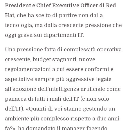
President e Chief Executive Officer di Red
Hat
, che ha scelto di partire non dalla
tecnologia, ma dalla crescente pressione che
oggi grava sui dipartimenti IT.
Una pressione fatta di complessità operativa
crescente, budget stagnanti, nuove
regolamentazioni a cui essere conformi e
aspettative sempre più aggressive legate
all’adozione dell’intelligenza artificiale come
panacea di tutti i mali dell’IT (e non solo
dell’IT). «Quanti di voi stanno gestendo un
ambiente più complesso rispetto a due anni
fa?», ha domandato il manager facendo