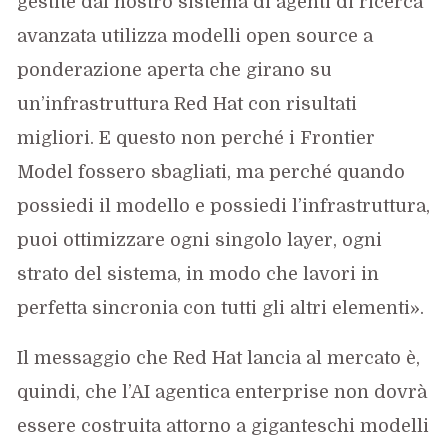
gestite dal nostro sistema di agenti di ricerca
avanzata utilizza modelli open source a
ponderazione aperta che girano su
un’infrastruttura Red Hat con risultati
migliori. E questo non perché i Frontier
Model fossero sbagliati, ma perché quando
possiedi il modello e possiedi l’infrastruttura,
puoi ottimizzare ogni singolo layer, ogni
strato del sistema, in modo che lavori in
perfetta sincronia con tutti gli altri elementi».
Il messaggio che Red Hat lancia al mercato è,
quindi, che l’AI agentica enterprise non dovrà
essere costruita attorno a giganteschi modelli