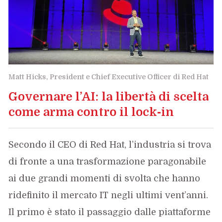
Matt Hicks, President e Chief Executive Officer di Red Hat
Governare l’AI: la libertà di scelta
come arma contro il lock‑in
Secondo il CEO di Red Hat, l’industria si trova
di fronte a una trasformazione paragonabile
ai due grandi momenti di svolta che hanno
ridefinito il mercato IT negli ultimi vent’anni.
Il primo è stato il passaggio dalle piattaforme