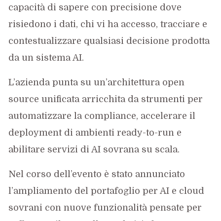
capacità di sapere con precisione dove
risiedono i dati, chi vi ha accesso, tracciare e
contestualizzare qualsiasi decisione prodotta
da un sistema AI.
L’azienda punta su un’architettura open
source unificata arricchita da strumenti per
automatizzare la compliance, accelerare il
deployment di ambienti ready-to-run e
abilitare servizi di AI sovrana su scala.
Nel corso dell’evento è stato annunciato
l’ampliamento del portafoglio per AI e cloud
sovrani con nuove funzionalità pensate per