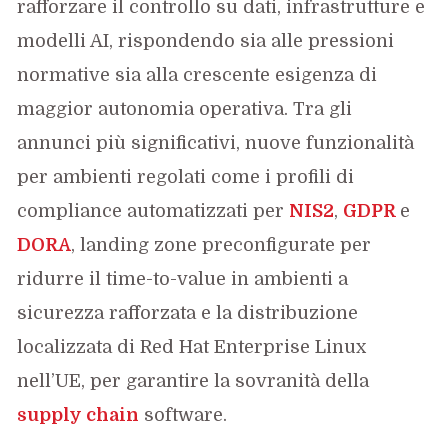
rafforzare il controllo su dati, infrastrutture e
modelli AI, rispondendo sia alle pressioni
normative sia alla crescente esigenza di
maggior autonomia operativa. Tra gli
annunci più significativi, nuove funzionalità
per ambienti regolati come i profili di
compliance automatizzati per
NIS2
,
GDPR
e
DORA
, landing zone preconfigurate per
ridurre il time-to-value in ambienti a
sicurezza rafforzata e la distribuzione
localizzata di Red Hat Enterprise Linux
nell’UE, per garantire la sovranità della
supply chain
software.