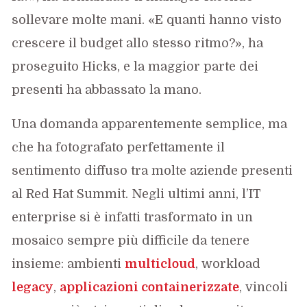
sollevare molte mani. «E quanti hanno visto
crescere il budget allo stesso ritmo?», ha
proseguito Hicks, e la maggior parte dei
presenti ha abbassato la mano.
Una domanda apparentemente semplice, ma
che ha fotografato perfettamente il
sentimento diffuso tra molte aziende presenti
al Red Hat Summit. Negli ultimi anni, l’IT
enterprise si è infatti trasformato in un
mosaico sempre più difficile da tenere
insieme: ambienti
multicloud
, workload
legacy
,
applicazioni containerizzate
, vincoli