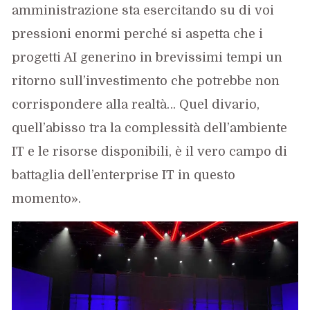
amministrazione sta esercitando su di voi
pressioni enormi perché si aspetta che i
progetti AI generino in brevissimi tempi un
ritorno sull’investimento che potrebbe non
corrispondere alla realtà… Quel divario,
quell’abisso tra la complessità dell’ambiente
IT e le risorse disponibili, è il vero campo di
battaglia dell’enterprise IT in questo
momento».