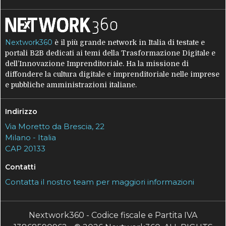
Nextwork360
è il più grande network in Italia di testate e
portali B2B dedicati ai temi della Trasformazione Digitale e
dell’Innovazione Imprenditoriale. Ha la missione di
diffondere la cultura digitale e imprenditoriale nelle imprese
e pubbliche amministrazioni italiane.
Indirizzo
Via Moretto da Brescia, 22
Milano - Italia
CAP 20133
Contatti
Contatta il nostro team per maggiori informazioni
Nextwork360 - Codice fiscale e Partita IVA