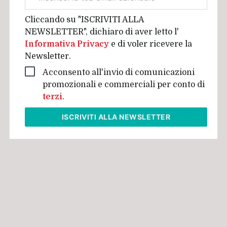
aziendale
Cliccando su "ISCRIVITI ALLA
NEWSLETTER", dichiaro di aver letto l'
Informativa Privacy
e di voler ricevere la
Newsletter.
Acconsento all'invio di comunicazioni
promozionali e commerciali per conto di
terzi
.
ISCRIVITI
ALLA NEWSLETTER