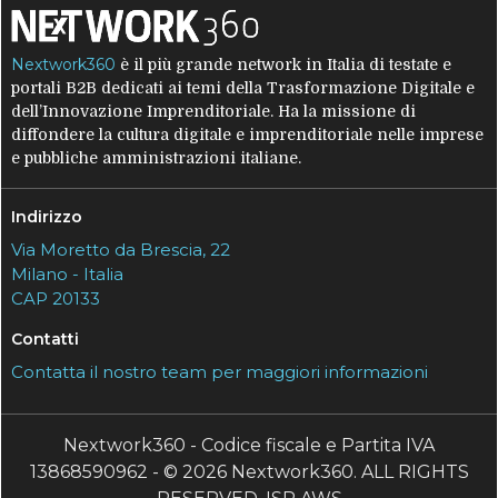
Nextwork360
è il più grande network in Italia di testate e
portali B2B dedicati ai temi della Trasformazione Digitale e
dell’Innovazione Imprenditoriale. Ha la missione di
diffondere la cultura digitale e imprenditoriale nelle imprese
e pubbliche amministrazioni italiane.
Indirizzo
Via Moretto da Brescia, 22
Milano - Italia
CAP 20133
Contatti
Contatta il nostro team per maggiori informazioni
Nextwork360 - Codice fiscale e Partita IVA
13868590962 - © 2026 Nextwork360. ALL RIGHTS