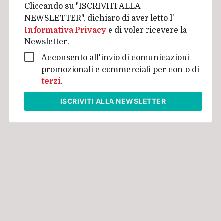
Cliccando su "ISCRIVITI ALLA
NEWSLETTER", dichiaro di aver letto l'
Informativa Privacy
e di voler ricevere la
Newsletter.
Acconsento all'invio di comunicazioni
promozionali e commerciali per conto di
terzi
.
ISCRIVITI
ALLA NEWSLETTER