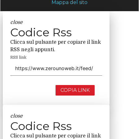
Mappa del sito
close
Codice Rss
Clicca sul pulsante per copiare il link
RSS negli appunti.
RSS link
COPIA LINK
close
Codice Rss
Clicca sul pulsante per copiare il link