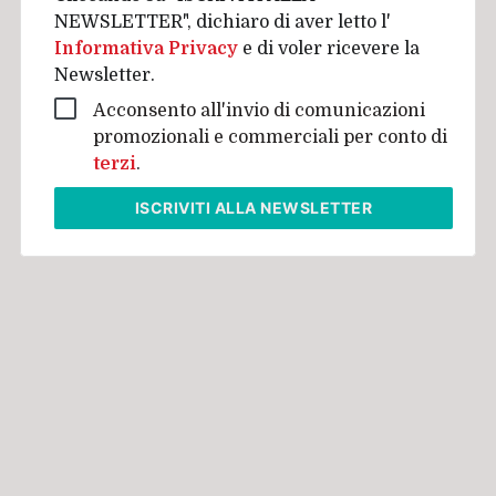
NEWSLETTER", dichiaro di aver letto l'
Informativa Privacy
e di voler ricevere la
Newsletter.
Acconsento all'invio di comunicazioni
promozionali e commerciali per conto di
terzi
.
ISCRIVITI
ALLA NEWSLETTER