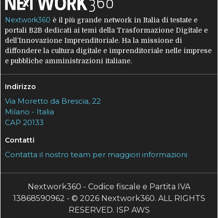
Nextwork360
è il più grande network in Italia di testate e
portali B2B dedicati ai temi della Trasformazione Digitale e
dell’Innovazione Imprenditoriale. Ha la missione di
diffondere la cultura digitale e imprenditoriale nelle imprese
e pubbliche amministrazioni italiane.
Indirizzo
Via Moretto da Brescia, 22
Milano - Italia
CAP 20133
Contatti
Contatta il nostro team per maggiori informazioni
Nextwork360 - Codice fiscale e Partita IVA
13868590962 - © 2026 Nextwork360. ALL RIGHTS
RESERVED. ISP AWS