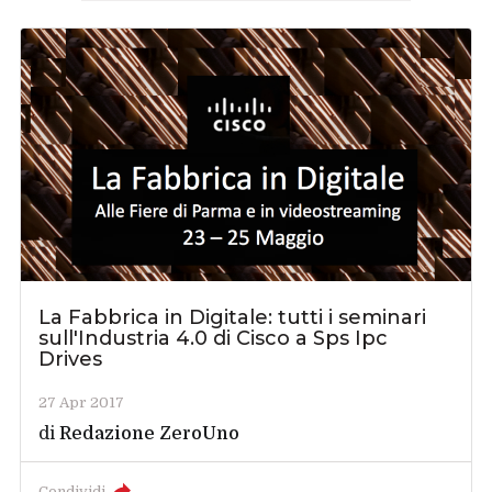
La Fabbrica in Digitale: tutti i seminari
sull'Industria 4.0 di Cisco a Sps Ipc
Drives
27 Apr 2017
di
Redazione ZeroUno
Condividi