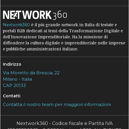
Nextwork360
è il più grande network in Italia di testate e
portali B2B dedicati ai temi della Trasformazione Digitale e
dell’Innovazione Imprenditoriale. Ha la missione di
diffondere la cultura digitale e imprenditoriale nelle imprese
e pubbliche amministrazioni italiane.
Indirizzo
Via Moretto da Brescia, 22
Milano - Italia
CAP 20133
Contatti
Contatta il nostro team per maggiori informazioni
Nextwork360 - Codice fiscale e Partita IVA