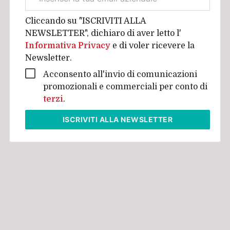
aziendale
Cliccando su "ISCRIVITI ALLA
NEWSLETTER", dichiaro di aver letto l'
Informativa Privacy
e di voler ricevere la
Newsletter.
Acconsento all'invio di comunicazioni
promozionali e commerciali per conto di
terzi
.
ISCRIVITI
ALLA NEWSLETTER