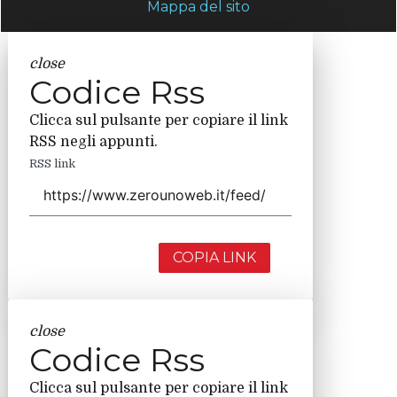
Mappa del sito
close
Codice Rss
Clicca sul pulsante per copiare il link
RSS negli appunti.
RSS link
COPIA LINK
close
Codice Rss
Clicca sul pulsante per copiare il link