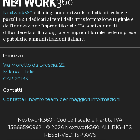
Nextwork360
è il più grande network in Italia di testate e
portali B2B dedicati ai temi della Trasformazione Digitale e
dell’Innovazione Imprenditoriale. Ha la missione di
diffondere la cultura digitale e imprenditoriale nelle imprese
e pubbliche amministrazioni italiane.
Indirizzo
Via Moretto da Brescia, 22
Milano - Italia
CAP 20133
Contatti
Contatta il nostro team per maggiori informazioni
Nextwork360 - Codice fiscale e Partita IVA
13868590962 - © 2026 Nextwork360. ALL RIGHTS
RESERVED. ISP AWS