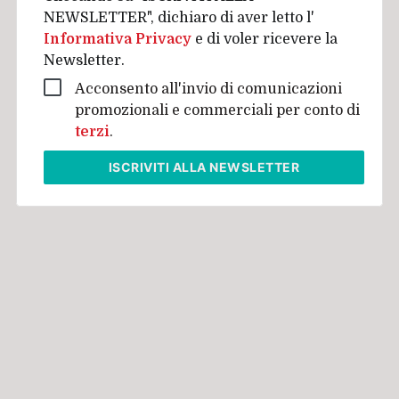
NEWSLETTER", dichiaro di aver letto l'
Informativa Privacy
e di voler ricevere la
Newsletter.
Acconsento all'invio di comunicazioni
promozionali e commerciali per conto di
terzi
.
ISCRIVITI
ALLA NEWSLETTER