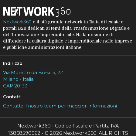
Nextwork360
è il più grande network in Italia di testate e
portali B2B dedicati ai temi della Trasformazione Digitale e
dell’Innovazione Imprenditoriale. Ha la missione di
diffondere la cultura digitale e imprenditoriale nelle imprese
e pubbliche amministrazioni italiane.
Indirizzo
Via Moretto da Brescia, 22
Milano - Italia
CAP 20133
Contatti
Contatta il nostro team per maggiori informazioni
Nextwork360 - Codice fiscale e Partita IVA
13868590962 - © 2026 Nextwork360. ALL RIGHTS