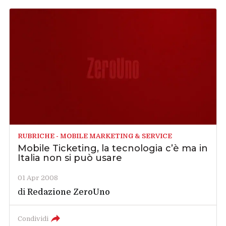
RUBRICHE - MOBILE MARKETING & SERVICE
Mobile Ticketing, la tecnologia c’è ma in
Italia non si può usare
01 Apr 2008
di
Redazione ZeroUno
Condividi