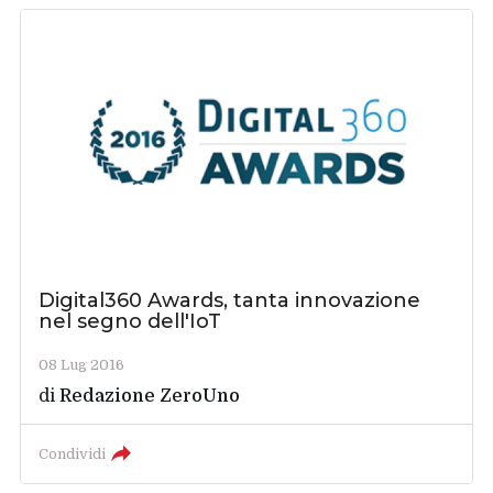
Digital360 Awards, tanta innovazione
nel segno dell'IoT
08 Lug 2016
di
Redazione ZeroUno
Condividi