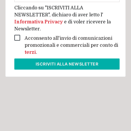
Cliccando su "ISCRIVITI ALLA
NEWSLETTER", dichiaro di aver letto l'
Informativa Privacy
e di voler ricevere la
Newsletter.
Acconsento all'invio di comunicazioni
promozionali e commerciali per conto di
terzi
.
ISCRIVITI
ALLA NEWSLETTER