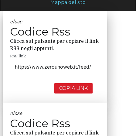
Mappa del sito
close
Codice Rss
Clicca sul pulsante per copiare il link
RSS negli appunti.
RSS link
COPIA LINK
close
Codice Rss
Clicca sul pulsante per copiare il link