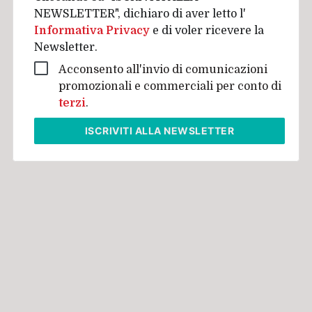
NEWSLETTER", dichiaro di aver letto l'
Informativa Privacy
e di voler ricevere la
Newsletter.
Acconsento all'invio di comunicazioni
promozionali e commerciali per conto di
terzi
.
ISCRIVITI
ALLA NEWSLETTER