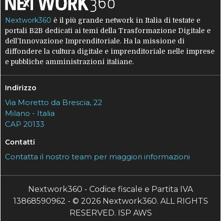
Nextwork360
è il più grande network in Italia di testate e
portali B2B dedicati ai temi della Trasformazione Digitale e
dell’Innovazione Imprenditoriale. Ha la missione di
diffondere la cultura digitale e imprenditoriale nelle imprese
e pubbliche amministrazioni italiane.
Indirizzo
Via Moretto da Brescia, 22
Milano - Italia
CAP 20133
Contatti
Contatta il nostro team per maggiori informazioni
Nextwork360 - Codice fiscale e Partita IVA
13868590962 - © 2026 Nextwork360. ALL RIGHTS
RESERVED. ISP AWS