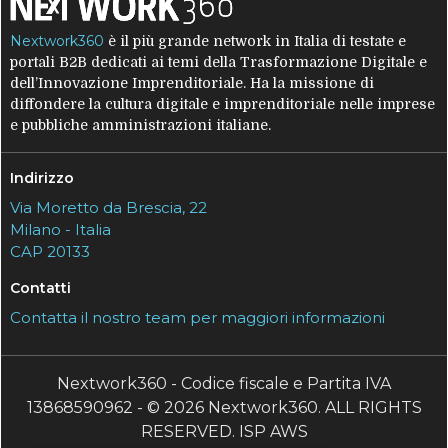
Nextwork360
è il più grande network in Italia di testate e
portali B2B dedicati ai temi della Trasformazione Digitale e
dell’Innovazione Imprenditoriale. Ha la missione di
diffondere la cultura digitale e imprenditoriale nelle imprese
e pubbliche amministrazioni italiane.
Indirizzo
Via Moretto da Brescia, 22
Milano - Italia
CAP 20133
Contatti
Contatta il nostro team per maggiori informazioni
Nextwork360 - Codice fiscale e Partita IVA
13868590962 - © 2026 Nextwork360. ALL RIGHTS
RESERVED. ISP AWS