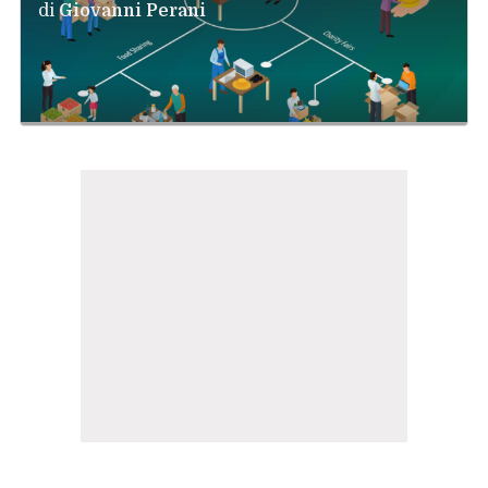
di
Giovanni Perani