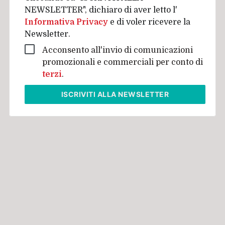
NEWSLETTER", dichiaro di aver letto l'
Informativa Privacy
e di voler ricevere la
Newsletter.
Acconsento all'invio di comunicazioni
promozionali e commerciali per conto di
terzi
.
ISCRIVITI
ALLA NEWSLETTER