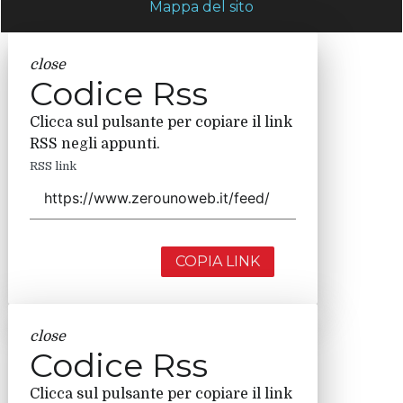
Mappa del sito
close
Codice Rss
Clicca sul pulsante per copiare il link
RSS negli appunti.
RSS link
COPIA LINK
close
Codice Rss
Clicca sul pulsante per copiare il link