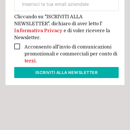
Email
aziendale
Cliccando su "ISCRIVITI ALLA
NEWSLETTER", dichiaro di aver letto l'
Informativa Privacy
e di voler ricevere la
Newsletter.
Acconsento all'invio di comunicazioni
promozionali e commerciali per conto di
terzi
.
ISCRIVITI
ALLA NEWSLETTER