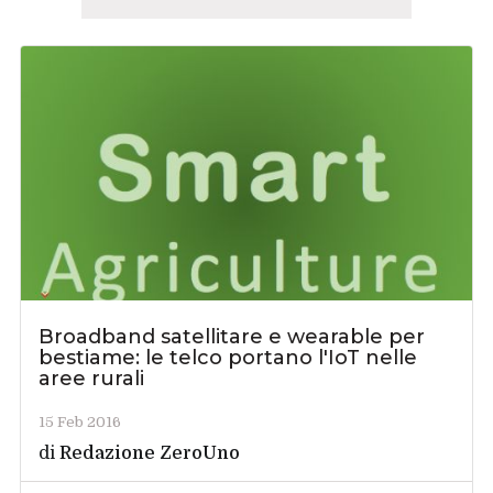
Broadband satellitare e wearable per
bestiame: le telco portano l'IoT nelle
aree rurali
15 Feb 2016
di
Redazione ZeroUno