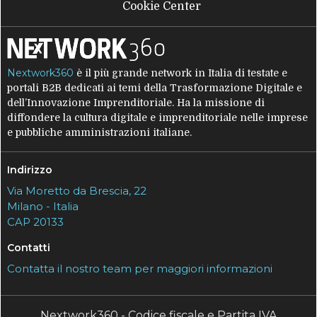
Cookie Center
Nextwork360
è il più grande network in Italia di testate e
portali B2B dedicati ai temi della Trasformazione Digitale e
dell’Innovazione Imprenditoriale. Ha la missione di
diffondere la cultura digitale e imprenditoriale nelle imprese
e pubbliche amministrazioni italiane.
Indirizzo
Via Moretto da Brescia, 22
Milano - Italia
CAP 20133
Contatti
Contatta il nostro team per maggiori informazioni
Nextwork360 - Codice fiscale e Partita IVA