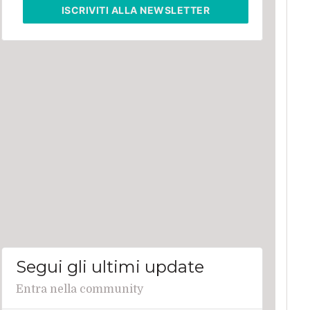
ISCRIVITI
ALLA NEWSLETTER
Segui gli ultimi update
Entra nella community