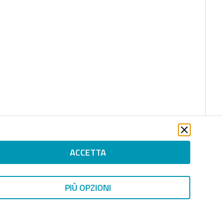
ACCETTA
PIÙ OPZIONI