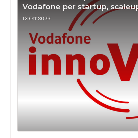
Vodafone per startup, scaleu
12 Ott 2023