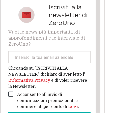
Iscriviti alla
newsletter di
ZeroUno
Vuoi le news più importanti, gli
approfondimenti e le interviste di
ZeroUno?
Email
aziendale
Cliccando su "ISCRIVITI ALLA
NEWSLETTER", dichiaro di aver letto l'
Informativa Privacy
e di voler ricevere
la Newsletter.
Acconsento all'invio di
comunicazioni promozionali e
commerciali per conto di
terzi
.