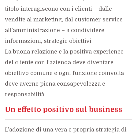
titolo interagiscono con i clienti – dalle
vendite al marketing, dal customer service
all’amministrazione – a condividere
informazioni, strategie obiettivi.
La buona relazione e la positiva experience
del cliente con l’azienda deve diventare
obiettivo comune e ogni funzione coinvolta
deve averne piena consapevolezza e
responsabilità.
Un effetto positivo sul business
L’adozione di una vera e propria strategia di