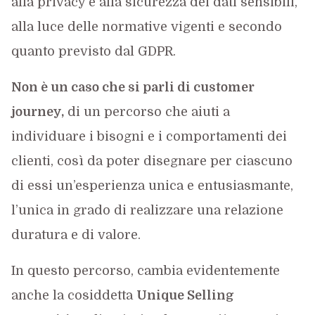
alla privacy e alla sicurezza dei dati sensibili,
alla luce delle normative vigenti e secondo
quanto previsto dal GDPR.
Non è un caso che si parli di customer
journey,
di un percorso che aiuti a
individuare i bisogni e i comportamenti dei
clienti, così da poter disegnare per ciascuno
di essi un’esperienza unica e entusiasmante,
l’unica in grado di realizzare una relazione
duratura e di valore.
In questo percorso, cambia evidentemente
anche la cosiddetta
Unique Selling