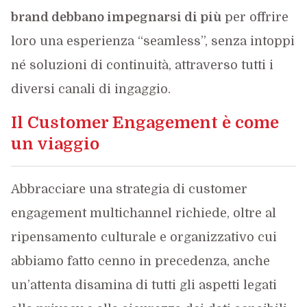
brand debbano impegnarsi di più
per offrire
loro una esperienza “seamless”, senza intoppi
né soluzioni di continuità, attraverso tutti i
diversi canali di ingaggio.
Il Customer Engagement è come
un viaggio
Abbracciare una strategia di customer
engagement multichannel richiede, oltre al
ripensamento culturale e organizzativo cui
abbiamo fatto cenno in precedenza, anche
un’attenta disamina di tutti gli aspetti legati