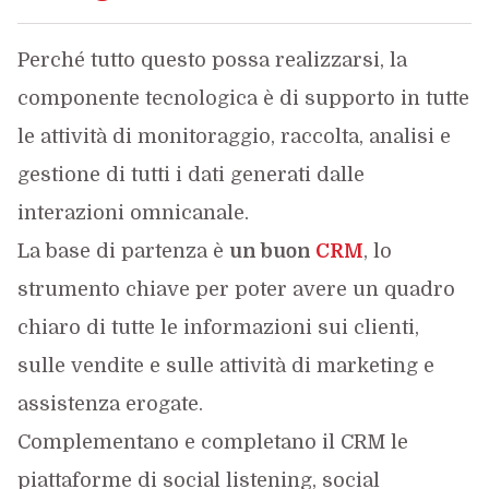
Perché tutto questo possa realizzarsi, la
componente tecnologica è di supporto in tutte
le attività di monitoraggio, raccolta, analisi e
gestione di tutti i dati generati dalle
interazioni omnicanale.
La base di partenza è
un buon
CRM
, lo
strumento chiave per poter avere un quadro
chiaro di tutte le informazioni sui clienti,
sulle vendite e sulle attività di marketing e
assistenza erogate.
Complementano e completano il CRM le
piattaforme di social listening, social