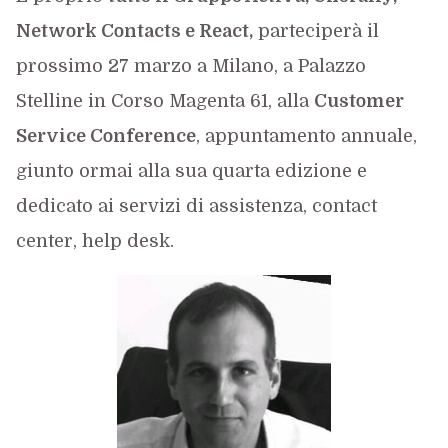
Network Contacts e React,
parteciperà il
prossimo 27 marzo a Milano, a Palazzo
Stelline in Corso Magenta 61, alla
Customer
Service Conference
, appuntamento annuale,
giunto ormai alla sua quarta edizione e
dedicato ai servizi di assistenza, contact
center, help desk.