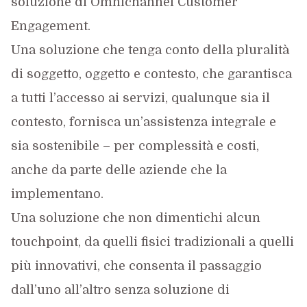
soluzione di Omnichannel Customer
Engagement.
Una soluzione che tenga conto della pluralità
di soggetto, oggetto e contesto, che garantisca
a tutti l’accesso ai servizi, qualunque sia il
contesto, fornisca un’assistenza integrale e
sia sostenibile – per complessità e costi,
anche da parte delle aziende che la
implementano.
Una soluzione che non dimentichi alcun
touchpoint, da quelli fisici tradizionali a quelli
più innovativi, che consenta il passaggio
dall’uno all’altro senza soluzione di