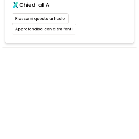
Chiedi all'AI
Riassumi questo articolo
Approfondisci con altre fonti