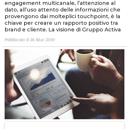
engagement multicanale, l’attenzione al
dato, all’uso attento delle informazioni che
provengono dai molteplici touchpoint, è la
chiave per creare un rapporto positivo tra
brand e cliente. La visione di Gruppo Activa
Pubblicato il 26 Mar 2019