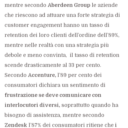
mentre secondo
Aberdeen Group
le aziende
che riescono ad attuare una forte strategia di
customer engagement hanno un tasso di
retention dei loro clienti dell’ordine dell’89%,
mentre nelle realtà con una strategia più
debole e meno convinta, il tasso di retention
scende drasticamente al 33 per cento.
Secondo
Accenture,
l’89 per cento dei
consumatori dichiara un sentimento di
frustrazione se deve comunicare con
interlocutori diversi,
soprattutto quando ha
bisogno di assistenza, mentre secondo
Zendesk
l’87% dei consumatori ritiene che
i