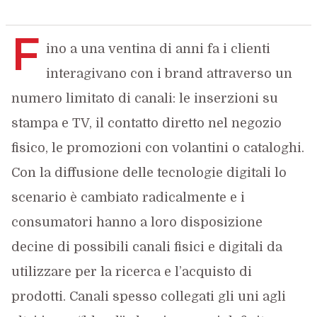
F
ino a una ventina di anni fa i clienti
interagivano con i brand attraverso un
numero limitato di canali: le inserzioni su
stampa e TV, il contatto diretto nel negozio
fisico, le promozioni con volantini o cataloghi.
Con la diffusione delle tecnologie digitali lo
scenario è cambiato radicalmente e i
consumatori hanno a loro disposizione
decine di possibili canali fisici e digitali da
utilizzare per la ricerca e l’acquisto di
prodotti. Canali spesso collegati gli uni agli