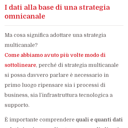
I dati alla base di una strategia
omnicanale
Ma cosa significa adottare una strategia
multicanale?
Come abbiamo avuto più volte modo di
sottolineare
, perché di strategia multicanale
si possa davvero parlare è necessario in
primo luogo ripensare sia i processi di
business, sia l’infrastruttura tecnologica a
supporto.
È importante comprendere
quali e quanti dati