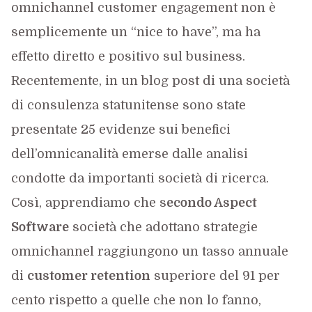
omnichannel customer engagement non è
semplicemente un “nice to have”, ma ha
effetto diretto e positivo sul business.
Recentemente, in un blog post di una società
di consulenza statunitense sono state
presentate 25 evidenze sui benefici
dell’omnicanalità emerse dalle analisi
condotte da importanti società di ricerca.
Così, apprendiamo che s
econdo Aspect
Software
società che adottano strategie
omnichannel raggiungono un tasso annuale
di
customer retention
superiore del 91 per
cento rispetto a quelle che non lo fanno,