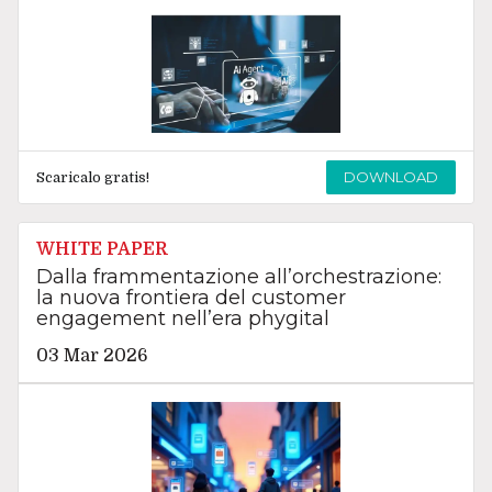
DOWNLOAD
Scaricalo gratis!
WHITE PAPER
Dalla frammentazione all’orchestrazione:
la nuova frontiera del customer
engagement nell’era phygital
03 Mar 2026