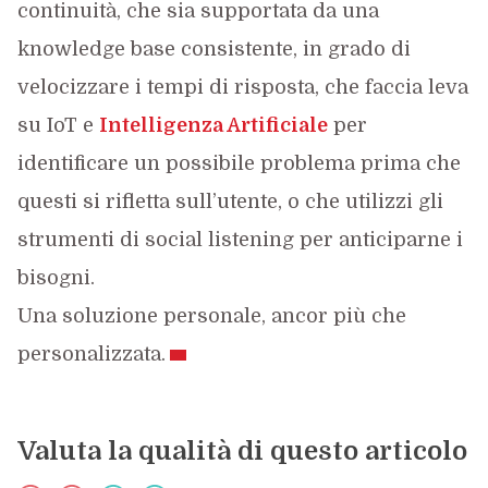
continuità, che sia supportata da una
knowledge base consistente, in grado di
velocizzare i tempi di risposta, che faccia leva
su IoT e
Intelligenza Artificiale
per
identificare un possibile problema prima che
questi si rifletta sull’utente, o che utilizzi gli
strumenti di social listening per anticiparne i
bisogni.
Una soluzione personale, ancor più che
personalizzata.
Valuta la qualità di questo articolo