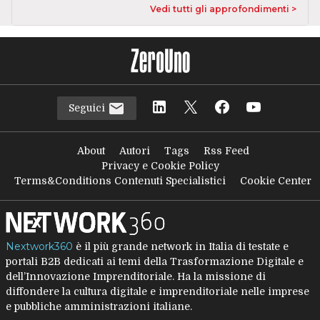
Vedi tutti gli approfondimenti >
Seguici
About
Autori
Tags
Rss Feed
Privacy e Cookie Policy
Terms&Conditions Contenuti Specialistici
Cookie Center
Nextwork360
è il più grande network in Italia di testate e
portali B2B dedicati ai temi della Trasformazione Digitale e
dell’Innovazione Imprenditoriale. Ha la missione di
diffondere la cultura digitale e imprenditoriale nelle imprese
e pubbliche amministrazioni italiane.