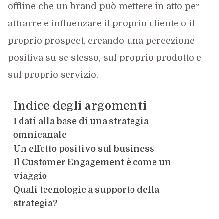
offline che un brand può mettere in atto per
attrarre e influenzare il proprio cliente o il
proprio prospect, creando una percezione
positiva su se stesso, sul proprio prodotto e
sul proprio servizio.
Indice degli argomenti
I dati alla base di una strategia
omnicanale
Un effetto positivo sul business
Il Customer Engagement è come un
viaggio
Quali tecnologie a supporto della
strategia?