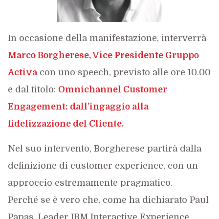
In occasione della manifestazione, interverrà
Marco Borgherese, Vice Presidente Gruppo
Activa
con uno speech, previsto alle ore 10.00
e dal titolo:
Omnichannel Customer
Engagement: dall’ingaggio alla
fidelizzazione del Cliente.
Nel suo intervento, Borgherese partirà dalla
definizione di customer experience, con un
approccio estremamente pragmatico.
Perché se è vero che, come ha dichiarato Paul
Papas, Leader IBM Interactive Experience,