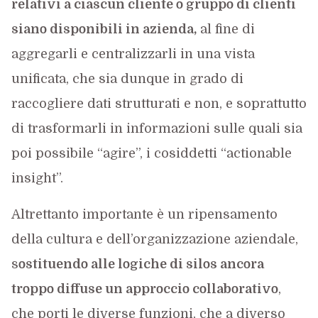
relativi a ciascun cliente o gruppo di clienti
siano disponibili in azienda,
al fine di
aggregarli e centralizzarli in una vista
unificata, che sia dunque in grado di
raccogliere dati strutturati e non, e soprattutto
di trasformarli in informazioni sulle quali sia
poi possibile “agire”, i cosiddetti “actionable
insight”.
Altrettanto importante è un ripensamento
della cultura e dell’organizzazione aziendale,
s
ostituendo alle logiche di silos ancora
troppo diffuse un approccio collaborativo
,
che porti le diverse funzioni, che a diverso