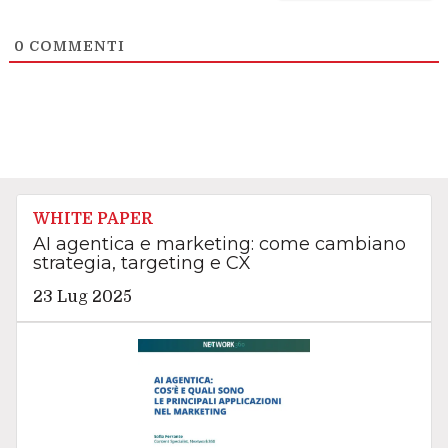
0
COMMENTI
WHITE PAPER
AI agentica e marketing: come cambiano
strategia, targeting e CX
23 Lug 2025