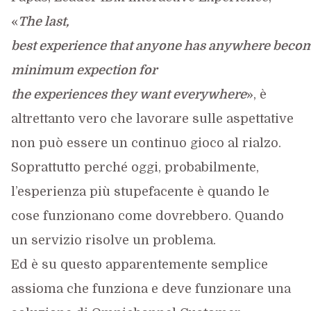
«
The last,
best experience that anyone has anywhere becom
minimum expection for
the experiences they want everywhere
», è
altrettanto vero che lavorare sulle aspettative
non può essere un continuo gioco al rialzo.
Soprattutto perché oggi, probabilmente,
l’esperienza più stupefacente è quando le
cose funzionano come dovrebbero. Quando
un servizio risolve un problema.
Ed è su questo apparentemente semplice
assioma che funziona e deve funzionare una