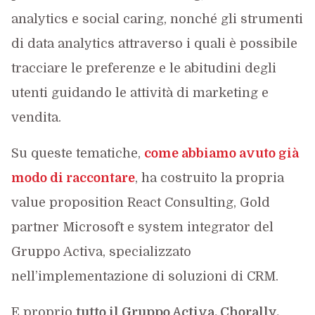
analytics e social caring, nonché gli strumenti
di data analytics attraverso i quali è possibile
tracciare le preferenze e le abitudini degli
utenti guidando le attività di marketing e
vendita.
Su queste tematiche,
come abbiamo avuto già
modo di raccontare
, ha costruito la propria
value proposition React Consulting, Gold
partner Microsoft e system integrator del
Gruppo Activa, specializzato
nell’implementazione di soluzioni di CRM.
E proprio
tutto il Gruppo Activa, Chorally,