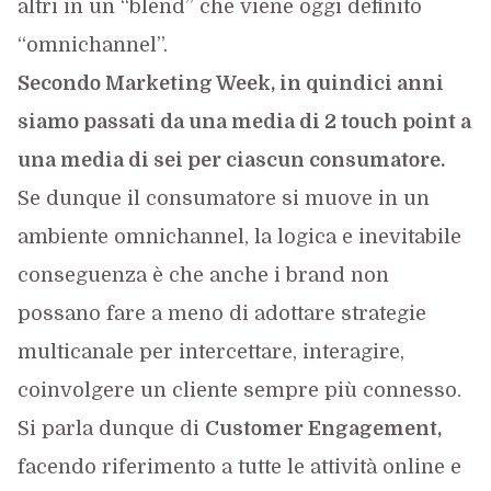
altri in un “blend” che viene oggi definito
“omnichannel”.
Secondo Marketing Week, in quindici anni
siamo passati da una media di 2 touch point a
una media di sei per ciascun consumatore.
Se dunque il consumatore si muove in un
ambiente omnichannel, la logica e inevitabile
conseguenza è che anche i brand non
possano fare a meno di adottare strategie
multicanale per intercettare, interagire,
coinvolgere un cliente sempre più connesso.
Si parla dunque di
Customer Engagement,
facendo riferimento a tutte le attività online e