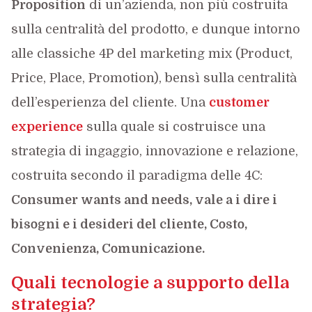
Proposition
di un’azienda, non più costruita
sulla centralità del prodotto, e dunque intorno
alle classiche 4P del marketing mix (Product,
Price, Place, Promotion), bensì sulla centralità
dell’esperienza del cliente. Una
customer
experience
sulla quale si costruisce una
strategia di ingaggio, innovazione e relazione,
costruita secondo il paradigma delle 4C:
Consumer wants and needs, vale a i dire i
bisogni e i desideri del cliente, Costo,
Convenienza, Comunicazione.
Quali tecnologie a supporto della
strategia?