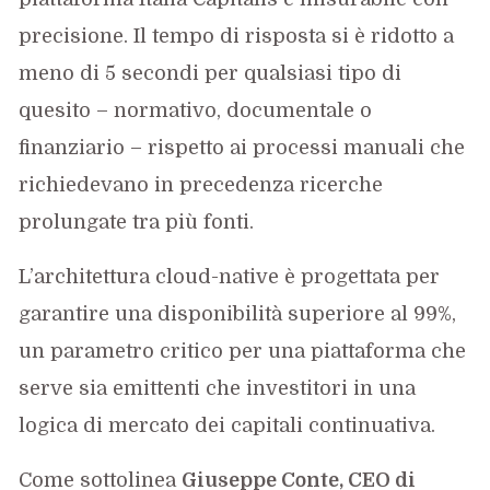
precisione. Il tempo di risposta si è ridotto a
meno di 5 secondi per qualsiasi tipo di
quesito – normativo, documentale o
finanziario – rispetto ai processi manuali che
richiedevano in precedenza ricerche
prolungate tra più fonti.
L’architettura cloud-native è progettata per
garantire una disponibilità superiore al 99%,
un parametro critico per una piattaforma che
serve sia emittenti che investitori in una
logica di mercato dei capitali continuativa.
Come sottolinea
Giuseppe Conte, CEO di