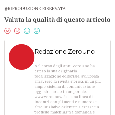
@RIPRODUZIONE RISERVATA
Valuta la qualità di questo articolo
Redazione ZeroUno
Nel corso degli anni ZeroUno ha
esteso la sua originaria
focalizzazione editoriale, sviluppata
attraverso la rivista storica, in un più
ampio sistema di comunicazione
oggi strutturato in un portale,
www.zerounoweb.it, una linea di
incontri con gli utenti e numerose
altre iniziative orientate a creare un
proficuo matching tra domanda e