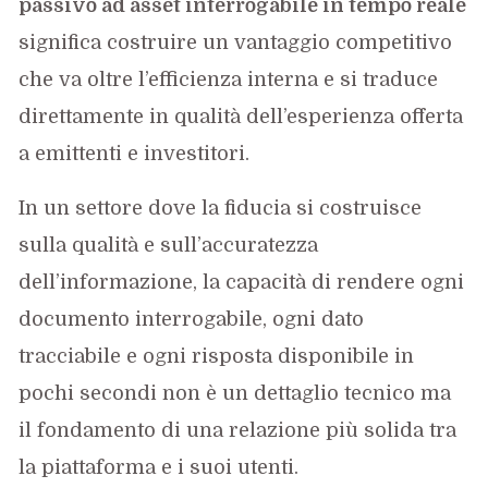
passivo ad asset interrogabile in tempo reale
significa costruire un vantaggio competitivo
che va oltre l’efficienza interna e si traduce
direttamente in qualità dell’esperienza offerta
a emittenti e investitori.
In un settore dove la fiducia si costruisce
sulla qualità e sull’accuratezza
dell’informazione, la capacità di rendere ogni
documento interrogabile, ogni dato
tracciabile e ogni risposta disponibile in
pochi secondi non è un dettaglio tecnico ma
il fondamento di una relazione più solida tra
la piattaforma e i suoi utenti.