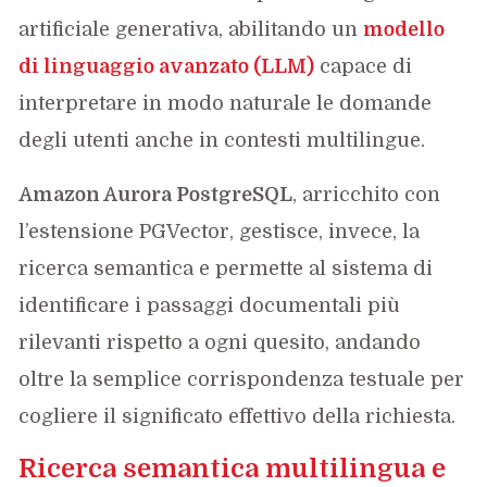
artificiale generativa, abilitando un
modello
di linguaggio avanzato (LLM)
capace di
interpretare in modo naturale le domande
degli utenti anche in contesti multilingue.
Amazon Aurora PostgreSQL
, arricchito con
l’estensione PGVector, gestisce, invece, la
ricerca semantica e permette al sistema di
identificare i passaggi documentali più
rilevanti rispetto a ogni quesito, andando
oltre la semplice corrispondenza testuale per
cogliere il significato effettivo della richiesta.
Ricerca semantica multilingua e