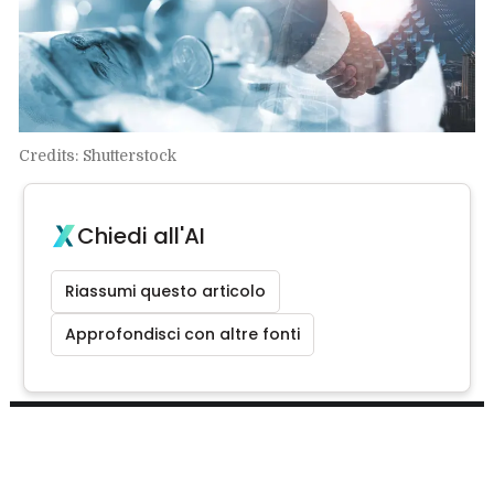
Credits: Shutterstock
Chiedi all'AI
Riassumi questo articolo
Approfondisci con altre fonti