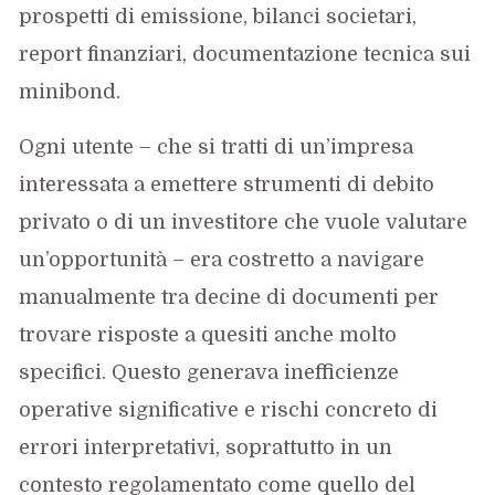
prospetti di emissione, bilanci societari,
report finanziari, documentazione tecnica sui
minibond.
Ogni utente – che si tratti di un’impresa
interessata a emettere strumenti di debito
privato o di un investitore che vuole valutare
un’opportunità – era costretto a navigare
manualmente tra decine di documenti per
trovare risposte a quesiti anche molto
specifici. Questo generava inefficienze
operative significative e rischi concreto di
errori interpretativi, soprattutto in un
contesto regolamentato come quello del