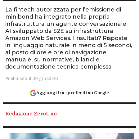
La fintech autorizzata per l’emissione di
minibond ha integrato nella propria
infrastruttura un agente conversazionale
AI sviluppato da S2E su infrastruttura
Amazon Web Services. I risultati? Risposte
in linguaggio naturale in meno di 5 secondi,
al posto di ore e ore di navigazione
manuale, su normative, bilanci e
documentazione tecnica complessa
Pubblicato il 29 giu 2026
Aggiungi tra i preferiti su Google
Redazione ZeroUno