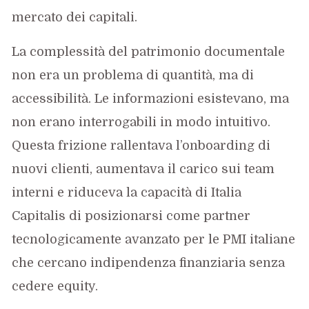
mercato dei capitali.
La complessità del patrimonio documentale
non era un problema di quantità, ma di
accessibilità. Le informazioni esistevano, ma
non erano interrogabili in modo intuitivo.
Questa frizione rallentava l’onboarding di
nuovi clienti, aumentava il carico sui team
interni e riduceva la capacità di Italia
Capitalis di posizionarsi come partner
tecnologicamente avanzato per le PMI italiane
che cercano indipendenza finanziaria senza
cedere equity.