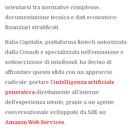
orientarsi tra normative complesse,
documentazione tecnica e dati economico-
finanziari stratificati.
Italia Capitalis, piattaforma fintech autorizzata
dalla Consob e specializzata nell’emissione e
sottoscrizione di minibond, ha deciso di
affrontare questa sfida con un approccio
radicale: portare l’
intelligenza artificiale
generativa
direttamente all’interno
dell’esperienza utente, grazie a un agente
conversazionale sviluppato da S2E su
Amazon Web Services
.