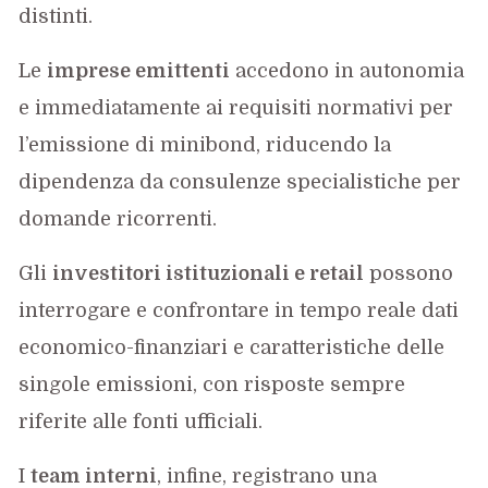
distinti.
Le
imprese emittenti
accedono in autonomia
e immediatamente ai requisiti normativi per
l’emissione di minibond, riducendo la
dipendenza da consulenze specialistiche per
domande ricorrenti.
Gli
investitori istituzionali e retail
possono
interrogare e confrontare in tempo reale dati
economico-finanziari e caratteristiche delle
singole emissioni, con risposte sempre
riferite alle fonti ufficiali.
I
team interni
, infine, registrano una