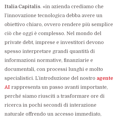
Italia Capitalis
. «in azienda crediamo che
l’innovazione tecnologica debba avere un
obiettivo chiaro, ovvero rendere più semplice
ciò che oggi è complesso. Nel mondo del
private debt, imprese e investitori devono
spesso interpretare grandi quantità di
informazioni normative, finanziarie e
documentali, con processi lunghi e molto
specialistici. L’introduzione del nostro
agente
AI
rappresenta un passo avanti importante,
perché siamo riusciti a trasformare ore di
ricerca in pochi secondi di interazione
naturale offrendo un accesso immediato,