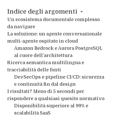
Indice degli argomenti
Un ecosistema documentale complesso
da navigare
La soluzione: un agente conversazionale
multi-agente ospitato in cloud
Amazon Bedrock e Aurora PostgreSQL
al cuore dell’architettura
Ricerca semantica multilingua e
tracciabilità delle fonti
DevSecOps e pipeline CI/CD: sicurezza
e continuità fin dal design
I risultati? Meno di 5 secondi per
rispondere a qualsiasi quesito normativo
Disponibilità superiore al 99% e
scalabilità SaaS