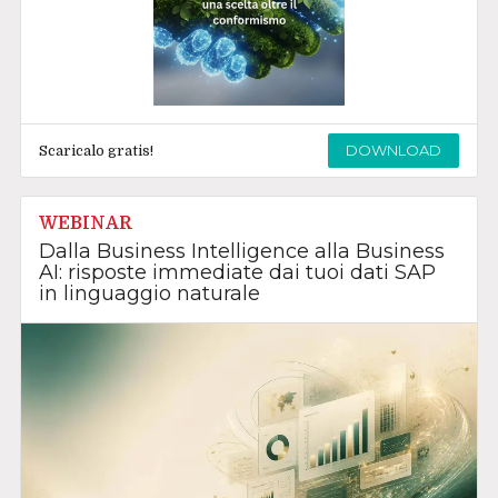
DOWNLOAD
Scaricalo gratis!
WEBINAR
Dalla Business Intelligence alla Business
AI: risposte immediate dai tuoi dati SAP
in linguaggio naturale