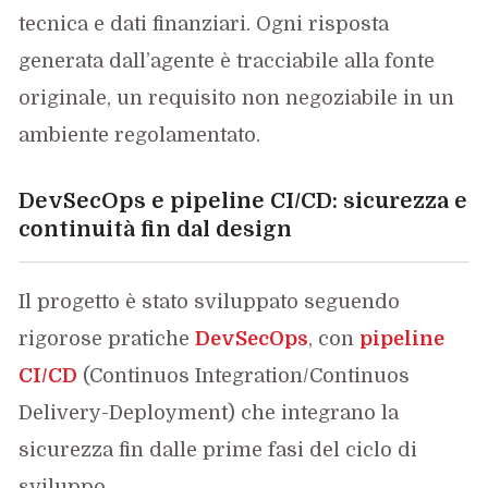
tecnica e dati finanziari. Ogni risposta
generata dall’agente è tracciabile alla fonte
originale, un requisito non negoziabile in un
ambiente regolamentato.
DevSecOps e pipeline CI/CD: sicurezza e
continuità fin dal design
Il progetto è stato sviluppato seguendo
rigorose pratiche
DevSecOps
, con
pipeline
CI/CD
(Continuos Integration/Continuos
Delivery-Deployment) che integrano la
sicurezza fin dalle prime fasi del ciclo di
sviluppo.