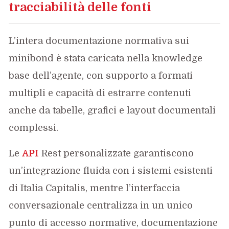
tracciabilità delle fonti
L’intera documentazione normativa sui
minibond è stata caricata nella knowledge
base dell’agente, con supporto a formati
multipli e capacità di estrarre contenuti
anche da tabelle, grafici e layout documentali
complessi.
Le
API
Rest personalizzate garantiscono
un’integrazione fluida con i sistemi esistenti
di Italia Capitalis, mentre l’interfaccia
conversazionale centralizza in un unico
punto di accesso normative, documentazione