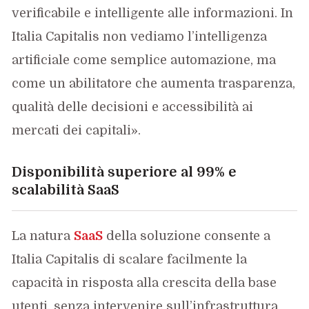
verificabile e intelligente alle informazioni. In
Italia Capitalis non vediamo l’intelligenza
artificiale come semplice automazione, ma
come un abilitatore che aumenta trasparenza,
qualità delle decisioni e accessibilità ai
mercati dei capitali».
Disponibilità superiore al 99% e
scalabilità SaaS
La natura
SaaS
della soluzione consente a
Italia Capitalis di scalare facilmente la
capacità in risposta alla crescita della base
utenti, senza intervenire sull’infrastruttura