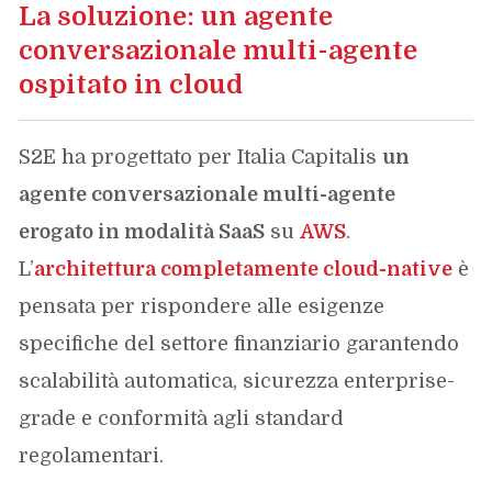
La soluzione: un agente
conversazionale multi-agente
ospitato in cloud
S2E ha progettato per Italia Capitalis
un
agente conversazionale multi-agente
erogato in modalità SaaS
su
AWS
.
L’
architettura completamente cloud-native
è
pensata per rispondere alle esigenze
specifiche del settore finanziario garantendo
scalabilità automatica, sicurezza enterprise-
grade e conformità agli standard
regolamentari.