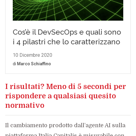
I risultati? Meno di 5 secondi per
rispondere a qualsiasi quesito
normativo
Il cambiamento prodotto dall’agente AI sulla
piattaforma Italia Capitalis è misurabile con