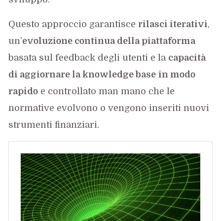
Questo approccio garantisce
rilasci iterativi
,
un’
evoluzione continua della piattaforma
basata sul feedback degli utenti e la
capacità
di aggiornare la knowledge base
in modo
rapido
e controllato man mano che le
normative evolvono o vengono inseriti nuovi
strumenti finanziari.