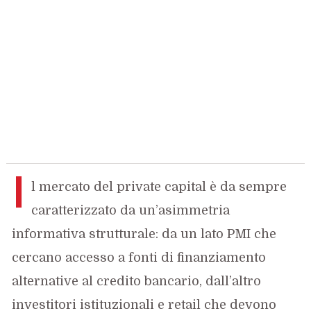
I
l mercato del private capital è da sempre
caratterizzato da un’asimmetria
informativa strutturale: da un lato PMI che
cercano accesso a fonti di finanziamento
alternative al credito bancario, dall’altro
investitori istituzionali e retail che devono