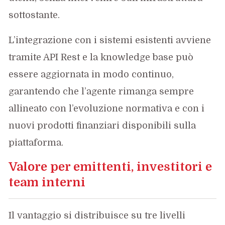
sottostante.
L’integrazione con i sistemi esistenti avviene
tramite API Rest e la knowledge base può
essere aggiornata in modo continuo,
garantendo che l’agente rimanga sempre
allineato con l’evoluzione normativa e con i
nuovi prodotti finanziari disponibili sulla
piattaforma.
Valore per emittenti, investitori e
team interni
Il vantaggio si distribuisce su tre livelli