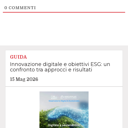
0
COMMENTI
GUIDA
Innovazione digitale e obiettivi ESG: un
confronto tra approcci e risultati
15 Mag 2026