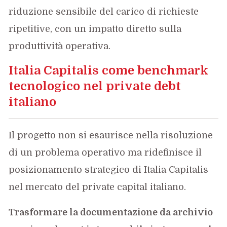
riduzione sensibile del carico di richieste
ripetitive, con un impatto diretto sulla
produttività operativa.
Italia Capitalis come benchmark
tecnologico nel private debt
italiano
Il progetto non si esaurisce nella risoluzione
di un problema operativo ma ridefinisce il
posizionamento strategico di Italia Capitalis
nel mercato del private capital italiano.
Trasformare la documentazione da archivio