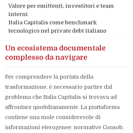
Valore per emittenti, investitori e team
interni
Italia Capitalis come benchmark
tecnologico nel private debt italiano
Un ecosistema documentale
complesso da navigare
Per comprendere la portata della
trasformazione, è necessario partire dal
problema che Italia Capitalis si trovava ad
affrontare quotidianamente. La piattaforma
contiene una mole considerevole di
informazioni eterogenee: normative Consob,