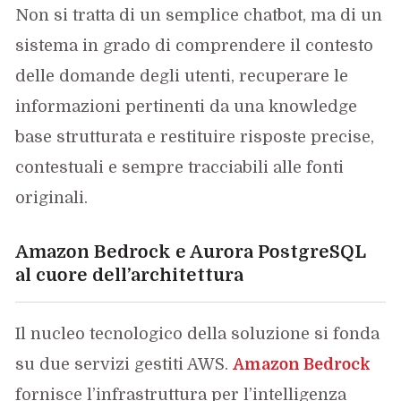
Non si tratta di un semplice chatbot, ma di un
sistema in grado di comprendere il contesto
delle domande degli utenti, recuperare le
informazioni pertinenti da una knowledge
base strutturata e restituire risposte precise,
contestuali e sempre tracciabili alle fonti
originali.
Amazon Bedrock e Aurora PostgreSQL
al cuore dell’architettura
Il nucleo tecnologico della soluzione si fonda
su due servizi gestiti AWS.
Amazon Bedrock
fornisce l’infrastruttura per l’intelligenza