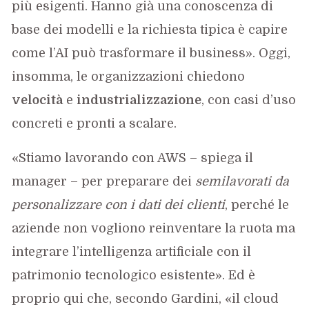
più esigenti. Hanno già una conoscenza di
base dei modelli e la richiesta tipica è capire
come l’AI può trasformare il business». Oggi,
insomma, le organizzazioni chiedono
velocità
e
industrializzazione
, con casi d’uso
concreti e pronti a scalare.
«Stiamo lavorando con AWS – spiega il
manager – per preparare dei
semilavorati da
personalizzare con i dati dei clienti
, perché le
aziende non vogliono reinventare la ruota ma
integrare l’intelligenza artificiale con il
patrimonio tecnologico esistente». Ed è
proprio qui che, secondo Gardini, «il cloud