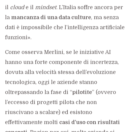
il
cloud
e il
mindset
. L’Italia soffre ancora per
la
mancanza di una data culture
, ma senza
dati è impossibile che l’intelligenza artificiale
funzioni».
Come osserva Merlini, se le iniziative AI
hanno una forte componente di incertezza,
dovuta alla velocità stessa dell’evoluzione
tecnologica, oggi le aziende stanno
oltrepassando la fase di “
pilotite
” (ovvero
l’eccesso di progetti pilota che non
riuscivano a scalare) ed esistono
effettivamente molti
casi d’uso con risultati