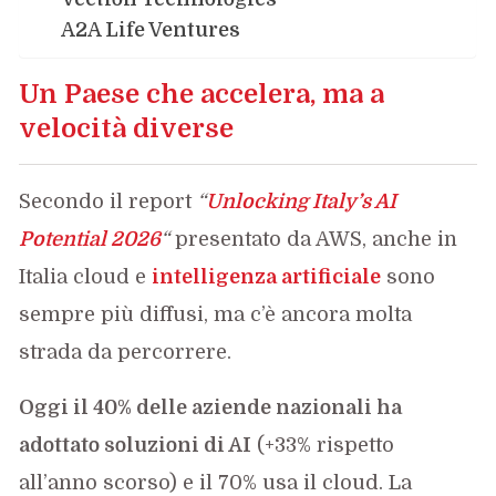
A2A Life Ventures
Un Paese che accelera, ma a
velocità diverse
Secondo il report
“
Unlocking Italy’s AI
Potential 2026
“
presentato da AWS, anche in
Italia cloud e
intelligenza artificiale
sono
sempre più diffusi, ma c’è ancora molta
strada da percorrere.
Oggi il 40% delle aziende nazionali ha
adottato soluzioni di AI
(+33% rispetto
all’anno scorso) e il 70% usa il cloud. La