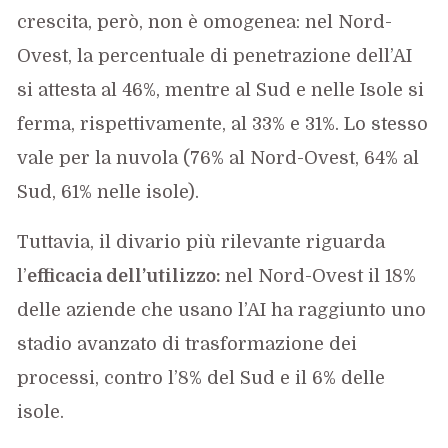
crescita, però, non è omogenea: nel Nord-
Ovest, la percentuale di penetrazione dell’AI
si attesta al 46%, mentre al Sud e nelle Isole si
ferma, rispettivamente, al 33% e 31%. Lo stesso
vale per la nuvola (76% al Nord-Ovest, 64% al
Sud, 61% nelle isole).
Tuttavia, il divario più rilevante riguarda
l’
efficacia dell’utilizzo:
nel Nord-Ovest il 18%
delle aziende che usano l’AI ha raggiunto uno
stadio avanzato di trasformazione dei
processi, contro l’8% del Sud e il 6% delle
isole.