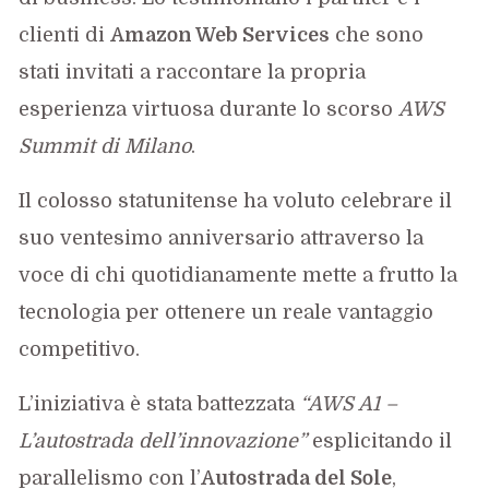
clienti di
Amazon Web Services
che sono
stati invitati a raccontare la propria
esperienza virtuosa durante lo scorso
AWS
Summit di Milano
.
Il colosso statunitense ha voluto celebrare il
suo ventesimo anniversario attraverso la
voce di chi quotidianamente mette a frutto la
tecnologia per ottenere un reale vantaggio
competitivo.
L’iniziativa è stata battezzata
“AWS A1 –
L’autostrada dell’innovazione”
esplicitando il
parallelismo con l’
Autostrada del Sole
,