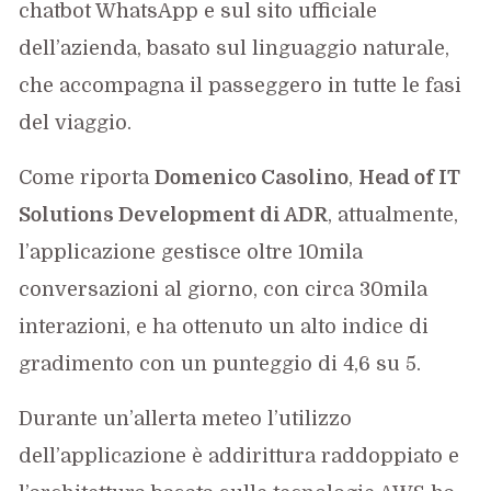
chatbot WhatsApp e sul sito ufficiale
dell’azienda, basato sul linguaggio naturale,
che accompagna il passeggero in tutte le fasi
del viaggio.
Come riporta
Domenico Casolino
,
Head of IT
Solutions Development di ADR
, attualmente,
l’applicazione gestisce oltre 10mila
conversazioni al giorno, con circa 30mila
interazioni, e ha ottenuto un alto indice di
gradimento con un punteggio di 4,6 su 5.
Durante un’allerta meteo l’utilizzo
dell’applicazione è addirittura raddoppiato e