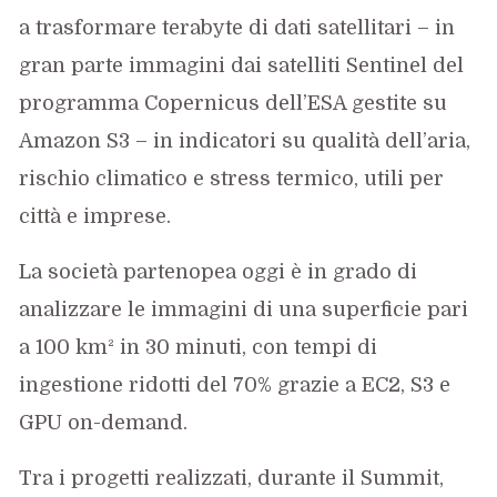
a trasformare terabyte di dati satellitari – in
gran parte immagini dai satelliti Sentinel del
programma Copernicus dell’ESA gestite su
Amazon S3 – in indicatori su qualità dell’aria,
rischio climatico e stress termico, utili per
città e imprese.
La società partenopea oggi è in grado di
analizzare le immagini di una superficie pari
a 100 km² in 30 minuti, con tempi di
ingestione ridotti del 70% grazie a EC2, S3 e
GPU on-demand.
Tra i progetti realizzati, durante il Summit,