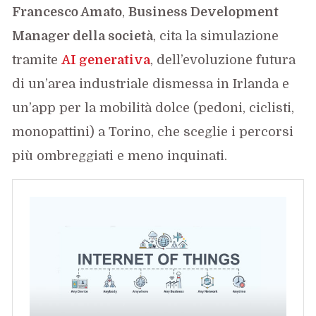
Francesco Amato
,
Business Development
Manager della società
, cita la simulazione
tramite
AI generativa
, dell’evoluzione futura
di un’area industriale dismessa in Irlanda e
un’app per la mobilità dolce (pedoni, ciclisti,
monopattini) a Torino, che sceglie i percorsi
più ombreggiati e meno inquinati.