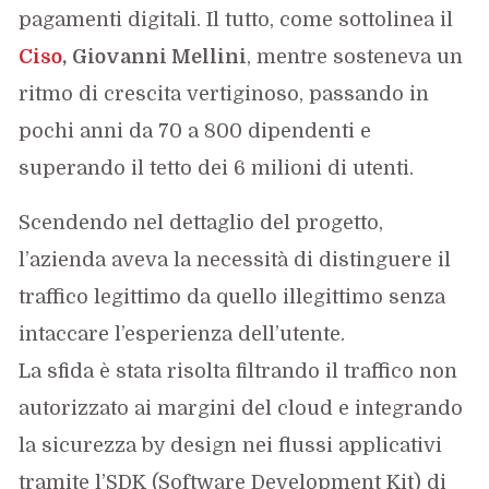
pagamenti digitali. Il tutto, come sottolinea il
Ciso
,
Giovanni Mellini
, mentre sosteneva un
ritmo di crescita vertiginoso, passando in
pochi anni da 70 a 800 dipendenti e
superando il tetto dei 6 milioni di utenti.
Scendendo nel dettaglio del progetto,
l’azienda aveva la necessità di distinguere il
traffico legittimo da quello illegittimo senza
intaccare l’esperienza dell’utente.
La sfida è stata risolta filtrando il traffico non
autorizzato ai margini del cloud e integrando
la sicurezza by design nei flussi applicativi
tramite l’SDK (Software Development Kit) di