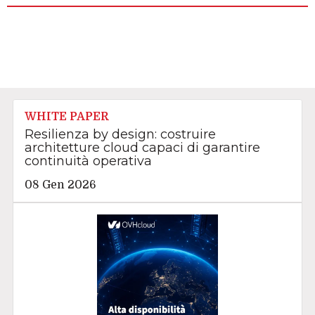
WHITE PAPER
Resilienza by design: costruire
architetture cloud capaci di garantire
continuità operativa
08 Gen 2026