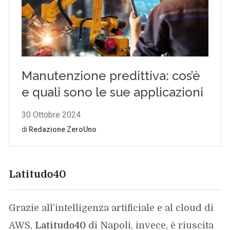
Latitudo40
Grazie all’intelligenza artificiale e al cloud di
AWS,
Latitudo40
di Napoli, invece, è riuscita