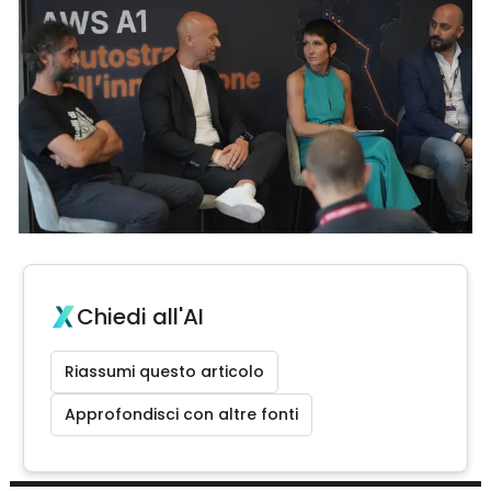
Chiedi all'AI
Riassumi questo articolo
Approfondisci con altre fonti