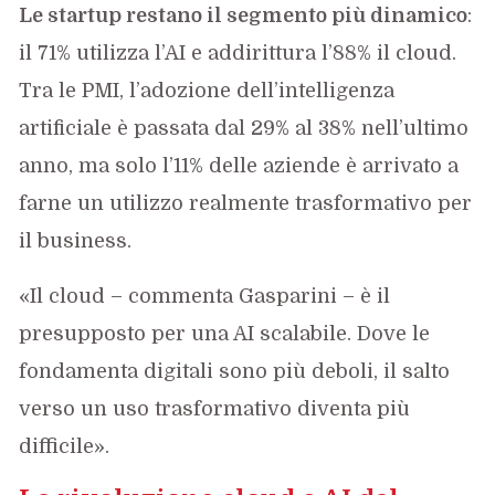
Le startup restano il segmento più dinamico
:
il 71% utilizza l’AI e addirittura l’88% il cloud.
Tra le PMI, l’adozione dell’intelligenza
artificiale è passata dal 29% al 38% nell’ultimo
anno, ma solo l’11% delle aziende è arrivato a
farne un utilizzo realmente trasformativo per
il business.
«Il cloud – commenta Gasparini – è il
presupposto per una AI scalabile. Dove le
fondamenta digitali sono più deboli, il salto
verso un uso trasformativo diventa più
difficile».