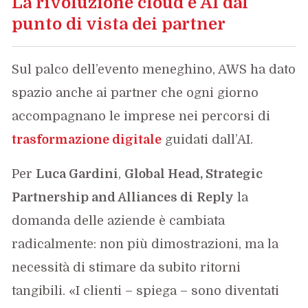
La rivoluzione cloud e AI dal
punto di vista dei partner
Sul palco dell’evento meneghino, AWS ha dato
spazio anche ai partner che ogni giorno
accompagnano le imprese nei percorsi di
trasformazione digitale
guidati dall’AI.
Per
Luca Gardini
,
Global Head, Strategic
Partnership and Alliances di
Reply
la
domanda delle aziende è cambiata
radicalmente: non più dimostrazioni, ma la
necessità di stimare da subito ritorni
tangibili. «I clienti – spiega – sono diventati