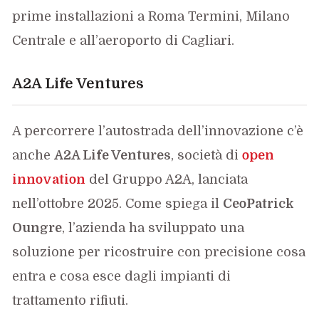
prime installazioni a Roma Termini, Milano
Centrale e all’aeroporto di Cagliari.
A2A Life Ventures
A percorrere l’autostrada dell’innovazione c’è
anche
A2A Life Ventures
, società di
open
innovation
del Gruppo A2A, lanciata
nell’ottobre 2025. Come spiega il
CeoPatrick
Oungre
, l’azienda ha sviluppato una
soluzione per ricostruire con precisione cosa
entra e cosa esce dagli impianti di
trattamento rifiuti.