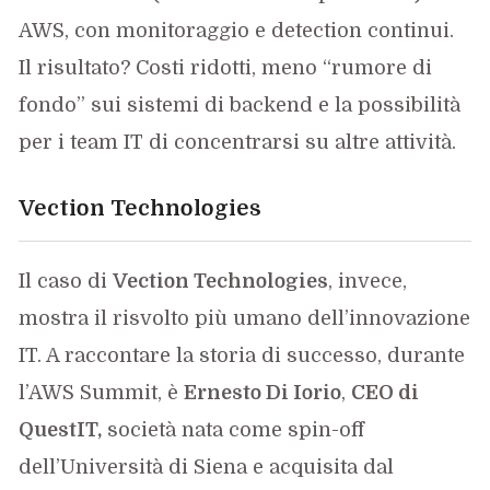
AWS, con monitoraggio e detection continui.
Il risultato? Costi ridotti, meno “rumore di
fondo” sui sistemi di backend e la possibilità
per i team IT di concentrarsi su altre attività.
Vection Technologies
Il caso di
Vection Technologies
, invece,
mostra il risvolto più umano dell’innovazione
IT. A raccontare la storia di successo, durante
l’AWS Summit, è
Ernesto Di Iorio
,
CEO di
QuestIT,
società nata come spin-off
dell’Università di Siena e acquisita dal