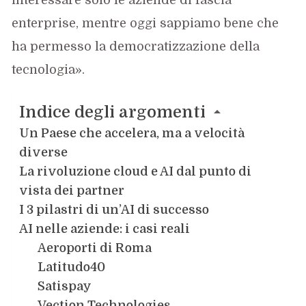
enterprise, mentre oggi sappiamo bene che
ha permesso la democratizzazione della
tecnologia».
Indice degli argomenti
Un Paese che accelera, ma a velocità
diverse
La rivoluzione cloud e AI dal punto di
vista dei partner
I 3 pilastri di un’AI di successo
AI nelle aziende: i casi reali
Aeroporti di Roma
Latitudo40
Satispay
Vection Technologies