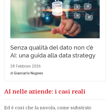
AI nelle aziende: i casi reali
Ed è così che la nuvola, come substrato