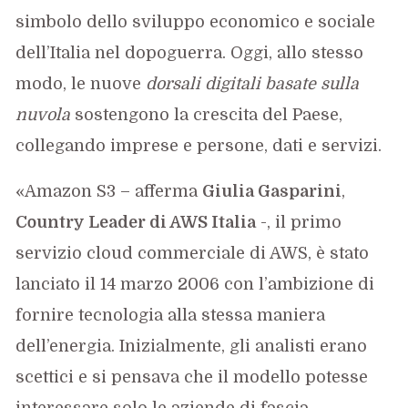
simbolo dello sviluppo economico e sociale
dell’Italia nel dopoguerra. Oggi, allo stesso
modo, le nuove
dorsali digitali basate sulla
nuvola
sostengono la crescita del Paese,
collegando imprese e persone, dati e servizi.
«Amazon S3 – afferma
Giulia Gasparini
,
Country Leader di AWS Italia
-, il primo
servizio cloud commerciale di AWS, è stato
lanciato il 14 marzo 2006 con l’ambizione di
fornire tecnologia alla stessa maniera
dell’energia. Inizialmente, gli analisti erano
scettici e si pensava che il modello potesse
interessare solo le aziende di fascia