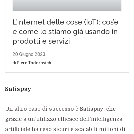
Satispay
Un altro caso di successo è
Satispay
, che
grazie a un’utilizzo efficace dell’intelligenza
artificiale ha reso sicuri e scalabili milioni di