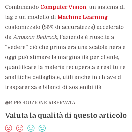
Combinando
Computer Vision
, un sistema di
tag e un modello di
Machine Learning
customizzato (85% di accuratezza) accelerato
da
Amazon Bedrock
, l’azienda è riuscita a
“vedere” ciò che prima era una scatola nera e
oggi può stimare la marginalità per cliente,
quantificare la materia recuperata e restituire
analitiche dettagliate, utili anche in chiave di
trasparenza e bilanci di sostenibilità.
@RIPRODUZIONE RISERVATA
Valuta la qualità di questo articolo