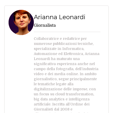
Arianna Leonardi
Giornalista
Collaboratrice e redattrice per
numerose pubblicazioni tecniche,
specializzate in Informatica,
Automazione ed Elettronica, Arianna
Leonardi ha maturato una
significativa esperienza anche nel
campo della fotografia, dell’industria
video e dei media online. In ambito
giornalistico, segue principalmente
le tematiche legate alla
digitalizzazione delle imprese, con
un focus su cloud transformation,
big data analytics e intelligenza
artificiale. Iscritta all’Ordine dei
Giornalisti dal 2008 e