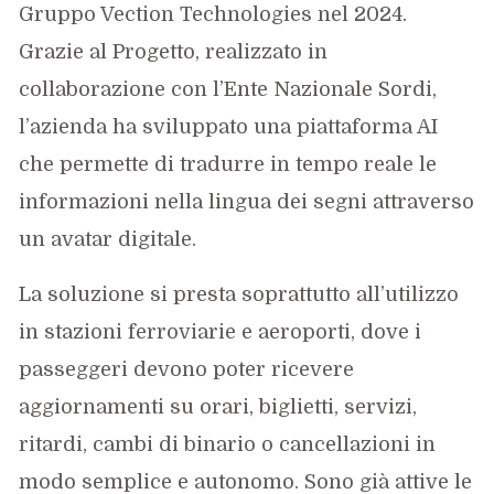
Gruppo Vection Technologies nel 2024.
Grazie al Progetto, realizzato in
collaborazione con l’Ente Nazionale Sordi,
l’azienda ha sviluppato una piattaforma AI
che permette di tradurre in tempo reale le
informazioni nella lingua dei segni attraverso
un avatar digitale.
La soluzione si presta soprattutto all’utilizzo
in stazioni ferroviarie e aeroporti, dove i
passeggeri devono poter ricevere
aggiornamenti su orari, biglietti, servizi,
ritardi, cambi di binario o cancellazioni in
modo semplice e autonomo. Sono già attive le