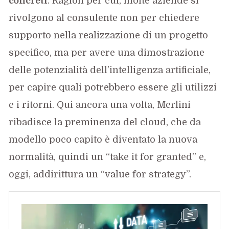
concreti
. Ragion per cui, molte aziende si
rivolgono al consulente non per chiedere
supporto nella realizzazione di un progetto
specifico, ma per avere una dimostrazione
delle potenzialità dell’intelligenza artificiale,
per capire quali potrebbero essere gli utilizzi
e i ritorni. Qui ancora una volta, Merlini
ribadisce la preminenza del cloud, che da
modello poco capito è diventato la nuova
normalità, quindi un “take it for granted” e,
oggi, addirittura un “value for strategy”.