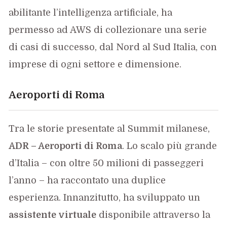
abilitante l’intelligenza artificiale, ha
permesso ad AWS di collezionare una serie
di casi di successo, dal Nord al Sud Italia, con
imprese di ogni settore e dimensione.
Aeroporti di Roma
Tra le storie presentate al Summit milanese,
ADR – Aeroporti di Roma
. Lo scalo più grande
d’Italia – con oltre 50 milioni di passeggeri
l’anno – ha raccontato una duplice
esperienza. Innanzitutto, ha sviluppato un
assistente virtuale
disponibile attraverso la