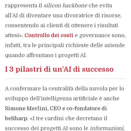
rappresenta il
silicon backbone
che evita
all’AI di diventare una divoratrice di risorse,
consentendo ai clienti di ottenere i risultati
attesi».
Controllo dei costi
e governance sono,
infatti, tra le principali richieste delle aziende
quando affrontano i progetti AI.
I 3 pilastri di un’AI di successo
A confermare la centralità della nuvola per lo
sviluppo dell’intelligenza artificiale è anche
Simone Merlini
, CEO e co-fondatore di
beSharp
: «I tre cardini che decretano il
successo dei progetti AI sono le
informazioni
,