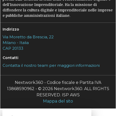
dell’Innovazione Imprenditoriale. Ha la missione di
diffondere la cultura digitale e imprenditoriale nelle imprese
e pubbliche amministrazioni italiane.
Indirizzo
Via Moretto da Brescia, 22
Milano - Italia
CAP 20133
Contatti
Contatta il nostro team per maggiori informazioni
Nextwork360 - Codice fiscale e Partita IVA
13868590962 - © 2026 Nextwork360. ALL RIGHTS
RESERVED. ISP AWS
Mappa del sito