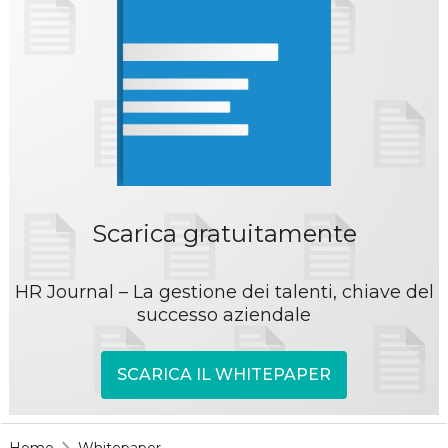
Scarica gratuitamente
HR Journal – La gestione dei talenti, chiave del
successo aziendale
SCARICA IL WHITEPAPER
Home
Whitepaper