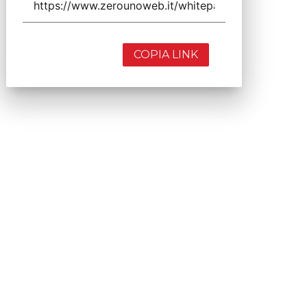
COPIA LINK