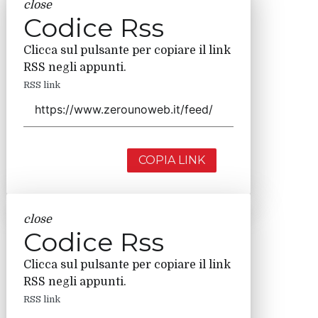
close
Codice Rss
Clicca sul pulsante per copiare il link
RSS negli appunti.
RSS link
COPIA LINK
close
Codice Rss
Clicca sul pulsante per copiare il link
RSS negli appunti.
RSS link