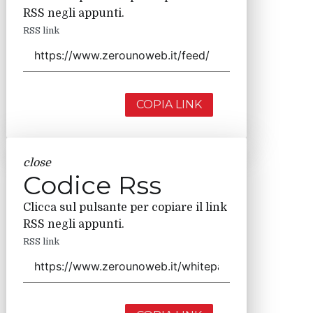
RSS negli appunti.
RSS link
COPIA LINK
close
Codice Rss
Clicca sul pulsante per copiare il link
RSS negli appunti.
RSS link