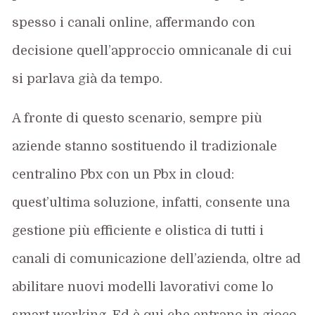
spesso i canali online, affermando con
decisione quell’approccio omnicanale di cui
si parlava già da tempo.
A fronte di questo scenario, sempre più
aziende stanno sostituendo il tradizionale
centralino Pbx con un Pbx in cloud:
quest’ultima soluzione, infatti, consente una
gestione più efficiente e olistica di tutti i
canali di comunicazione dell’azienda, oltre ad
abilitare nuovi modelli lavorativi come lo
smart working. Ed è qui che entrano in gioco