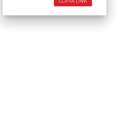
COPIA LINK