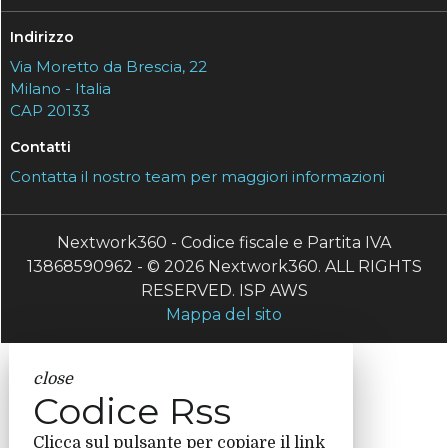
Indirizzo
Via Moretto da Brescia, 22
Milano - Italia
CAP 20133
Contatti
Contatta il nostro team per maggiori informazioni
Nextwork360 - Codice fiscale e Partita IVA
13868590962 - © 2026 Nextwork360. ALL RIGHTS
RESERVED. ISP AWS
Mappa del sito
close
Codice Rss
Clicca sul pulsante per copiare il link