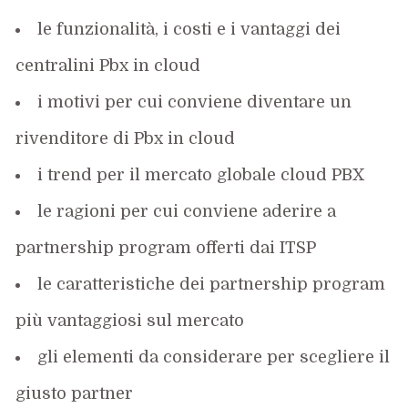
le funzionalità, i costi e i vantaggi dei
centralini Pbx in cloud
i motivi per cui conviene diventare un
rivenditore di Pbx in cloud
i trend per il mercato globale cloud PBX
le ragioni per cui conviene aderire a
partnership program offerti dai ITSP
le caratteristiche dei partnership program
più vantaggiosi sul mercato
gli elementi da considerare per scegliere il
giusto partner