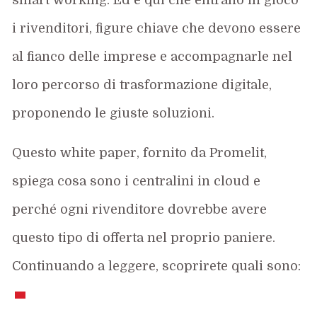
i rivenditori, figure chiave che devono essere
al fianco delle imprese e accompagnarle nel
loro percorso di trasformazione digitale,
proponendo le giuste soluzioni.
Questo white paper, fornito da Promelit,
spiega cosa sono i centralini in cloud e
perché ogni rivenditore dovrebbe avere
questo tipo di offerta nel proprio paniere.
Continuando a leggere, scoprirete quali sono: