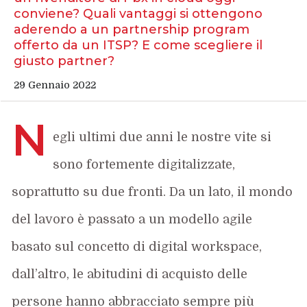
conviene? Quali vantaggi si ottengono
aderendo a un partnership program
offerto da un ITSP? E come scegliere il
giusto partner?
29 Gennaio 2022
N
egli ultimi due anni le nostre vite si
sono fortemente digitalizzate,
soprattutto su due fronti. Da un lato, il mondo
del lavoro è passato a un modello agile
basato sul concetto di digital workspace,
dall’altro, le abitudini di acquisto delle
persone hanno abbracciato sempre più