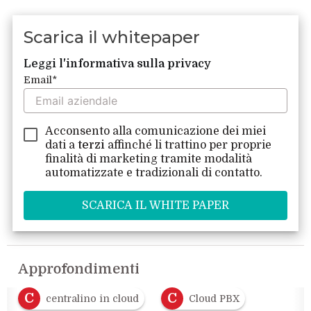
Scarica il whitepaper
Leggi l'informativa sulla privacy
Email
*
Acconsento alla comunicazione dei miei
dati a
terzi
affinché li trattino per proprie
finalità di marketing tramite modalità
automatizzate e tradizionali di contatto.
Approfondimenti
C
C
centralino in cloud
Cloud PBX