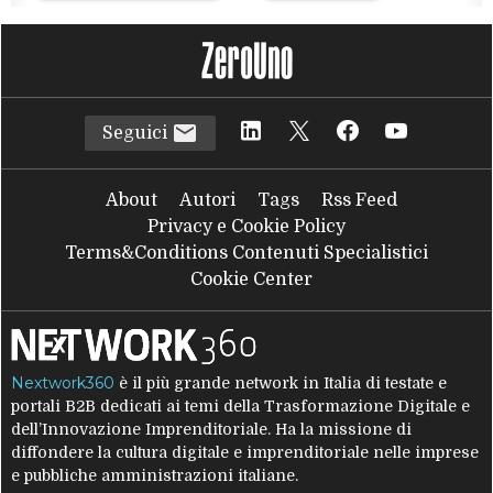
Seguici
About
Autori
Tags
Rss Feed
Privacy e Cookie Policy
Terms&Conditions Contenuti Specialistici
Cookie Center
Nextwork360
è il più grande network in Italia di testate e
portali B2B dedicati ai temi della Trasformazione Digitale e
dell’Innovazione Imprenditoriale. Ha la missione di
diffondere la cultura digitale e imprenditoriale nelle imprese
e pubbliche amministrazioni italiane.