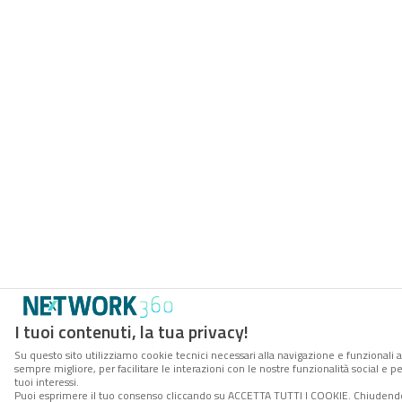
I tuoi contenuti, la tua privacy!
Su questo sito utilizziamo cookie tecnici necessari alla navigazione e funzionali a
sempre migliore, per facilitare le interazioni con le nostre funzionalità social e 
tuoi interessi.
Puoi esprimere il tuo consenso cliccando su ACCETTA TUTTI I COOKIE. Chiudendo 