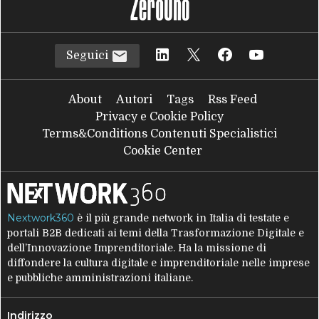
Seguici
About
Autori
Tags
Rss Feed
Privacy e Cookie Policy
Terms&Conditions Contenuti Specialistici
Cookie Center
Nextwork360
è il più grande network in Italia di testate e
portali B2B dedicati ai temi della Trasformazione Digitale e
dell’Innovazione Imprenditoriale. Ha la missione di
diffondere la cultura digitale e imprenditoriale nelle imprese
e pubbliche amministrazioni italiane.
Indirizzo