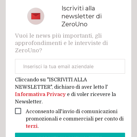
Iscriviti alla
newsletter di
ZeroUno
Vuoi le news più importanti, gli
approfondimenti e le interviste di
ZeroUno?
Email
aziendale
Cliccando su "ISCRIVITI ALLA
NEWSLETTER", dichiaro di aver letto l'
Informativa Privacy
e di voler ricevere la
Newsletter.
Acconsento all'invio di comunicazioni
promozionali e commerciali per conto di
terzi
.