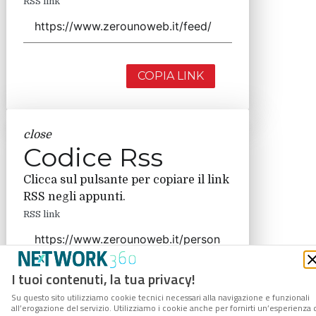
RSS link
COPIA LINK
close
Codice Rss
Clicca sul pulsante per copiare il link
RSS negli appunti.
RSS link
I tuoi contenuti, la tua privacy!
COPIA LINK
Su questo sito utilizziamo cookie tecnici necessari alla navigazione e funzionali
all’erogazione del servizio. Utilizziamo i cookie anche per fornirti un’esperienza 