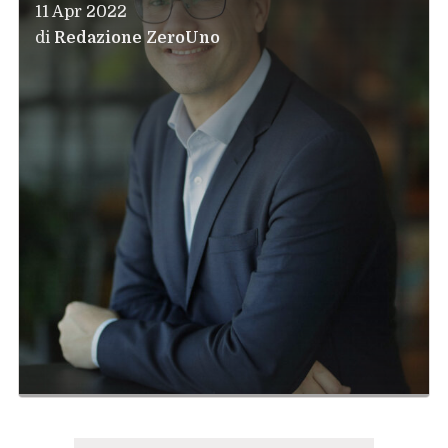
11 Apr 2022
di
Redazione ZeroUno