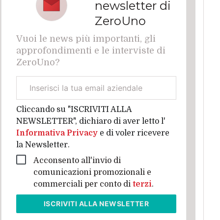
newsletter di
ZeroUno
Vuoi le news più importanti, gli
approfondimenti e le interviste di
ZeroUno?
Email
aziendale
Cliccando su "ISCRIVITI ALLA
NEWSLETTER", dichiaro di aver letto l'
Informativa Privacy
e di voler ricevere
la Newsletter.
Acconsento all'invio di
comunicazioni promozionali e
commerciali per conto di
terzi
.
ISCRIVITI
ALLA NEWSLETTER