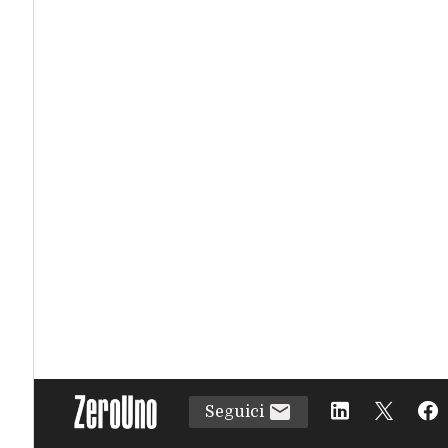
Seguici