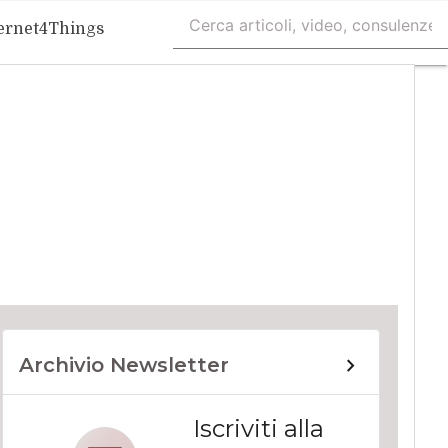
ernet4Things
Archivio Newsletter
Iscriviti alla