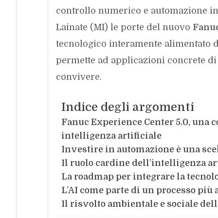
controllo numerico e automazione ind
Lainate (MI) le porte del nuovo
Fanuc
tecnologico interamente alimentato d
permette ad applicazioni concrete di I
convivere.
Indice degli argomenti
Fanuc Experience Center 5.0, una c
intelligenza artificiale
Investire in automazione è una scel
Il ruolo cardine dell’intelligenza ar
La roadmap per integrare la tecnol
L’AI come parte di un processo più
Il risvolto ambientale e sociale de