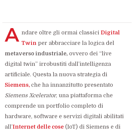
A
ndare oltre gli ormai classici
Digital
Twin
per abbracciare la logica del
metaverso industriale,
ovvero dei “live
digital twin” irrobustiti dall’intelligenza
artificiale. Questa la nuova strategia di
Siemens,
che ha innanzitutto presentato
Siemens Xcelerator
, una piattaforma che
comprende un portfolio completo di
hardware, software e servizi digitali abilitati
all’
Internet delle cose
(IoT) di Siemens e di