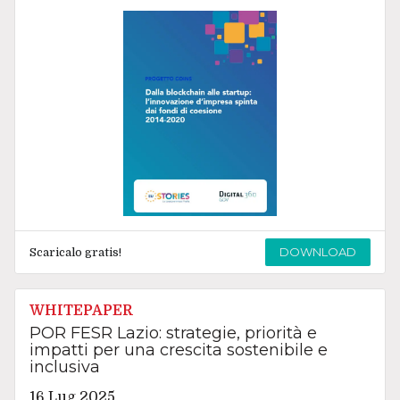
DOWNLOAD
Scaricalo gratis!
WHITEPAPER
POR FESR Lazio: strategie, priorità e
impatti per una crescita sostenibile e
inclusiva
16 Lug 2025