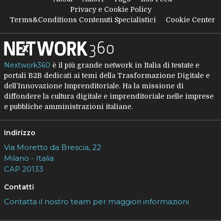
Privacy e Cookie Policy
Terms&Conditions Contenuti Specialistici
Cookie Center
Nextwork360
è il più grande network in Italia di testate e
portali B2B dedicati ai temi della Trasformazione Digitale e
dell’Innovazione Imprenditoriale. Ha la missione di
diffondere la cultura digitale e imprenditoriale nelle imprese
e pubbliche amministrazioni italiane.
Indirizzo
Via Moretto da Brescia, 22
Milano - Italia
CAP 20133
Contatti
Contatta il nostro team per maggiori informazioni