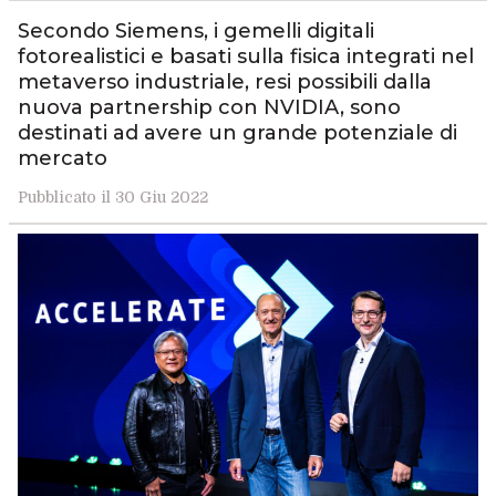
Secondo Siemens, i gemelli digitali
fotorealistici e basati sulla fisica integrati nel
metaverso industriale, resi possibili dalla
nuova partnership con NVIDIA, sono
destinati ad avere un grande potenziale di
mercato
Pubblicato il 30 Giu 2022