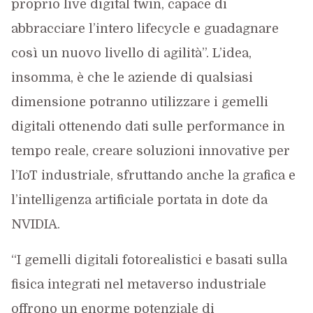
proprio live digital twin, capace di
abbracciare l’intero lifecycle e guadagnare
così un nuovo livello di agilità”. L’idea,
insomma, è che le aziende di qualsiasi
dimensione potranno utilizzare i gemelli
digitali ottenendo dati sulle performance in
tempo reale, creare soluzioni innovative per
l’IoT industriale, sfruttando anche la grafica e
l’intelligenza artificiale portata in dote da
NVIDIA.
“I gemelli digitali fotorealistici e basati sulla
fisica integrati nel metaverso industriale
offrono un enorme potenziale di