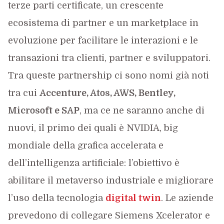
terze parti certificate, un crescente
ecosistema di partner e un marketplace in
evoluzione per facilitare le interazioni e le
transazioni tra clienti, partner e sviluppatori.
Tra queste partnership ci sono nomi già noti
tra cui
Accenture, Atos, AWS, Bentley,
Microsoft e SAP
, ma ce ne saranno anche di
nuovi, il primo dei quali è NVIDIA, big
mondiale della grafica accelerata e
dell’intelligenza artificiale: l’obiettivo è
abilitare il metaverso industriale e migliorare
l’uso della tecnologia
digital twin
. Le aziende
prevedono di collegare Siemens Xcelerator e