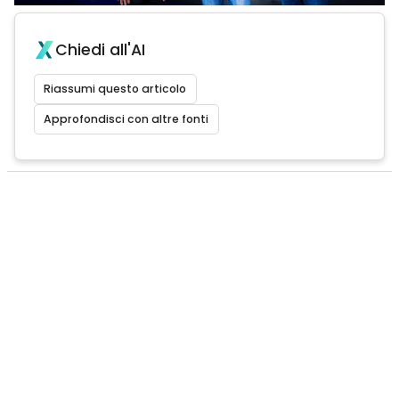
Chiedi all'AI
Riassumi questo articolo
Approfondisci con altre fonti