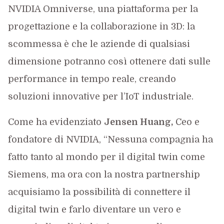
NVIDIA Omniverse, una piattaforma per la
progettazione e la collaborazione in 3D: la
scommessa è che le aziende di qualsiasi
dimensione potranno così ottenere dati sulle
performance in tempo reale, creando
soluzioni innovative per l’IoT industriale.
Come ha evidenziato
Jensen Huang,
Ceo e
fondatore di NVIDIA, “Nessuna compagnia ha
fatto tanto al mondo per il digital twin come
Siemens, ma ora con la nostra partnership
acquisiamo la possibilità di connettere il
digital twin e farlo diventare un vero e