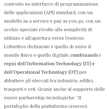
costruito su interfacce di programmazione
delle applicazioni (API) standard, con un
modello as a service e pay as you go, con un
occhio speciale rivolto alla semplicità di
utilizzo e all’apertura verso l’esterno.
L’obiettivo dichiarato è quello di unire il
mondo fisico e quello digitale
, combinando i
regni dell’Information Technology (IT) e
dell’Operational Technology (OT)
per
abbattere gli steccati tra industria, edifici,
trasporti e reti. Grazie anche al supporto delle
nuove partnership tecnologiche: “Il
portafoglio della piattaforma crescerà