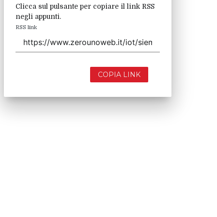
Clicca sul pulsante per copiare il link RSS
negli appunti.
RSS link
COPIA LINK