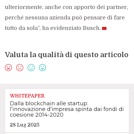
ulteriormente, anche con apporto dei partner,
perché nessuna azienda può pensare di fare
tutto da sola”, ha evidenziato Busch.
Valuta la qualità di questo articolo
WHITEPAPER
Dalla blockchain alle startup:
l’innovazione d’impresa spinta dai fondi di
coesione 2014-2020
28 Lug 2025