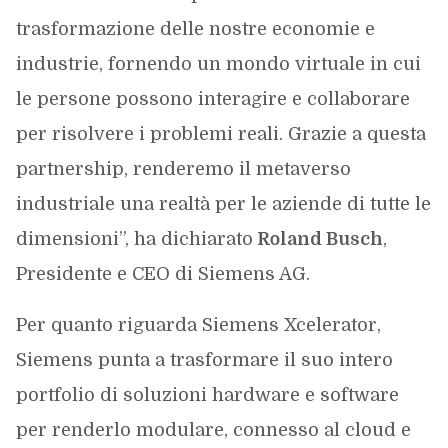
trasformazione delle nostre economie e
industrie, fornendo un mondo virtuale in cui
le persone possono interagire e collaborare
per risolvere i problemi reali. Grazie a questa
partnership, renderemo il metaverso
industriale una realtà per le aziende di tutte le
dimensioni”, ha dichiarato
Roland Busch
,
Presidente e CEO di Siemens AG.
Per quanto riguarda Siemens Xcelerator,
Siemens punta a trasformare il suo intero
portfolio di soluzioni hardware e software
per renderlo modulare, connesso al cloud e