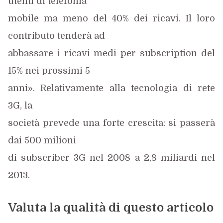
utenti di telefonia
mobile ma meno del 40% dei ricavi. Il loro
contributo tenderà ad
abbassare i ricavi medi per subscription del
15% nei prossimi 5
anni». Relativamente alla tecnologia di rete
3G, la
società prevede una forte crescita: si passerà
dai 500 milioni
di subscriber 3G nel 2008 a 2,8 miliardi nel
2013.
Valuta la qualità di questo articolo