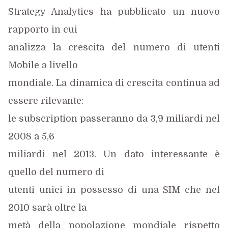
Strategy Analytics ha pubblicato un nuovo
rapporto in cui
analizza la crescita del numero di utenti
Mobile a livello
mondiale. La dinamica di crescita continua ad
essere rilevante:
le subscription passeranno da 3,9 miliardi nel
2008 a 5,6
miliardi nel 2013. Un dato interessante è
quello del numero di
utenti unici in possesso di una SIM che nel
2010 sarà oltre la
metà della popolazione mondiale rispetto