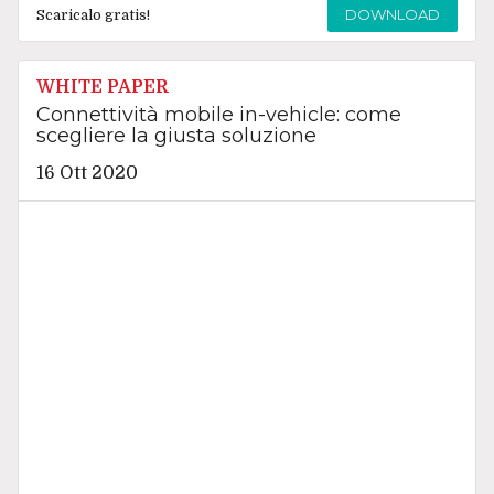
DOWNLOAD
Scaricalo gratis!
WHITE PAPER
Connettività mobile in-vehicle: come
scegliere la giusta soluzione
16 Ott 2020