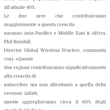
all’attuale 40%.
Le due aree che contribuiranno
maggiormente a questa crescita
saranno Asia-Pacifico e Middle East & Africa.
Phil Kendall,
Director Global Wireless Practice, commenta
così: «Queste
due regioni contribuiranno significativamente
alla crescita di
subscriber ma non altrettanto a quella delle
revenue: infatti,
queste aggregheranno circa il 60% degli