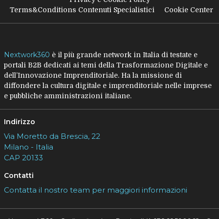
Terms&Conditions Contenuti Specialistici
Cookie Center
Nextwork360
è il più grande network in Italia di testate e
portali B2B dedicati ai temi della Trasformazione Digitale e
dell’Innovazione Imprenditoriale. Ha la missione di
diffondere la cultura digitale e imprenditoriale nelle imprese
e pubbliche amministrazioni italiane.
Indirizzo
Via Moretto da Brescia, 22
Milano - Italia
CAP 20133
Contatti
Contatta il nostro team per maggiori informazioni