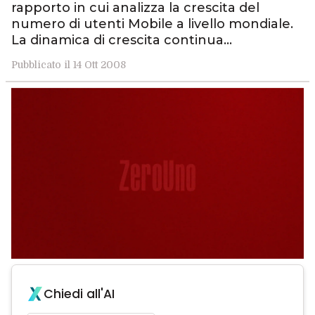
rapporto in cui analizza la crescita del
numero di utenti Mobile a livello mondiale.
La dinamica di crescita continua…
Pubblicato il 14 Ott 2008
Chiedi all'AI