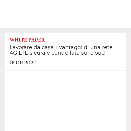
WHITE PAPER
Lavorare da casa: i vantaggi di una rete
4G LTE sicura e controllata sul cloud
16 Ott 2020