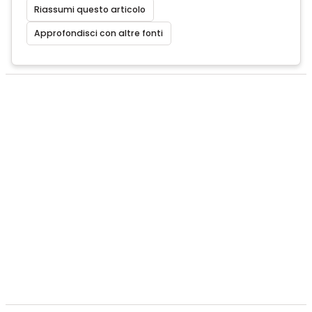
Riassumi questo articolo
Approfondisci con altre fonti