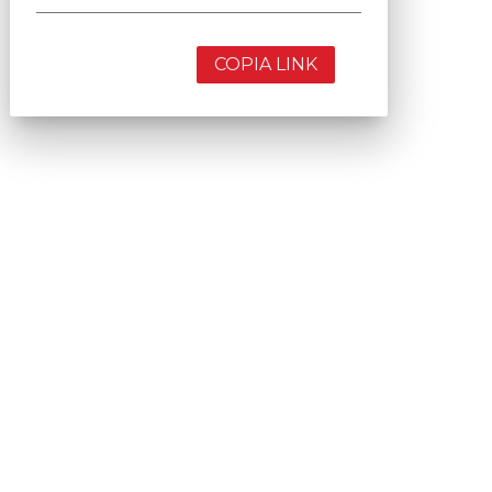
COPIA LINK