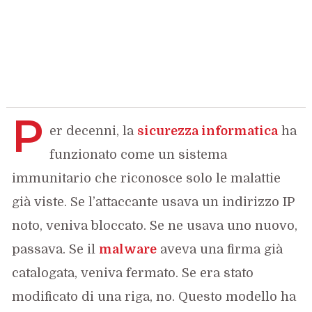
P
er decenni, la
sicurezza informatica
ha
funzionato come un sistema
immunitario che riconosce solo le malattie
già viste. Se l’attaccante usava un indirizzo IP
noto, veniva bloccato. Se ne usava uno nuovo,
passava. Se il
malware
aveva una firma già
catalogata, veniva fermato. Se era stato
modificato di una riga, no. Questo modello ha