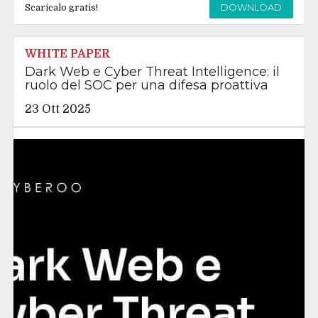
DOWNLOAD
Scaricalo gratis!
WHITE PAPER
Dark Web e Cyber Threat Intelligence: il
ruolo del SOC per una difesa proattiva
23 Ott 2025