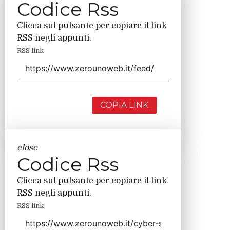
Codice Rss
Clicca sul pulsante per copiare il link
RSS negli appunti.
RSS link
COPIA LINK
close
Codice Rss
Clicca sul pulsante per copiare il link
RSS negli appunti.
RSS link