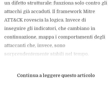
un difetto strutturale: funziona solo contro gli
attacchi già accaduti. Il framework Mitre
ATT&CK rovescia la logica. Invece di
inseguire gli indicatori, che cambiano in
continuazione, mappa i comportamenti degli
attaccanti che, invece, sono
sorprendentemente stabili nel tempo.
Continua a leggere questo articolo