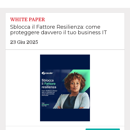
WHITE PAPER
Sblocca il Fattore Resilienza: come
proteggere davvero il tuo business IT
23 Giu 2025