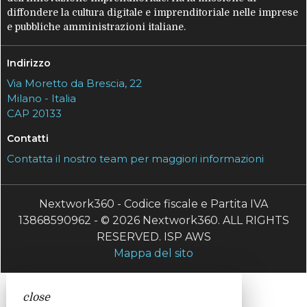
diffondere la cultura digitale e imprenditoriale nelle imprese
e pubbliche amministrazioni italiane.
Indirizzo
Via Moretto da Brescia, 22
Milano - Italia
CAP 20133
Contatti
Contatta il nostro team per maggiori informazioni
Nextwork360 - Codice fiscale e Partita IVA
13868590962 - © 2026 Nextwork360. ALL RIGHTS
RESERVED. ISP AWS
Mappa del sito
close