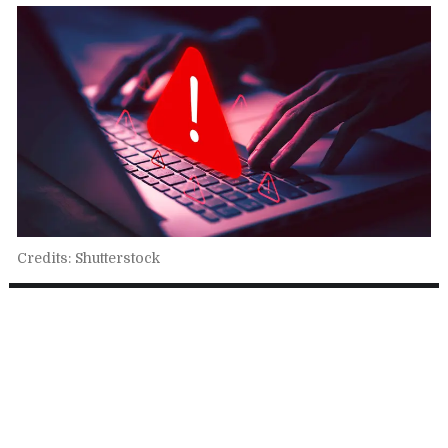
Credits: Shutterstock