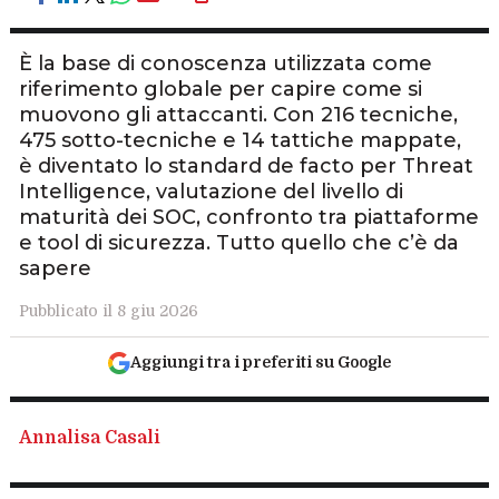
È la base di conoscenza utilizzata come
riferimento globale per capire come si
muovono gli attaccanti. Con 216 tecniche,
475 sotto-tecniche e 14 tattiche mappate,
è diventato lo standard de facto per Threat
Intelligence, valutazione del livello di
maturità dei SOC, confronto tra piattaforme
e tool di sicurezza. Tutto quello che c’è da
sapere
Pubblicato il 8 giu 2026
Aggiungi tra i preferiti su Google
Annalisa Casali