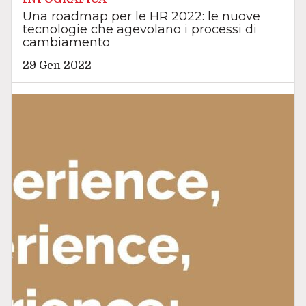
Una roadmap per le HR 2022: le nuove
tecnologie che agevolano i processi di
cambiamento
29 Gen 2022