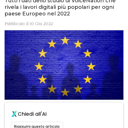
Tutti i dati dello studio di VoiceNation che
rivela i lavori digitali più popolari per ogni
paese Europeo nel 2022
Pubblicato il 10 Giu 2022
Chiedi all'AI
Riassumi questo articolo