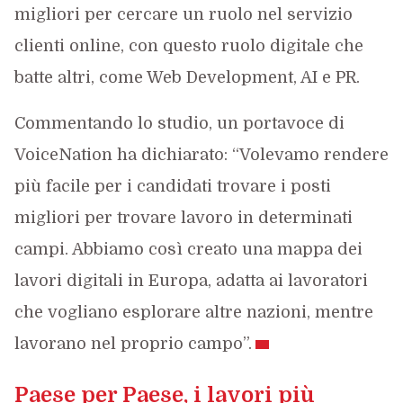
migliori per cercare un ruolo nel servizio
clienti online, con questo ruolo digitale che
batte altri, come Web Development, AI e PR.
Commentando lo studio, un portavoce di
VoiceNation ha dichiarato: “Volevamo rendere
più facile per i candidati trovare i posti
migliori per trovare lavoro in determinati
campi. Abbiamo così creato una mappa dei
lavori digitali in Europa, adatta ai lavoratori
che vogliano esplorare altre nazioni, mentre
lavorano nel proprio campo”.
Paese per Paese, i lavori più