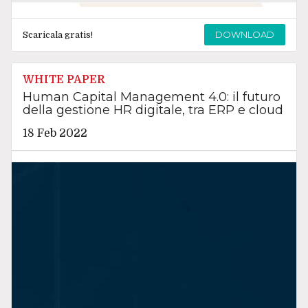
DOWNLOAD
Scaricala gratis!
WHITE PAPER
Human Capital Management 4.0: il futuro
della gestione HR digitale, tra ERP e cloud
18 Feb 2022