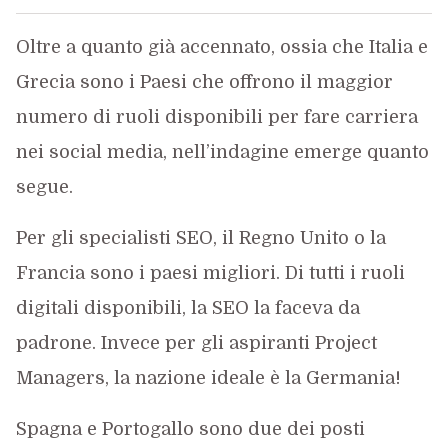
Oltre a quanto già accennato, ossia che Italia e
Grecia sono i Paesi che offrono il maggior
numero di ruoli disponibili per fare carriera
nei social media, nell’indagine emerge quanto
segue.
Per gli specialisti SEO, il Regno Unito o la
Francia sono i paesi migliori. Di tutti i ruoli
digitali disponibili, la SEO la faceva da
padrone. Invece per gli aspiranti Project
Managers, la nazione ideale è la Germania!
Spagna e Portogallo sono due dei posti