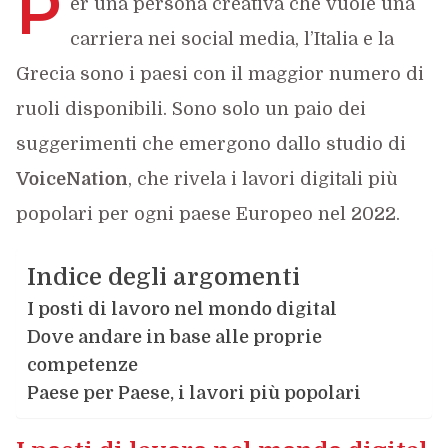
P
er una persona creativa che vuole una
carriera nei social media, l’Italia e la
Grecia sono i paesi con il maggior numero di
ruoli disponibili. Sono solo un paio dei
suggerimenti che emergono dallo studio di
VoiceNation
, che rivela i lavori digitali più
popolari per ogni paese Europeo nel 2022.
Indice degli argomenti
I posti di lavoro nel mondo digital
Dove andare in base alle proprie
competenze
Paese per Paese, i lavori più popolari