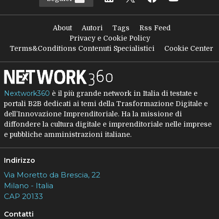
About
Autori
Tags
Rss Feed
Privacy e Cookie Policy
Terms&Conditions Contenuti Specialistici
Cookie Center
Nextwork360
è il più grande network in Italia di testate e
portali B2B dedicati ai temi della Trasformazione Digitale e
dell’Innovazione Imprenditoriale. Ha la missione di
diffondere la cultura digitale e imprenditoriale nelle imprese
e pubbliche amministrazioni italiane.
Indirizzo
Via Moretto da Brescia, 22
Milano - Italia
CAP 20133
Contatti