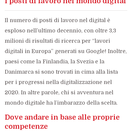
I posti di lavoro nel mondo digital
Il numero di posti di lavoro nel digital è
esploso nell’ultimo decennio, con oltre 3,3
milioni di risultati di ricerca per “lavori
digitali in Europa” generati su Google! Inoltre,
paesi come la Finlandia, la Svezia e la
Danimarca si sono trovati in cima alla lista
per i progressi nella digitalizzazione nel
2020. In altre parole, chi si avventura nel
mondo digitale ha l’imbarazzo della scelta.
Dove andare in base alle proprie
competenze