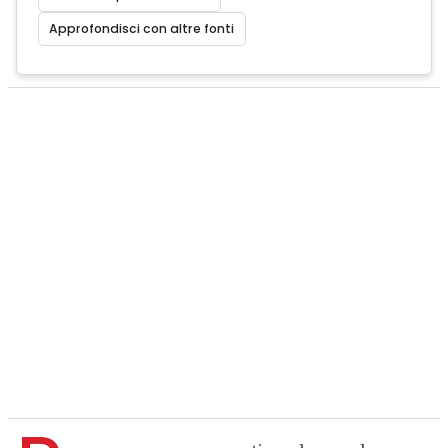
Approfondisci con altre fonti