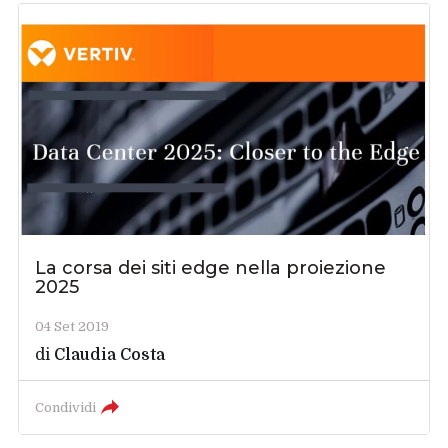
La corsa dei siti edge nella proiezione
2025
04 Set 2019
di
Claudia Costa
Condividi