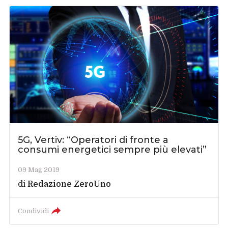
5G, Vertiv: “Operatori di fronte a
consumi energetici sempre più elevati”
09 Mag 2019
di
Redazione ZeroUno
Condividi