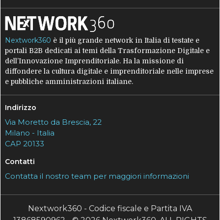
Nextwork360
è il più grande network in Italia di testate e
portali B2B dedicati ai temi della Trasformazione Digitale e
dell’Innovazione Imprenditoriale. Ha la missione di
diffondere la cultura digitale e imprenditoriale nelle imprese
e pubbliche amministrazioni italiane.
Indirizzo
Via Moretto da Brescia, 22
Milano - Italia
CAP 20133
Contatti
Contatta il nostro team per maggiori informazioni
Nextwork360 - Codice fiscale e Partita IVA