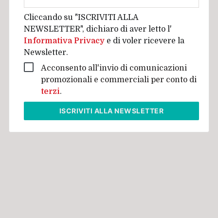
aziendale
Cliccando su "ISCRIVITI ALLA
NEWSLETTER", dichiaro di aver letto l'
Informativa Privacy
e di voler ricevere la
Newsletter.
Acconsento all'invio di comunicazioni
promozionali e commerciali per conto di
terzi
.
ISCRIVITI
ALLA NEWSLETTER