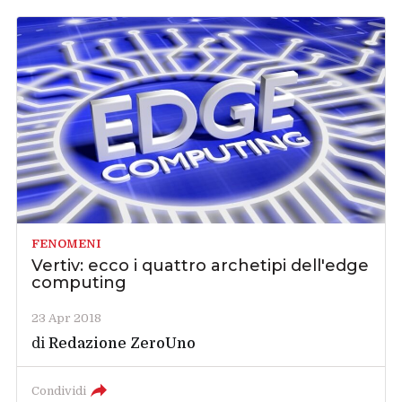
FENOMENI
Vertiv: ecco i quattro archetipi dell'edge
computing
23 Apr 2018
di
Redazione ZeroUno
Condividi