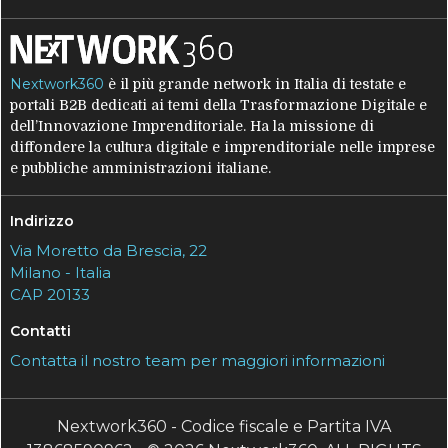
Nextwork360
è il più grande network in Italia di testate e
portali B2B dedicati ai temi della Trasformazione Digitale e
dell’Innovazione Imprenditoriale. Ha la missione di
diffondere la cultura digitale e imprenditoriale nelle imprese
e pubbliche amministrazioni italiane.
Indirizzo
Via Moretto da Brescia, 22
Milano - Italia
CAP 20133
Contatti
Contatta il nostro team per maggiori informazioni
Nextwork360 - Codice fiscale e Partita IVA