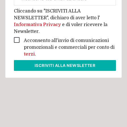
aziendale
Cliccando su "ISCRIVITI ALLA
NEWSLETTER", dichiaro di aver letto l'
Informativa Privacy
e di voler ricevere la
Newsletter.
Acconsento all'invio di comunicazioni
promozionali e commerciali per conto di
terzi
.
ISCRIVITI
ALLA NEWSLETTER