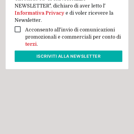
NEWSLETTER", dichiaro di aver letto l'
Informativa Privacy
e di voler ricevere la
Newsletter.
Acconsento all'invio di comunicazioni
promozionali e commerciali per conto di
terzi
.
ISCRIVITI
ALLA NEWSLETTER