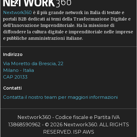
Nextwork360
è il più grande network in Italia di testate e
portali B2B dedicati ai temi della Trasformazione Digitale e
dell’Innovazione Imprenditoriale. Ha la missione di
diffondere la cultura digitale e imprenditoriale nelle imprese
e pubbliche amministrazioni italiane.
Indirizzo
Via Moretto da Brescia, 22
Milano - Italia
CAP 20133
Contatti
Contatta il nostro team per maggiori informazioni
Nextwork360 - Codice fiscale e Partita IVA
13868590962 - © 2026 Nextwork360. ALL RIGHTS
RESERVED. ISP AWS