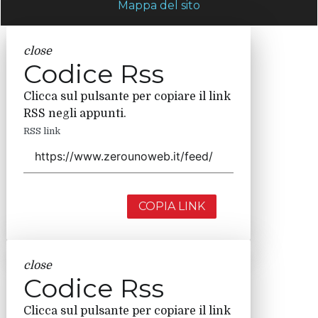
Mappa del sito
close
Codice Rss
Clicca sul pulsante per copiare il link
RSS negli appunti.
RSS link
COPIA LINK
close
Codice Rss
Clicca sul pulsante per copiare il link