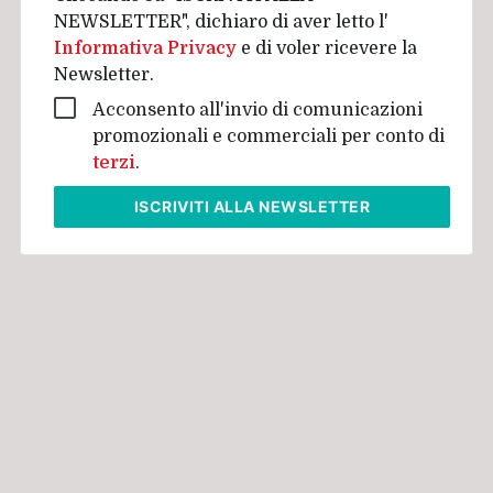
NEWSLETTER", dichiaro di aver letto l'
Informativa Privacy
e di voler ricevere la
Newsletter.
Acconsento all'invio di comunicazioni
promozionali e commerciali per conto di
terzi
.
ISCRIVITI
ALLA NEWSLETTER