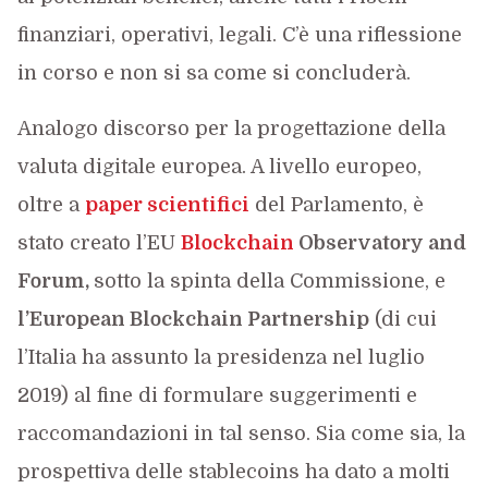
finanziari, operativi, legali. C’è una riflessione
in corso e non si sa come si concluderà.
Analogo discorso per la progettazione della
valuta digitale europea. A livello europeo,
oltre a
paper scientifici
del Parlamento, è
stato creato l’EU
Blockchain
Observatory and
Forum,
sotto la spinta della Commissione, e
l’European Blockchain Partnership
(di cui
l’Italia ha assunto la presidenza nel luglio
2019) al fine di formulare suggerimenti e
raccomandazioni in tal senso. Sia come sia, la
prospettiva delle stablecoins ha dato a molti