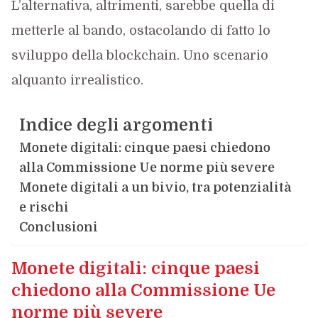
L’alternativa, altrimenti, sarebbe quella di
metterle al bando, ostacolando di fatto lo
sviluppo della blockchain. Uno scenario
alquanto irrealistico.
Indice degli argomenti
Monete digitali: cinque paesi chiedono
alla Commissione Ue norme più severe
Monete digitali a un bivio, tra potenzialità
e rischi
Conclusioni
Monete digitali: cinque paesi
chiedono alla Commissione Ue
norme più severe