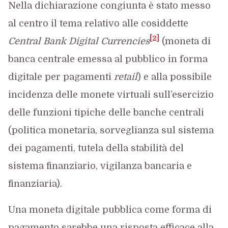
Nella dichiarazione congiunta è stato messo
al centro il tema relativo alle cosiddette
[2]
Central Bank Digital Currencies
(moneta di
banca centrale emessa al pubblico in forma
digitale per pagamenti
retail
) e alla possibile
incidenza delle monete virtuali sull’esercizio
delle funzioni tipiche delle banche centrali
(politica monetaria, sorveglianza sul sistema
dei pagamenti, tutela della stabilità del
sistema finanziario, vigilanza bancaria e
finanziaria).
Una moneta digitale pubblica come forma di
pagamento sarebbe una risposta efficace alla