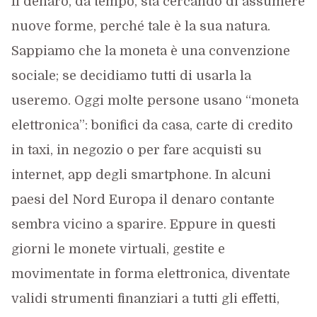
Il denaro, da tempo, sta cercando di assumere
nuove forme, perché tale è la sua natura.
Sappiamo che la moneta è una convenzione
sociale; se decidiamo tutti di usarla la
useremo. Oggi molte persone usano “moneta
elettronica”: bonifici da casa, carte di credito
in taxi, in negozio o per fare acquisti su
internet, app degli smartphone. In alcuni
paesi del Nord Europa il denaro contante
sembra vicino a sparire. Eppure in questi
giorni le monete virtuali, gestite e
movimentate in forma elettronica, diventate
validi strumenti finanziari a tutti gli effetti,