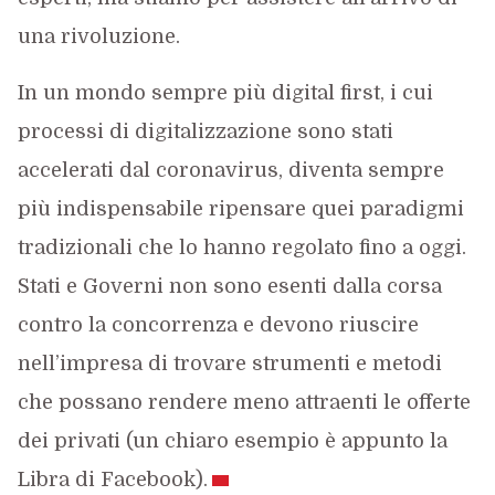
una rivoluzione.
In un mondo sempre più digital first, i cui
processi di digitalizzazione sono stati
accelerati dal coronavirus, diventa sempre
più indispensabile ripensare quei paradigmi
tradizionali che lo hanno regolato fino a oggi.
Stati e Governi non sono esenti dalla corsa
contro la concorrenza e devono riuscire
nell’impresa di trovare strumenti e metodi
che possano rendere meno attraenti le offerte
dei privati (un chiaro esempio è appunto la
Libra di Facebook).