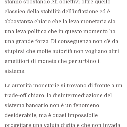
stanno spostando gli obiettivi oltre quello
classico della stabilità dell’inflazione ed è
abbastanza chiaro che la leva monetaria sia
una leva politica che in questo momento ha
una grande forza. Di conseguenza non c’è da
stupirsi che molte autorità non vogliano altri
emettitori di moneta che perturbino il
sistema.
Le autorità monetarie si trovano di fronte a un
trade-off chiaro: la disintermediazione del
sistema bancario non è un fenomeno
desiderabile, ma è quasi impossibile
progettare una valuta digitale che non invada