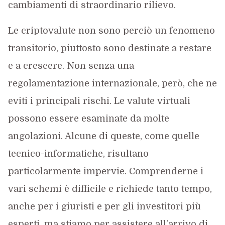
cambiamenti di straordinario rilievo.
Le criptovalute non sono perciò un fenomeno
transitorio, piuttosto sono destinate a restare
e a crescere. Non senza una
regolamentazione internazionale, però, che ne
eviti i principali rischi. Le valute virtuali
possono essere esaminate da molte
angolazioni. Alcune di queste, come quelle
tecnico-informatiche, risultano
particolarmente impervie. Comprenderne i
vari schemi è difficile e richiede tanto tempo,
anche per i giuristi e per gli investitori più
esperti, ma stiamo per assistere all’arrivo di