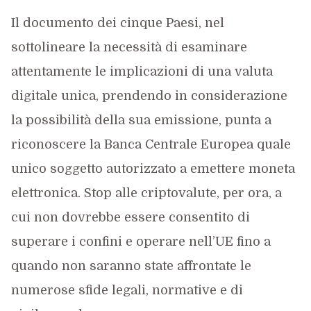
Il documento dei cinque Paesi, nel
sottolineare la necessità di esaminare
attentamente le implicazioni di una valuta
digitale unica, prendendo in considerazione
la possibilità della sua emissione, punta a
riconoscere la Banca Centrale Europea quale
unico soggetto autorizzato a emettere moneta
elettronica. Stop alle criptovalute, per ora, a
cui non dovrebbe essere consentito di
superare i confini e operare nell’UE fino a
quando non saranno state affrontate le
numerose sfide legali, normative e di