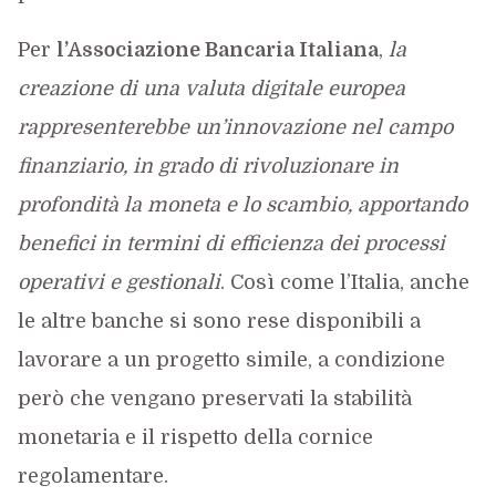
Per
l’Associazione Bancaria Italiana
,
la
creazione di una valuta digitale europea
rappresenterebbe un’innovazione nel campo
finanziario, in grado di rivoluzionare in
profondità la moneta e lo scambio, apportando
benefici in termini di efficienza dei processi
operativi e gestionali
. Così come l’Italia, anche
le altre banche si sono rese disponibili a
lavorare a un progetto simile, a condizione
però che vengano preservati la stabilità
monetaria e il rispetto della cornice
regolamentare.