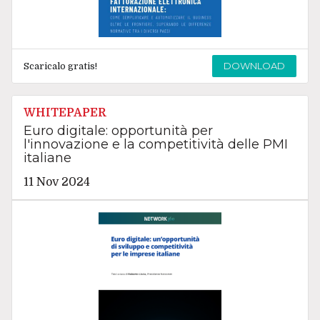
DOWNLOAD
Scaricalo gratis!
WHITEPAPER
Euro digitale: opportunità per
l'innovazione e la competitività delle PMI
italiane
11 Nov 2024