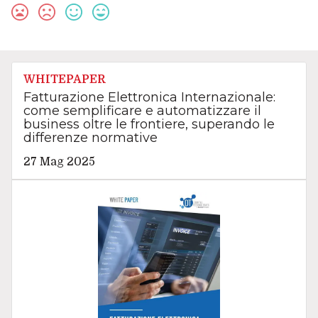
WHITEPAPER
Fatturazione Elettronica Internazionale:
come semplificare e automatizzare il
business oltre le frontiere, superando le
differenze normative
27 Mag 2025