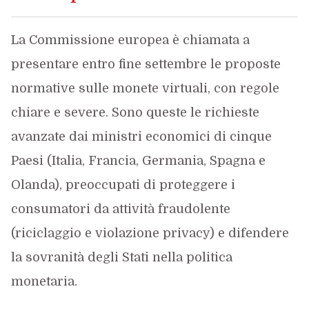
La Commissione europea è chiamata a
presentare entro fine settembre le proposte
normative sulle monete virtuali, con regole
chiare e severe. Sono queste le richieste
avanzate dai ministri economici di cinque
Paesi (Italia, Francia, Germania, Spagna e
Olanda), preoccupati di proteggere i
consumatori da attività fraudolente
(riciclaggio e violazione privacy) e difendere
la sovranità degli Stati nella politica
monetaria.