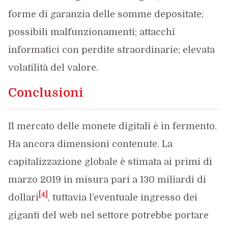
forme di garanzia delle somme depositate;
possibili malfunzionamenti; attacchi
informatici con perdite straordinarie; elevata
volatilità del valore.
Conclusioni
Il mercato delle monete digitali è in fermento.
Ha ancora dimensioni contenute. La
capitalizzazione globale è stimata ai primi di
marzo 2019 in misura pari a 130 miliardi di
[4]
dollari
, tuttavia l’eventuale ingresso dei
giganti del web nel settore potrebbe portare