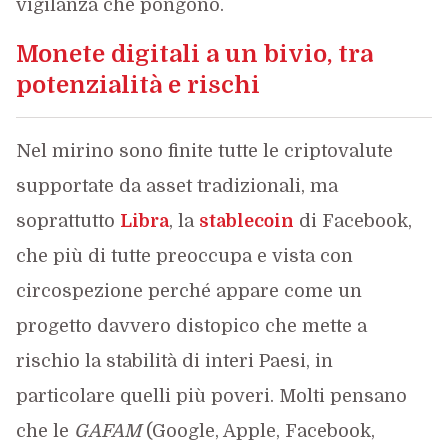
vigilanza che pongono.
Monete digitali a un bivio, tra
potenzialità e rischi
Nel mirino sono finite tutte le criptovalute
supportate da asset tradizionali, ma
soprattutto
Libra
, la
stablecoin
di Facebook,
che più di tutte preoccupa e vista con
circospezione perché appare come un
progetto davvero distopico che mette a
rischio la stabilità di interi Paesi, in
particolare quelli più poveri. Molti pensano
che le
GAFAM
(Google, Apple, Facebook,