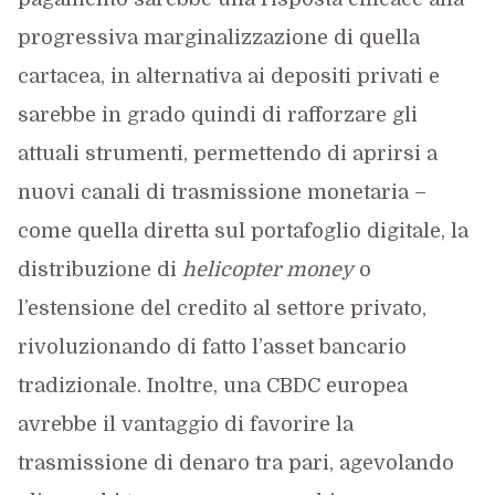
progressiva marginalizzazione di quella
cartacea, in alternativa ai depositi privati e
sarebbe in grado quindi di rafforzare gli
attuali strumenti, permettendo di aprirsi a
nuovi canali di trasmissione monetaria –
come quella diretta sul portafoglio digitale, la
distribuzione di
helicopter money
o
l’estensione del credito al settore privato,
rivoluzionando di fatto l’asset bancario
tradizionale. Inoltre, una CBDC europea
avrebbe il vantaggio di favorire la
trasmissione di denaro tra pari, agevolando