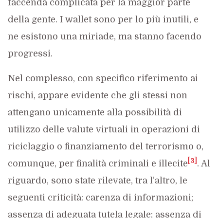
faccenda complicata per la maggior parte
della gente. I wallet sono per lo più inutili, e
ne esistono una miriade, ma stanno facendo
progressi.
Nel complesso, con specifico riferimento ai
rischi, appare evidente che gli stessi non
attengano unicamente alla possibilità di
utilizzo delle valute virtuali in operazioni di
riciclaggio o finanziamento del terrorismo o,
[3]
comunque, per finalità criminali e illecite
. Al
riguardo, sono state rilevate, tra l’altro, le
seguenti criticità: carenza di informazioni;
assenza di adeguata tutela legale; assenza di