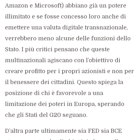
Amazon e Microsoft) abbiano già un potere
illimitato e se fosse concesso loro anche di
emettere una valuta digitale transnazionale,
verrebbero meno alcune delle funzioni dello
Stato. I più critici pensano che queste
multinazionali agiscano con l’obiettivo di
creare profitto per i propri azionisti e non per
il benessere dei cittadini. Questo spiega la
posizione di chi è favorevole a una
limitazione dei poteri in Europa, sperando
che gli Stati del G20 seguano.
D’altra parte ultimamente sia FED sia BCE