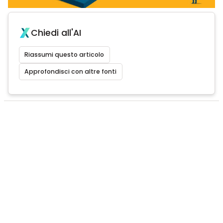
Chiedi all'AI
Riassumi questo articolo
Approfondisci con altre fonti