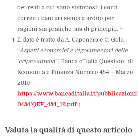
dei reati a cui sono sottoposti i conti
correnti bancari sembra arduo per
ragioni sia pratiche, sia di principio.
↑
Il dato è tratto da A. Caponera e C. Gola,
“
Aspetti economici e regolamentari delle
‘cripto-attività’
”, Banca d’Italia Questioni di
Economia e Finanza Numero 484 – Marzo
2019
https://www.bancaditalia.it/pubblicazioni/
0484/QEF_484_19.pdf
↑
Valuta la qualità di questo articolo