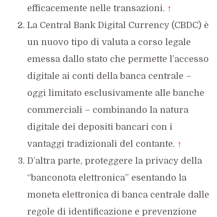
efficacemente nelle transazioni.
↑
La Central Bank Digital Currency (CBDC) è
un nuovo tipo di valuta a corso legale
emessa dallo stato che permette l’accesso
digitale ai conti della banca centrale –
oggi limitato esclusivamente alle banche
commerciali – combinando la natura
digitale dei depositi bancari con i
vantaggi tradizionali del contante.
↑
D’altra parte, proteggere la privacy della
“banconota elettronica” esentando la
moneta elettronica di banca centrale dalle
regole di identificazione e prevenzione