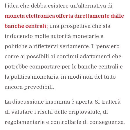
l’idea che debba esistere un’alternativa di
moneta elettronica offerta direttamente dalle
banche centrali;
una prospettiva che sta
inducendo molte autorità monetarie e
politiche a riflettervi seriamente. Il pensiero
corre ai possibili ai continui adattamenti che
potrebbe comportare per le banche centrali e
la politica monetaria, in modi non del tutto
ancora prevedibili.
La discussione insomma è aperta. Si tratterà
di valutare i rischi delle criptovalute, di
regolamentarle e controllarle di conseguenza.