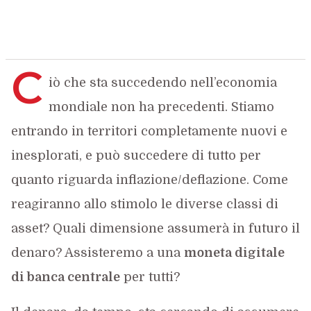
C
iò che sta succedendo nell’economia
mondiale non ha precedenti. Stiamo
entrando in territori completamente nuovi e
inesplorati, e può succedere di tutto per
quanto riguarda inflazione/deflazione. Come
reagiranno allo stimolo le diverse classi di
asset? Quali dimensione assumerà in futuro il
denaro? Assisteremo a una
moneta digitale
di banca centrale
per tutti?