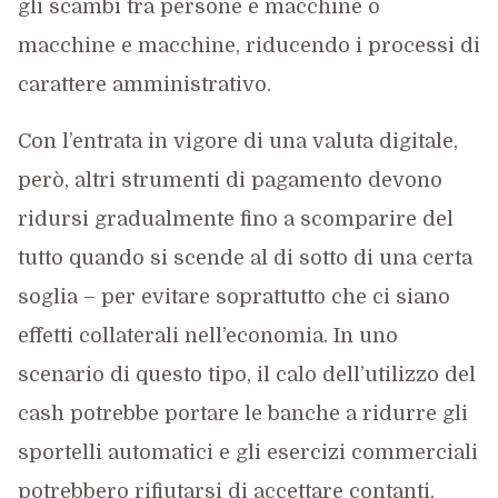
gli scambi tra persone e macchine o
macchine e macchine, riducendo i processi di
carattere amministrativo.
Con l’entrata in vigore di una valuta digitale,
però, altri strumenti di pagamento devono
ridursi gradualmente fino a scomparire del
tutto quando si scende al di sotto di una certa
soglia – per evitare soprattutto che ci siano
effetti collaterali nell’economia. In uno
scenario di questo tipo, il calo dell’utilizzo del
cash potrebbe portare le banche a ridurre gli
sportelli automatici e gli esercizi commerciali
potrebbero rifiutarsi di accettare contanti.