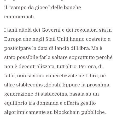
il “campo da gioco” delle banche
commerciali.
I tanti altolà dei Governi e dei regolatori sia in
Europa che negli Stati Uniti hanno costretto a
posticipare la data di lancio di Libra. Ma è
stato possibile farla saltare soprattutto perché
non è decentralizzata, tutt’altro. Per ora, di
fatto, non si sono concretizzate né Libra, né
altre stablecoins globali. Eppure la prossima
generazione di stablecoins, basata su un
equilibrio tra domanda e offerta gestito
algoritmicamente su blockchain pubbliche,