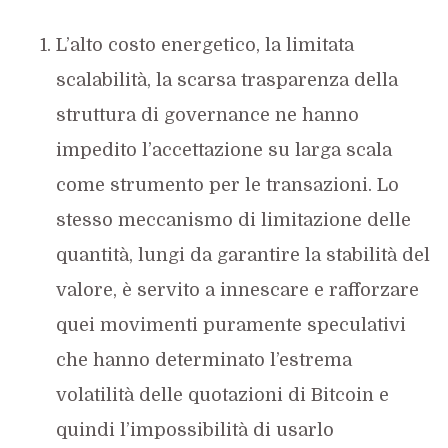
L’alto costo energetico, la limitata
scalabilità, la scarsa trasparenza della
struttura di governance ne hanno
impedito l’accettazione su larga scala
come strumento per le transazioni. Lo
stesso meccanismo di limitazione delle
quantità, lungi da garantire la stabilità del
valore, è servito a innescare e rafforzare
quei movimenti puramente speculativi
che hanno determinato l’estrema
volatilità delle quotazioni di Bitcoin e
quindi l’impossibilità di usarlo