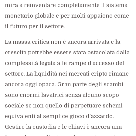
mira a reinventare completamente il sistema
monetario globale e per molti appaiono come
il futuro per il settore.
La massa critica non è ancora arrivata e la
crescita potrebbe essere stata ostacolata dalla
complessità legata alle rampe d’accesso del
settore. La liquidità nei mercati cripto rimane
ancora oggi opaca. Gran parte degli scambi
sono enormi lavatrici senza alcuno scopo
sociale se non quello di perpetuare schemi
equivalenti al semplice gioco d’azzardo.
Gestire la custodia e le chiavi è ancora una