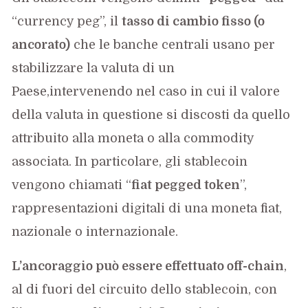
“currency peg”, il
tasso di cambio fisso (o
ancorato)
che le banche centrali usano per
stabilizzare la valuta di un
Paese,intervenendo nel caso in cui il valore
della valuta in questione si discosti da quello
attribuito alla moneta o alla commodity
associata. In particolare, gli stablecoin
vengono chiamati “
fiat pegged token
”,
rappresentazioni digitali di una moneta fiat,
nazionale o internazionale.
L’ancoraggio può essere effettuato off-chain
,
al di fuori del circuito dello stablecoin, con