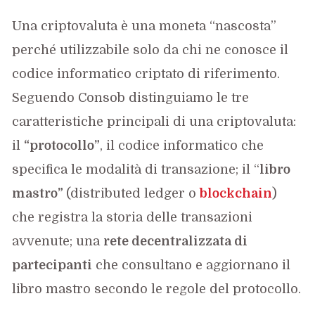
Una criptovaluta è una moneta “nascosta”
perché utilizzabile solo da chi ne conosce il
codice informatico criptato di riferimento.
Seguendo Consob distinguiamo le tre
caratteristiche principali di una criptovaluta:
il
“protocollo”
, il codice informatico che
specifica le modalità di transazione; il “
libro
mastro”
(distributed ledger o
blockchain
)
che registra la storia delle transazioni
avvenute; una
rete decentralizzata di
partecipanti
che consultano e aggiornano il
libro mastro secondo le regole del protocollo.