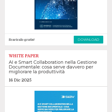
DOWNLOAD
Scaricalo gratis!
WHITE PAPER
AI e Smart Collaboration nella Gestione
Documentale: cosa serve davvero per
migliorare la produttività
16 Dic 2025