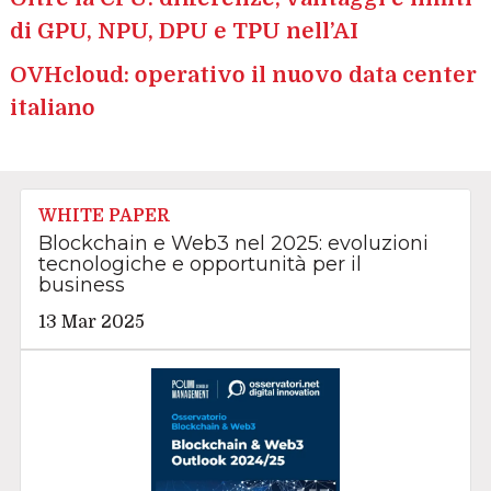
di GPU, NPU, DPU e TPU nell’AI
OVHcloud: operativo il nuovo data center
italiano
WHITE PAPER
Blockchain e Web3 nel 2025: evoluzioni
tecnologiche e opportunità per il
business
13 Mar 2025