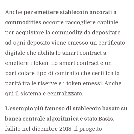
Anche
per emettere stablecoin ancorati a
commodities
occorre raccogliere capitale
per acquistare la commodity da depositare:
ad ogni deposito viene emesso un certificato
digitale che abilita lo smart contract a
emettere i token. Lo smart contract è un
particolare tipo di contratto che certifica la
parità tra le riserve e i token emessi. Anche
qui il sistema è centralizzato.
L’esempio più famoso di stablecoin basato su
banca centrale algoritmica è stato Basis
,
fallito nel dicembre 2018. Il progetto