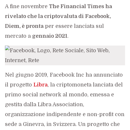
A fine novembre
The Financial Times ha
rivelato che la criptovaluta di Facebook,
Diem, è pronta
per essere lanciata sul
mercato a
gennaio 2021
.
Nel giugno 2019, Facebook Inc ha annunciato
il progetto
Libra
, la criptomoneta lanciata del
primo social network al mondo, emessa e
gestita dalla Libra Association,
organizzazione indipendente e non-profit con
sede a Ginevra, in Svizzera. Un progetto che