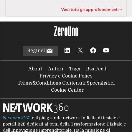
Vedi tutti gli approfondimenti >
Seguici
About
Autori
Tags
Rss Feed
Privacy e Cookie Policy
Terms&Conditions Contenuti Specialistici
Cookie Center
Nextwork360
è il più grande network in Italia di testate e
portali B2B dedicati ai temi della Trasformazione Digitale e
dell’Innovazione Imprenditoriale. Ha la missione di