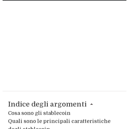
Indice degli argomenti
Cosa sono gli stablecoin
Quali sono le principali caratteristiche