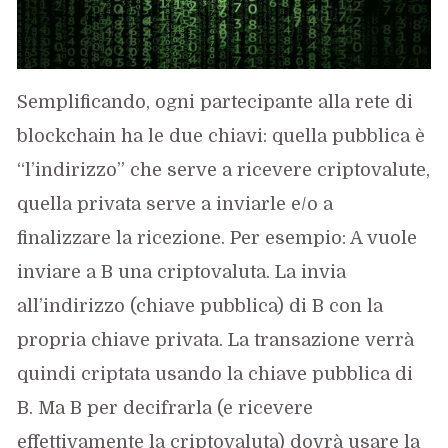
Semplificando, ogni partecipante alla rete di
blockchain ha le due chiavi: quella pubblica è
“l’indirizzo” che serve a ricevere criptovalute,
quella privata serve a inviarle e/o a
finalizzare la ricezione. Per esempio: A vuole
inviare a B una criptovaluta. La invia
all’indirizzo (chiave pubblica) di B con la
propria chiave privata. La transazione verrà
quindi criptata usando la chiave pubblica di
B. Ma B per decifrarla (e ricevere
effettivamente la criptovaluta) dovrà usare la