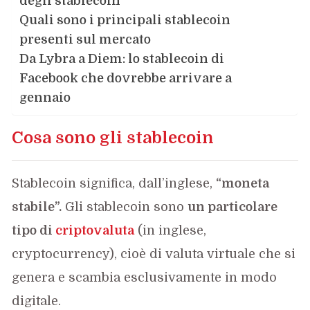
degli stablecoin
Quali sono i principali stablecoin
presenti sul mercato
Da Lybra a Diem: lo stablecoin di
Facebook che dovrebbe arrivare a
gennaio
Cosa sono gli stablecoin
Stablecoin significa, dall’inglese,
“moneta
stabile”.
Gli stablecoin sono
un particolare
tipo di
criptovaluta
(in inglese,
cryptocurrency), cioè di valuta virtuale che si
genera e scambia esclusivamente in modo
digitale.