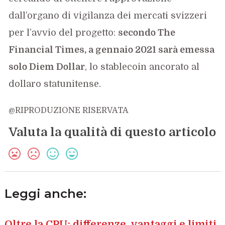
dall’organo di vigilanza dei mercati svizzeri
per l’avvio del progetto:
secondo The
Financial Times, a gennaio 2021 sarà emessa
solo Diem Dollar
, lo stablecoin ancorato al
dollaro statunitense.
@RIPRODUZIONE RISERVATA
Valuta la qualità di questo articolo
Leggi anche:
Oltre la CPU: differenze, vantaggi e limiti