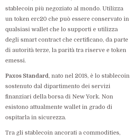
stablecoin più negoziato al mondo. Utilizza
un token erc20 che può essere conservato in
qualsiasi wallet che lo supporti e utilizza
degli smart contract che certificano, da parte
di autorità terze, la parità tra riserve e token
emessi.
Paxos Standard
, nato nel 2018, è lo stablecoin
sostenuto dal dipartimento dei servizi
finanziari della borsa di New York. Non
esistono attualmente wallet in grado di
ospitarla in sicurezza.
Tra gli stablecoin ancorati a commodities,