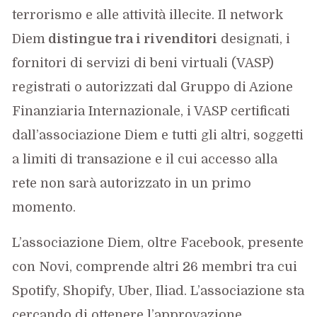
terrorismo e alle attività illecite. Il network
Diem
distingue tra i rivenditori
designati, i
fornitori di servizi di beni virtuali (VASP)
registrati o autorizzati dal Gruppo di Azione
Finanziaria Internazionale, i VASP certificati
dall’associazione Diem e tutti gli altri, soggetti
a limiti di transazione e il cui accesso alla
rete non sarà autorizzato in un primo
momento.
L’associazione Diem, oltre Facebook, presente
con Novi, comprende altri 26 membri tra cui
Spotify, Shopify, Uber, Iliad. L’associazione sta
cercando di ottenere l’approvazione