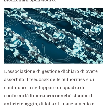
blockchain open-source
.
L’associazione di gestione dichiara di avere
assorbito il feedback delle authorities e di
continuare a sviluppare un
quadro di
conformità finanziaria nonché standard
antiriciclaggio
, di lotta al finanziamento al