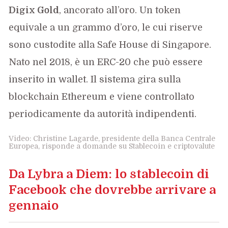
Digix Gold
, ancorato all’oro. Un token
equivale a un grammo d’oro, le cui riserve
sono custodite alla Safe House di Singapore.
Nato nel 2018, è un ERC-20 che può essere
inserito in wallet. Il sistema gira sulla
blockchain Ethereum e viene controllato
periodicamente da autorità indipendenti.
Video: Christine Lagarde, presidente della Banca Centrale
Europea, risponde a domande su Stablecoin e criptovalute
Da Lybra a Diem: lo stablecoin di
Facebook che dovrebbe arrivare a
gennaio