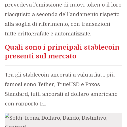
prevedeva l’emissione di nuovi token o il loro
riacquisto a seconda dell’andamento rispetto
alla soglia di riferimento, con transazioni
tutte crittografate e automatizzate.
Quali sono i principali stablecoin
presenti sul mercato
Tra gli stablecoin ancorati a valuta fiat i più
famosi sono Tether, TrueUSD e Paxos
Standard, tutti ancorati al dollaro americano
con rapporto 1:1.