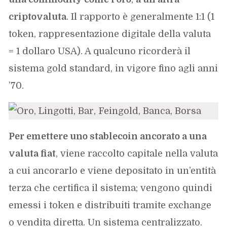
criptovaluta
. Il rapporto è generalmente 1:1 (1
token, rappresentazione digitale della valuta
= 1 dollaro USA). A qualcuno ricorderà il
sistema gold standard, in vigore fino agli anni
’70.
Per emettere uno stablecoin ancorato a una
valuta fiat
, viene raccolto capitale nella valuta
a cui ancorarlo e viene depositato in un’entità
terza che certifica il sistema; vengono quindi
emessi i token e distribuiti tramite exchange
o vendita diretta. Un sistema centralizzato.