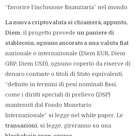
“favorire l’inclusione finanziaria” nel mondo.
La nuova criptovaluta si chiamerà, appunto,
Diem
: il progetto prevede
un paniere di
stablecoin, ognuno ancorato a una valuta
fiat
nazionale o internazionale (Diem EUR, Diem
GBP, Diem USD), ognuno coperto da riserve di
denaro contante o titoli di Stato equivalenti,
“definito in termini di pesi nominali fissi,
come i diritti speciali di prelievo (DSP)
mantenuti dal Fondo Monetario
Internazionale” si legge nel white paper. Le
transazioni
, si legge, gireranno su una