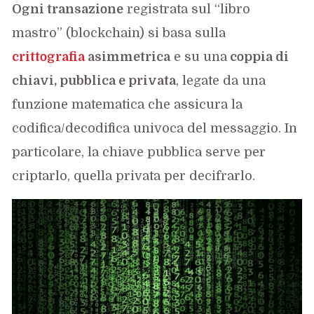
Ogni transazione
registrata sul “libro
mastro” (blockchain) si basa sulla
crittografia
asimmetrica
e su una
coppia di
chiavi, pubblica e privata
, legate da una
funzione matematica che assicura la
codifica/decodifica univoca del messaggio. In
particolare, la chiave pubblica serve per
criptarlo, quella privata per decifrarlo.