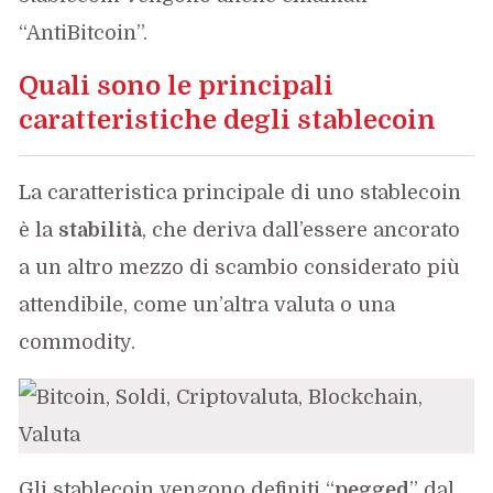
“AntiBitcoin”.
Quali sono le principali
caratteristiche degli stablecoin
La caratteristica principale di uno stablecoin
è la
stabilità
, che deriva dall’essere ancorato
a un altro mezzo di scambio considerato più
attendibile, come un’altra valuta o una
commodity.
Gli stablecoin vengono definiti “
pegged
” dal