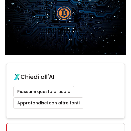
Chiedi all'AI
Riassumi questo articolo
Approfondisci con altre fonti