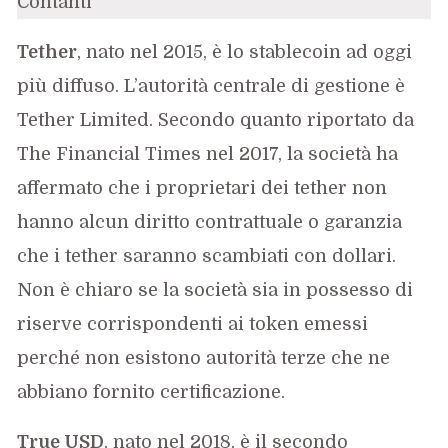
Tether
, nato nel 2015, è lo stablecoin ad oggi
più diffuso. L’autorità centrale di gestione è
Tether Limited. Secondo quanto riportato da
The Financial Times nel 2017, la società ha
affermato che i proprietari dei tether non
hanno alcun diritto contrattuale o garanzia
che i tether saranno scambiati con dollari.
Non è chiaro se la società sia in possesso di
riserve corrispondenti ai token emessi
perché non esistono autorità terze che ne
abbiano fornito certificazione.
True USD
, nato nel 2018, è il secondo