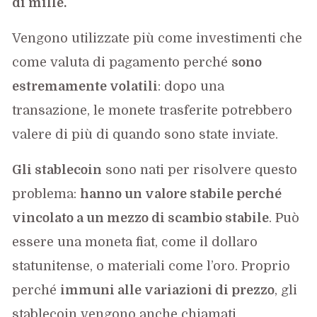
di mille.
Vengono utilizzate più come investimenti che
come valuta di pagamento perché
sono
estremamente volatili
: dopo una
transazione, le monete trasferite potrebbero
valere di più di quando sono state inviate.
Gli stablecoin
sono nati per risolvere questo
problema:
hanno un valore stabile perché
vincolato a un mezzo di scambio stabile
. Può
essere una moneta fiat, come il dollaro
statunitense, o materiali come l’oro. Proprio
perché
immuni alle variazioni di prezzo
, gli
stablecoin vengono anche chiamati