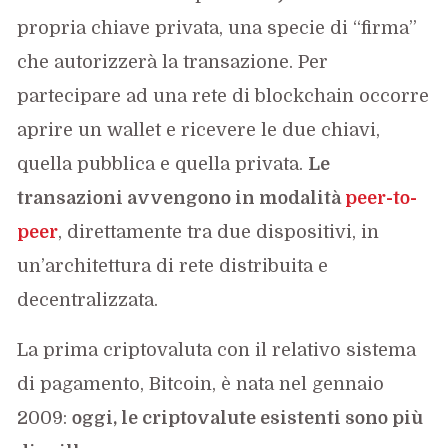
propria chiave privata, una specie di “firma”
che autorizzerà la transazione. Per
partecipare ad una rete di blockchain occorre
aprire un wallet e ricevere le due chiavi,
quella pubblica e quella privata.
Le
transazioni avvengono in modalità
peer-to-
peer
, direttamente tra due dispositivi, in
un’architettura di rete distribuita e
decentralizzata.
La prima criptovaluta con il relativo sistema
di pagamento, Bitcoin, è nata nel gennaio
2009:
oggi, le criptovalute esistenti sono più