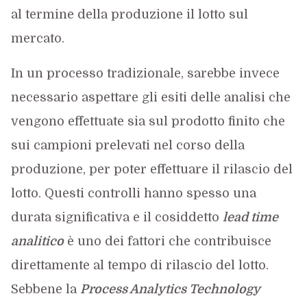
al termine della produzione il lotto sul
mercato.
In un processo tradizionale, sarebbe invece
necessario aspettare gli esiti delle analisi che
vengono effettuate sia sul prodotto finito che
sui campioni prelevati nel corso della
produzione, per poter effettuare il rilascio del
lotto. Questi controlli hanno spesso una
durata significativa e il cosiddetto
lead time
analitico
è uno dei fattori che contribuisce
direttamente al tempo di rilascio del lotto.
Sebbene la
Process Analytics Technology