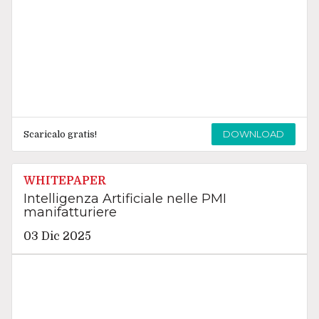
DOWNLOAD
Scaricalo gratis!
WHITEPAPER
Intelligenza Artificiale nelle PMI
manifatturiere
03 Dic 2025