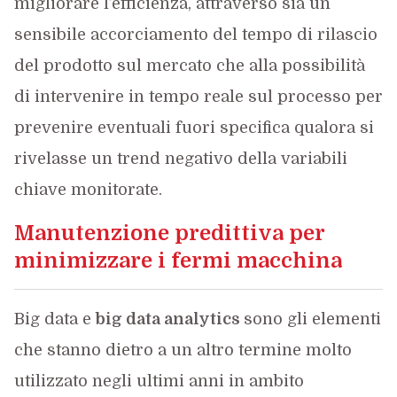
migliorare l’efficienza, attraverso sia un
sensibile accorciamento del tempo di rilascio
del prodotto sul mercato che alla possibilità
di intervenire in tempo reale sul processo per
prevenire eventuali fuori specifica qualora si
rivelasse un trend negativo della variabili
chiave monitorate.
Manutenzione predittiva per
minimizzare i fermi macchina
Big data e
big data analytics
sono gli elementi
che stanno dietro a un altro termine molto
utilizzato negli ultimi anni in ambito