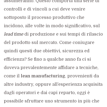
assumeranno. Questo comporta una serie di
controlli e di vincoli a cui deve venire
sottoposto il processo produttivo che
incidono, alle volte in modo significativo, sul
lead time
di produzione e sui tempi di rilascio
del prodotto sul mercato. Come coniugare
quindi questi due obiettivi, sicurezza ed
efficienza? Se fino a qualche anno fa ci si
doveva prevalentemente affidare a tecniche,
come il
lean manufacturing
, provenienti da
altre industry, oppure all’esperienza acquisita
dagli operatori e dai capi reparto, oggi è
possibile sfruttare uno strumento in più che