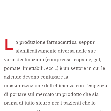
L
a
produzione farmaceutica
, seppur
significativamente diversa nelle sue
varie declinazioni (compresse, capsule, gel,
pomate, iniettabili, ecc…) è un settore in cui le
aziende devono coniugare la
massimizzazione dell’efficienza con l’esigenza
di portare sul mercato un prodotto che sia
prima di tutto sicuro per i pazienti che lo