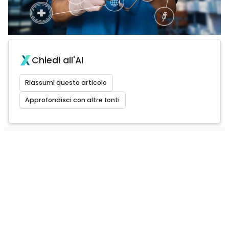
Chiedi all'AI
Riassumi questo articolo
Approfondisci con altre fonti