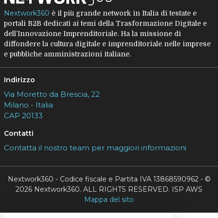
Nextwork360
è il più grande network in Italia di testate e
portali B2B dedicati ai temi della Trasformazione Digitale e
dell’Innovazione Imprenditoriale. Ha la missione di
diffondere la cultura digitale e imprenditoriale nelle imprese
e pubbliche amministrazioni italiane.
Indirizzo
Via Moretto da Brescia, 22
Milano - Italia
CAP 20133
Contatti
Contatta il nostro team per maggiori informazioni
Nextwork360 - Codice fiscale e Partita IVA 13868590962 - ©
2026 Nextwork360. ALL RIGHTS RESERVED. ISP AWS
Mappa del sito