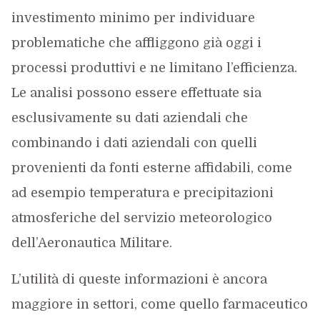
investimento minimo per individuare
problematiche che affliggono già oggi i
processi produttivi e ne limitano l’efficienza.
Le analisi possono essere effettuate sia
esclusivamente su dati aziendali che
combinando i dati aziendali con quelli
provenienti da fonti esterne affidabili, come
ad esempio temperatura e precipitazioni
atmosferiche del servizio meteorologico
dell’Aeronautica Militare.
L’utilità di queste informazioni è ancora
maggiore in settori, come quello farmaceutico