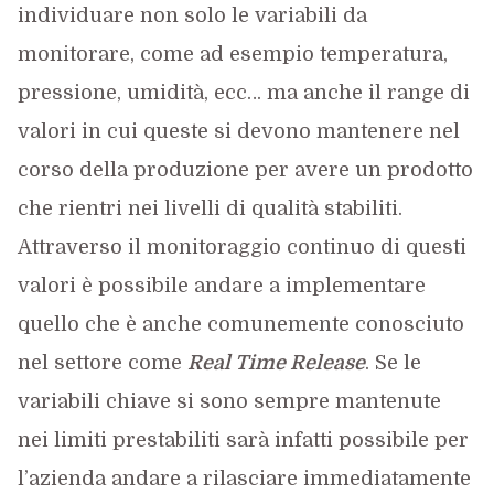
individuare non solo le variabili da
monitorare, come ad esempio temperatura,
pressione, umidità, ecc… ma anche il range di
valori in cui queste si devono mantenere nel
corso della produzione per avere un prodotto
che rientri nei livelli di qualità stabiliti.
Attraverso il monitoraggio continuo di questi
valori è possibile andare a implementare
quello che è anche comunemente conosciuto
nel settore come
Real Time Release
. Se le
variabili chiave si sono sempre mantenute
nei limiti prestabiliti sarà infatti possibile per
l’azienda andare a rilasciare immediatamente