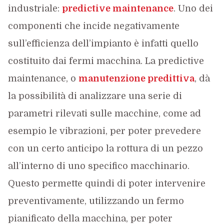
industriale:
predictive maintenance
. Uno dei
componenti che incide negativamente
sull’efficienza dell’impianto è infatti quello
costituito dai fermi macchina. La predictive
maintenance, o
manutenzione predittiva
, dà
la possibilità di analizzare una serie di
parametri rilevati sulle macchine, come ad
esempio le vibrazioni, per poter prevedere
con un certo anticipo la rottura di un pezzo
all’interno di uno specifico macchinario.
Questo permette quindi di poter intervenire
preventivamente, utilizzando un fermo
pianificato della macchina, per poter