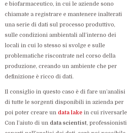
e biofarmaceutico, in cui le aziende sono
chiamate a registrare e mantenere inalterati
una serie di dati sul processo produttivo,
sulle condizioni ambientali all’interno dei
locali in cui lo stesso si svolge e sulle
problematiche riscontrate nel corso della
produzione, creando un ambiente che per
definizione è ricco di dati.
Il consiglio in questo caso è di fare un’analisi
di tutte le sorgenti disponibili in azienda per
poi poter creare un
data lake
in cui riversarle
Con l’aiuto di un
data scientist
, professionisti