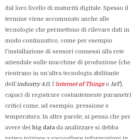
dal loro livello di maturità digitale. Spesso il
termine viene accomunato anche alle
tecnologie che permettono di rilevare dati in
modo continuativo, come per esempio
l’installazione di sensori connessi alla rete
aziendale sulle macchine di produzione (che
rientrano in un’altra tecnologia abilitante
dell’
industry 4.0
, l’
Internet of Things
o
IoT
),
capaci di registrare costantemente parametri
critici come, ad esempio, pressione e
temperatura. In altre parole, si pensa che per
avere dei
big data
da analizzare si debba
prima iniziare a raccogliere informazioni in