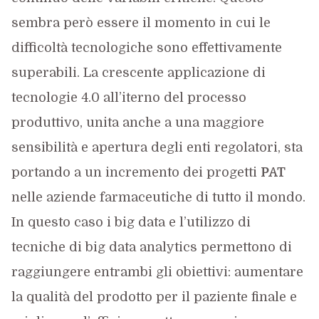
sembra però essere il momento in cui le
difficoltà tecnologiche sono effettivamente
superabili. La crescente applicazione di
tecnologie 4.0 all’iterno del processo
produttivo, unita anche a una maggiore
sensibilità e apertura degli enti regolatori, sta
portando a un incremento dei progetti
PAT
nelle aziende farmaceutiche di tutto il mondo.
In questo caso i big data e l’utilizzo di
tecniche di big data analytics permettono di
raggiungere entrambi gli obiettivi: aumentare
la qualità del prodotto per il paziente finale e