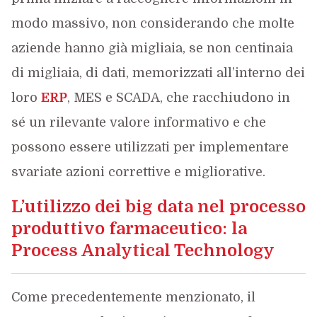
modo massivo, non considerando che molte
aziende hanno già migliaia, se non centinaia
di migliaia, di dati, memorizzati all’interno dei
loro
ERP
, MES e SCADA, che racchiudono in
sé un rilevante valore informativo e che
possono essere utilizzati per implementare
svariate azioni correttive e migliorative.
L’utilizzo dei big data nel processo
produttivo farmaceutico: la
Process Analytical Technology
Come precedentemente menzionato, il