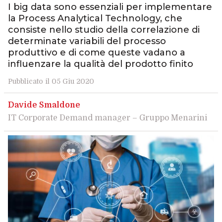
I big data sono essenziali per implementare
la Process Analytical Technology, che
consiste nello studio della correlazione di
determinate variabili del processo
produttivo e di come queste vadano a
influenzare la qualità del prodotto finito
Pubblicato il 05 Giu 2020
Davide Smaldone
IT Corporate Demand manager – Gruppo Menarini