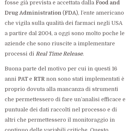
fosse già prevista e accettata dalla
Food and
Drug Administration
(
FDA
), l’ente americano
che vigila sulla qualità dei farmaci negli USA
a partire dal 2004, a oggi sono molto poche le
aziende che sono riuscite a implementare
processi di
Real Time Release
.
Buona parte del motivo per cui in questi 16
anni
PAT
e
RTR
non sono stati implementati è
proprio dovuta alla mancanza di strumenti
che permettessero di fare un’analisi efficace e
puntuale dei dati raccolti nel processo e di
altri che permettessero il monitoraggio in
continuo delle variabili critiche. Questo