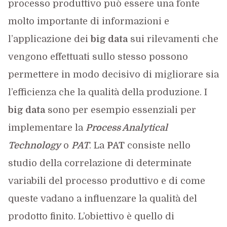
processo produttivo può essere una fonte
molto importante di informazioni e
l’applicazione dei
big data
sui rilevamenti che
vengono effettuati sullo stesso possono
permettere in modo decisivo di migliorare sia
l’efficienza che la qualità della produzione. I
big data
sono per esempio essenziali per
implementare la
Process Analytical
Technology
o
PAT
. La
PAT
consiste nello
studio della correlazione di determinate
variabili del processo produttivo e di come
queste vadano a influenzare la qualità del
prodotto finito. L’obiettivo è quello di