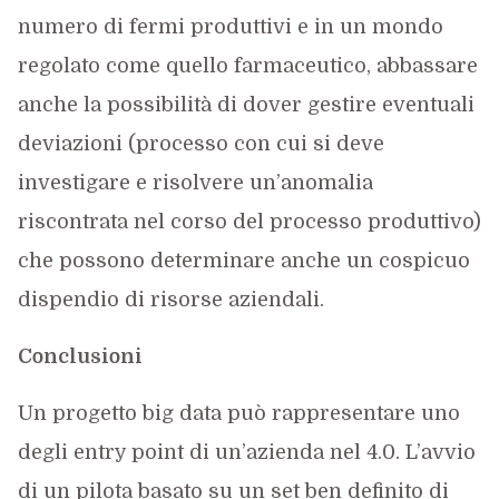
numero di fermi produttivi e in un mondo
regolato come quello farmaceutico, abbassare
anche la possibilità di dover gestire eventuali
deviazioni (processo con cui si deve
investigare e risolvere un’anomalia
riscontrata nel corso del processo produttivo)
che possono determinare anche un cospicuo
dispendio di risorse aziendali.
Conclusioni
Un progetto big data può rappresentare uno
degli entry point di un’azienda nel 4.0. L’avvio
di un pilota basato su un set ben definito di