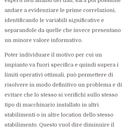
esperti nell’analisi dei dati, sarà poi possibile
andare a evidenziare le prime correlazioni,
identificando le variabili significative e
separandole da quelle che invece presentano
un minore valore informativo.
Poter individuare il motivo per cui un
impianto va fuori specifica e quindi supera i
limiti operativi ottimali, può permettere di
risolvere in modo definitivo un problema e di
evitare che lo stesso si verifichi sullo stesso
tipo di macchinario installato in altri
stabilimenti o in altre location dello stesso
stabilimento. Questo vuol dire diminuire il