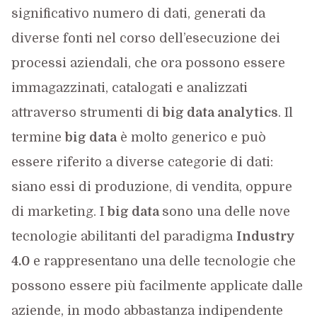
significativo numero di dati, generati da
diverse fonti nel corso dell’esecuzione dei
processi aziendali, che ora possono essere
immagazzinati, catalogati e analizzati
attraverso strumenti di
big data analytics
. Il
termine
big data
è molto generico e può
essere riferito a diverse categorie di dati:
siano essi di produzione, di vendita, oppure
di marketing. I
big data
sono una delle nove
tecnologie abilitanti del paradigma
Industry
4.0
e rappresentano una delle tecnologie che
possono essere più facilmente applicate dalle
aziende, in modo abbastanza indipendente