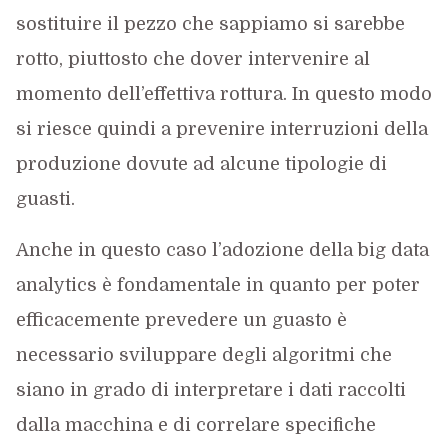
sostituire il pezzo che sappiamo si sarebbe
rotto, piuttosto che dover intervenire al
momento dell’effettiva rottura. In questo modo
si riesce quindi a prevenire interruzioni della
produzione dovute ad alcune tipologie di
guasti.
Anche in questo caso l’adozione della big data
analytics è fondamentale in quanto per poter
efficacemente prevedere un guasto è
necessario sviluppare degli algoritmi che
siano in grado di interpretare i dati raccolti
dalla macchina e di correlare specifiche