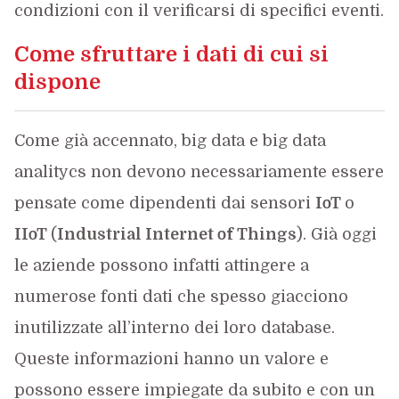
condizioni con il verificarsi di specifici eventi.
Come sfruttare i dati di cui si
dispone
Come già accennato, big data e big data
analitycs non devono necessariamente essere
pensate come dipendenti dai sensori
IoT
o
IIoT
(
Industrial Internet of Things
). Già oggi
le aziende possono infatti attingere a
numerose fonti dati che spesso giacciono
inutilizzate all’interno dei loro database.
Queste informazioni hanno un valore e
possono essere impiegate da subito e con un