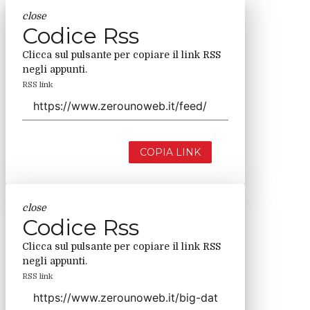
close
Codice Rss
Clicca sul pulsante per copiare il link RSS
negli appunti.
RSS link
COPIA LINK
close
Codice Rss
Clicca sul pulsante per copiare il link RSS
negli appunti.
RSS link