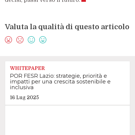
decisi, passi verso il futuro.
Valuta la qualità di questo articolo
WHITEPAPER
POR FESR Lazio: strategie, priorità e
impatti per una crescita sostenibile e
inclusiva
16 Lug 2025