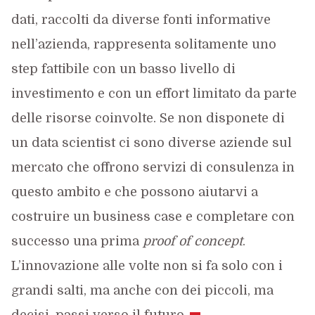
dati, raccolti da diverse fonti informative
nell’azienda, rappresenta solitamente uno
step fattibile con un basso livello di
investimento e con un effort limitato da parte
delle risorse coinvolte. Se non disponete di
un data scientist ci sono diverse aziende sul
mercato che offrono servizi di consulenza in
questo ambito e che possono aiutarvi a
costruire un business case e completare con
successo una prima
proof of concept
.
L’innovazione alle volte non si fa solo con i
grandi salti, ma anche con dei piccoli, ma