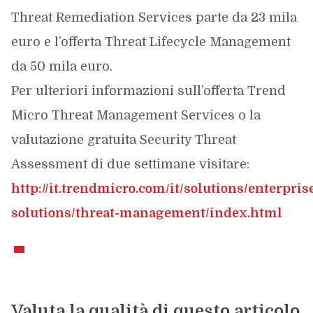
Threat Remediation Services parte da 23 mila
euro e l’offerta Threat Lifecycle Management
da 50 mila euro.
Per ulteriori informazioni sull’offerta Trend
Micro Threat Management Services o la
valutazione gratuita Security Threat
Assessment di due settimane visitare:
http://it.trendmicro.com/it/solutions/enterpris
solutions/threat-management/index.html
Valuta la qualità di questo articolo