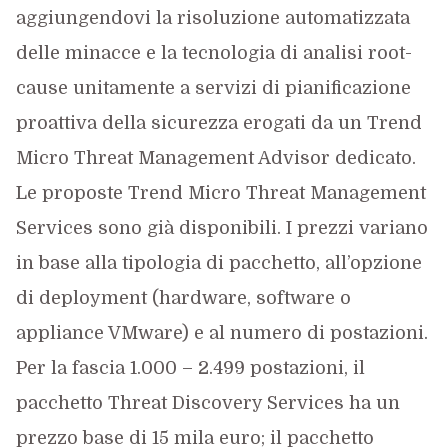
aggiungendovi la risoluzione automatizzata
delle minacce e la tecnologia di analisi root-
cause unitamente a servizi di pianificazione
proattiva della sicurezza erogati da un Trend
Micro Threat Management Advisor dedicato.
Le proposte Trend Micro Threat Management
Services sono già disponibili. I prezzi variano
in base alla tipologia di pacchetto, all’opzione
di deployment (hardware, software o
appliance VMware) e al numero di postazioni.
Per la fascia 1.000 – 2.499 postazioni, il
pacchetto Threat Discovery Services ha un
prezzo base di 15 mila euro; il pacchetto