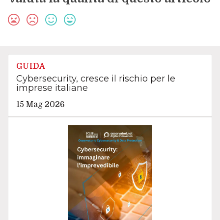
GUIDA
Cybersecurity, cresce il rischio per le
imprese italiane
15 Mag 2026