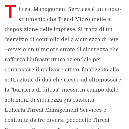
T
hreat Management Services è un nuovo
strumento che Trend Micro mette a
disposizione delle imprese. Si tratta di un
“servizio di controllo della sicurezza di rete”
–ovvero un ulteriore strato di sicurezza che
rafforza l’infrastruttura aziendale per
contrastare il malware attivo, finalizzato alla
sottrazione di dati che riesce ad oltrepassare
la “barriera di difesa” messa in campo dalle
soluzioni di sicurezza già esistenti.
L’offerta Threat Management Services è
costituita da tre diversi pacchetti: Threat