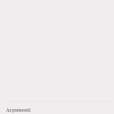
Argomenti