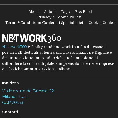
About
Autori
Tags
Rss Feed
Privacy e Cookie Policy
Terms&Conditions Contenuti Specialistici
Cookie Center
Nextwork360
è il più grande network in Italia di testate e
portali B2B dedicati ai temi della Trasformazione Digitale e
dell’Innovazione Imprenditoriale. Ha la missione di
diffondere la cultura digitale e imprenditoriale nelle imprese
e pubbliche amministrazioni italiane.
Indirizzo
Via Moretto da Brescia, 22
Milano - Italia
CAP 20133
Contatti