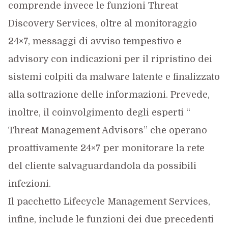
comprende invece le funzioni Threat
Discovery Services, oltre al monitoraggio
24×7, messaggi di avviso tempestivo e
advisory con indicazioni per il ripristino dei
sistemi colpiti da malware latente e finalizzato
alla sottrazione delle informazioni. Prevede,
inoltre, il coinvolgimento degli esperti “
Threat Management Advisors” che operano
proattivamente 24×7 per monitorare la rete
del cliente salvaguardandola da possibili
infezioni.
Il pacchetto Lifecycle Management Services,
infine, include le funzioni dei due precedenti