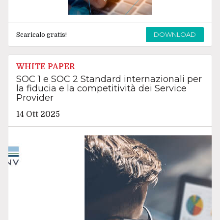
DOWNLOAD
Scaricalo gratis!
WHITE PAPER
SOC 1 e SOC 2 Standard internazionali per
la fiducia e la competitività dei Service
Provider
14 Ott 2025