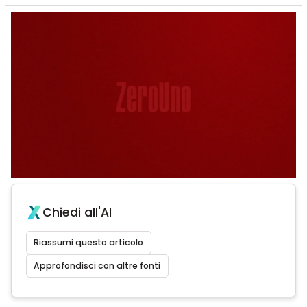
Chiedi all'AI
Riassumi questo articolo
Approfondisci con altre fonti