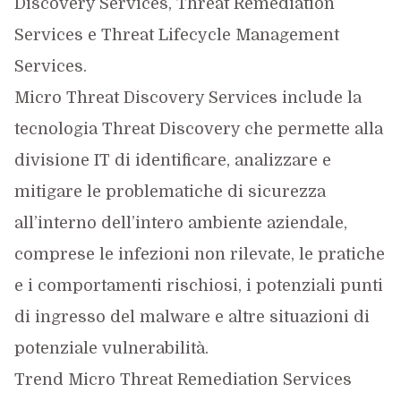
Discovery Services, Threat Remediation
Services e Threat Lifecycle Management
Services.
Micro Threat Discovery Services include la
tecnologia Threat Discovery che permette alla
divisione IT di identificare, analizzare e
mitigare le problematiche di sicurezza
all’interno dell’intero ambiente aziendale,
comprese le infezioni non rilevate, le pratiche
e i comportamenti rischiosi, i potenziali punti
di ingresso del malware e altre situazioni di
potenziale vulnerabilità.
Trend Micro Threat Remediation Services