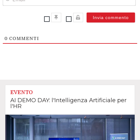
0
COMMENTI
EVENTO
AI DEMO DAY: l'Intelligenza Artificiale per
l'HR