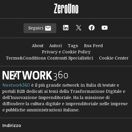
Seguici
About
Autori
Tags
Rss Feed
Privacy e Cookie Policy
Terms&Conditions Contenuti Specialistici
Cookie Center
Nextwork360
è il più grande network in Italia di testate e
portali B2B dedicati ai temi della Trasformazione Digitale e
dell’Innovazione Imprenditoriale. Ha la missione di
diffondere la cultura digitale e imprenditoriale nelle imprese
e pubbliche amministrazioni italiane.
Indirizzo