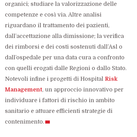
organici; studiare la valorizzazione delle
competenze e così via. Altre analisi
riguardano il trattamento dei pazienti,
dall’accettazione alla dimissione; la verifica
dei rimborsi e dei costi sostenuti dall’Asl o
dall’ospedale per una data cura a confronto
con quelli erogati dalle Regioni o dallo Stato.
Notevoli infine i progetti di Hospital
Risk
Management
, un approccio innovativo per
individuare i fattori di rischio in ambito
sanitario e attuare efficienti strategie di
contenimento.