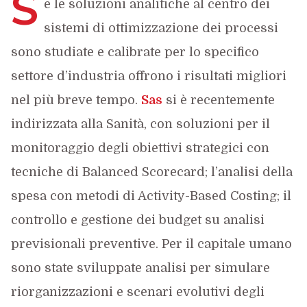
S
e le soluzioni analitiche al centro dei
sistemi di ottimizzazione dei processi
sono studiate e calibrate per lo specifico
settore d’industria offrono i risultati migliori
nel più breve tempo.
Sas
si è recentemente
indirizzata alla Sanità, con soluzioni per il
monitoraggio degli obiettivi strategici con
tecniche di Balanced Scorecard; l’analisi della
spesa con metodi di Activity-Based Costing; il
controllo e gestione dei budget su analisi
previsionali preventive. Per il capitale umano
sono state sviluppate analisi per simulare
riorganizzazioni e scenari evolutivi degli