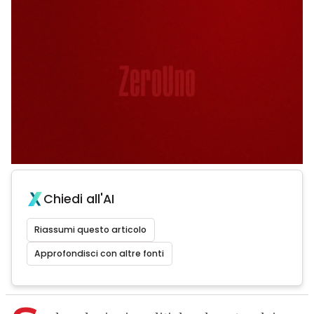
Chiedi all'AI
Riassumi questo articolo
Approfondisci con altre fonti