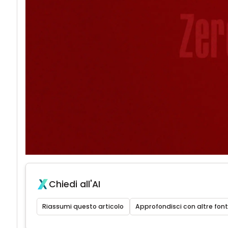
Chiedi all'AI
Riassumi questo articolo
Approfondisci con altre font