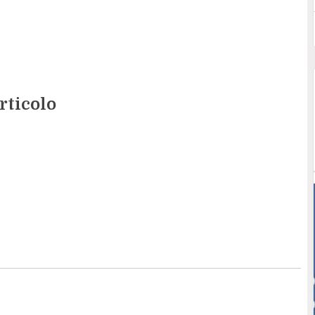
rticolo