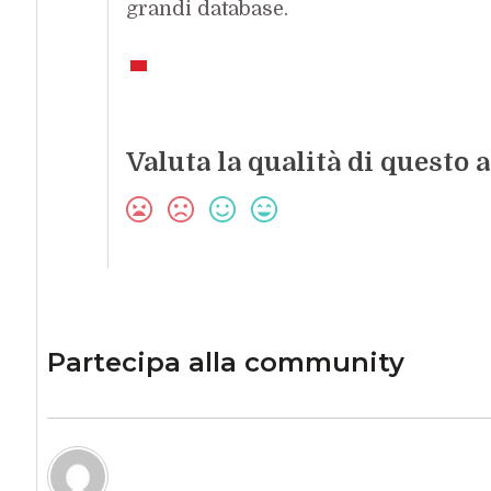
grandi database.
Valuta la qualità di questo a
Partecipa alla community