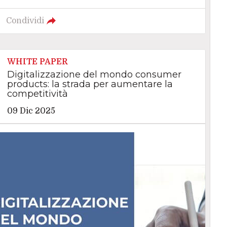
Condividi
WHITE PAPER
Digitalizzazione del mondo consumer
products: la strada per aumentare la
competitività
09 Dic 2025