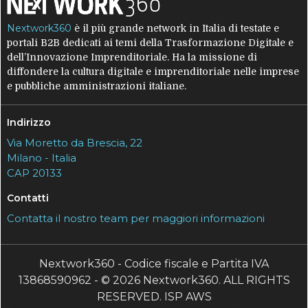
Nextwork360
è il più grande network in Italia di testate e
portali B2B dedicati ai temi della Trasformazione Digitale e
dell’Innovazione Imprenditoriale. Ha la missione di
diffondere la cultura digitale e imprenditoriale nelle imprese
e pubbliche amministrazioni italiane.
Indirizzo
Via Moretto da Brescia, 22
Milano - Italia
CAP 20133
Contatti
Contatta il nostro team per maggiori informazioni
Nextwork360 - Codice fiscale e Partita IVA
13868590962 - © 2026 Nextwork360. ALL RIGHTS
RESERVED. ISP AWS