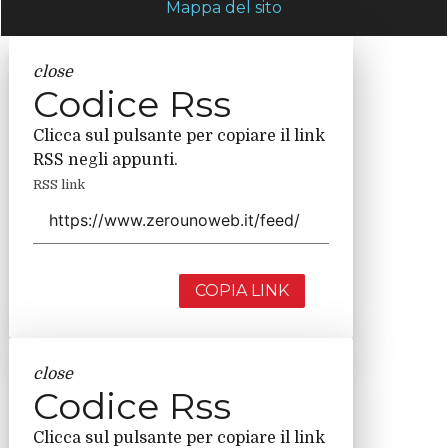
Mappa del sito
close
Codice Rss
Clicca sul pulsante per copiare il link
RSS negli appunti.
RSS link
COPIA LINK
close
Codice Rss
Clicca sul pulsante per copiare il link