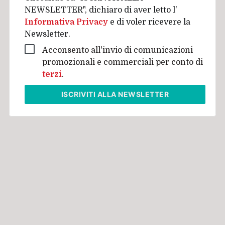
NEWSLETTER", dichiaro di aver letto l'
Informativa Privacy
e di voler ricevere la
Newsletter.
Acconsento all'invio di comunicazioni
promozionali e commerciali per conto di
terzi
.
ISCRIVITI
ALLA NEWSLETTER