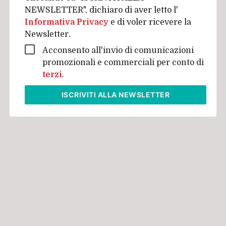
NEWSLETTER", dichiaro di aver letto l'
Informativa Privacy
e di voler ricevere la
Newsletter.
Acconsento all'invio di comunicazioni
promozionali e commerciali per conto di
terzi
.
ISCRIVITI
ALLA NEWSLETTER