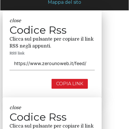
Mappa del sito
close
Codice Rss
Clicca sul pulsante per copiare il link
RSS negli appunti.
RSS link
COPIA LINK
close
Codice Rss
Clicca sul pulsante per copiare il link