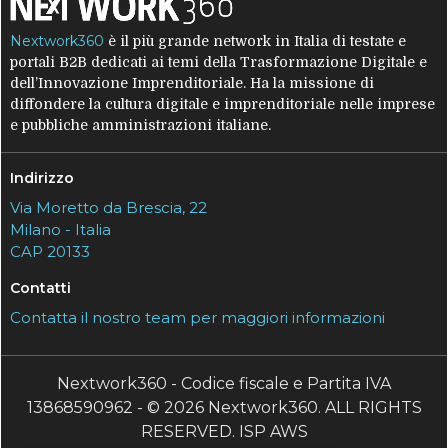
Nextwork360
è il più grande network in Italia di testate e
portali B2B dedicati ai temi della Trasformazione Digitale e
dell’Innovazione Imprenditoriale. Ha la missione di
diffondere la cultura digitale e imprenditoriale nelle imprese
e pubbliche amministrazioni italiane.
Indirizzo
Via Moretto da Brescia, 22
Milano - Italia
CAP 20133
Contatti
Contatta il nostro team per maggiori informazioni
Nextwork360 - Codice fiscale e Partita IVA
13868590962 - © 2026 Nextwork360. ALL RIGHTS
RESERVED. ISP AWS