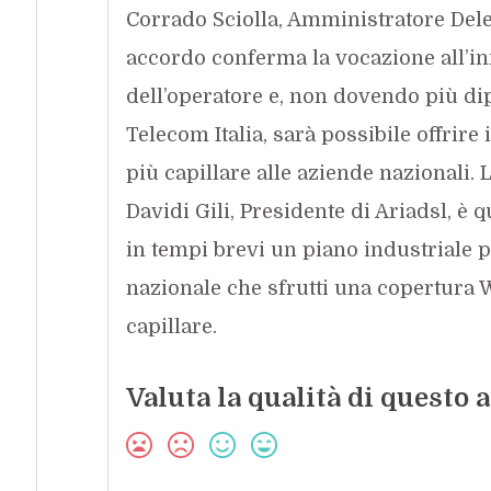
Corrado Sciolla, Amministratore Deleg
accordo conferma la vocazione all’i
dell’operatore e, non dovendo più dip
Telecom Italia, sarà possibile offrire
più capillare alle aziende nazionali. L
Davidi Gili, Presidente di Ariadsl, è 
in tempi brevi un piano industriale 
nazionale che sfrutti una copertura
capillare.
Valuta la qualità di questo a