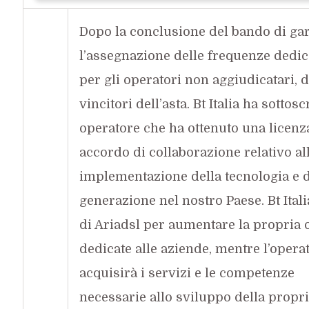
Dopo la conclusione del bando di ga
l’assegnazione delle frequenze dedi
per gli operatori non aggiudicatari, d
vincitori dell’asta. Bt Italia ha sottosc
operatore che ha ottenuto una licenz
accordo di collaborazione relativo al
implementazione della tecnologia e d
generazione nel nostro Paese. Bt Itali
di Ariadsl per aumentare la propria o
dedicate alle aziende, mentre l’oper
acquisirà i
servizi e le competenze
necessarie allo sviluppo della propri