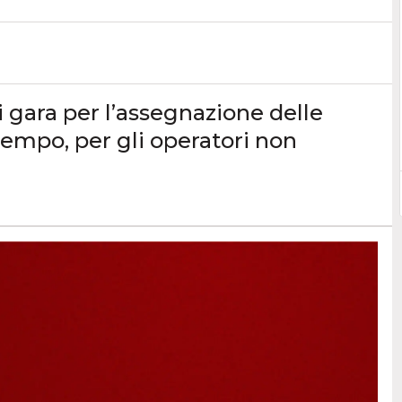
 gara per l’assegnazione delle
empo, per gli operatori non