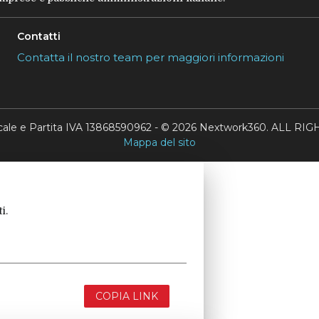
Contatti
Contatta il nostro team per maggiori informazioni
scale e Partita IVA 13868590962 - © 2026 Nextwork360. ALL 
Mappa del sito
i.
COPIA LINK