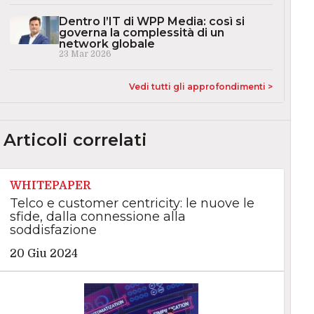
Dentro l’IT di WPP Media: così si
governa la complessità di un
network globale
23 Mar 2026
Vedi tutti gli approfondimenti >
Articoli correlati
WHITEPAPER
Telco e customer centricity: le nuove le
sfide, dalla connessione alla
soddisfazione
20 Giu 2024