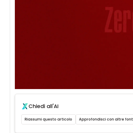
Chiedi all'AI
Riassumi questo articolo
Approfondisci con altre font